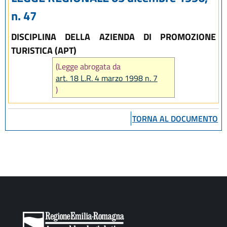
n. 47
DISCIPLINA DELLA AZIENDA DI PROMOZIONE
TURISTICA (APT)
(Legge abrogata da
art. 18 L.R. 4 marzo 1998 n. 7
)
TORNA AL DOCUMENTO