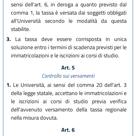
sensi dell'art. 6, in deroga a quanto previsto dal
comma 1, la tassa è versata dai soggetti obbligati
all'Università secondo le modalità da questa
stabilite.
3.
La tassa deve essere corrisposta in unica
soluzione entro i termini di scadenza previsti per le
immatricolazioni e le iscrizioni ai corsi di studio.
Art. 5
Controllo sui versamenti
1.
Le Università, ai sensi del comma 20 dell'art. 3
della legge statale, accettano le immatricolazioni e
le iscrizioni ai corsi di studio previa verifica
dell'avvenuto versamento della tassa regionale
nella misura dovuta.
Art. 6