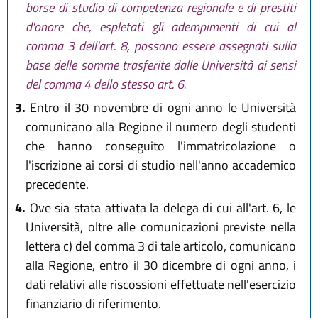
borse di studio di competenza regionale e di prestiti
d'onore che, espletati gli adempimenti di cui al
comma 3 dell'art. 8, possono essere assegnati sulla
base delle somme trasferite dalle Università ai sensi
del comma 4 dello stesso art. 6.
3.
Entro il 30 novembre di ogni anno le Università
comunicano alla Regione il numero degli studenti
che hanno conseguito l'immatricolazione o
l'iscrizione ai corsi di studio nell'anno accademico
precedente.
4.
Ove sia stata attivata la delega di cui all'art. 6, le
Università, oltre alle comunicazioni previste nella
lettera c) del comma 3 di tale articolo, comunicano
alla Regione, entro il 30 dicembre di ogni anno, i
dati relativi alle riscossioni effettuate nell'esercizio
finanziario di riferimento.