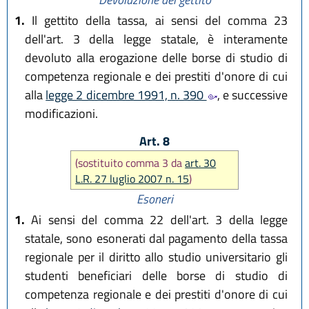
1.
Il gettito della tassa, ai sensi del comma 23
dell'art. 3 della legge statale, è interamente
devoluto alla erogazione delle borse di studio di
competenza regionale e dei prestiti d'onore di cui
alla
legge 2 dicembre 1991, n. 390
, e successive
modificazioni.
Art. 8
(sostituito comma 3 da
art. 30
L.R. 27 luglio 2007 n. 15
)
Esoneri
1.
Ai sensi del comma 22 dell'art. 3 della legge
statale, sono esonerati dal pagamento della tassa
regionale per il diritto allo studio universitario gli
studenti beneficiari delle borse di studio di
competenza regionale e dei prestiti d'onore di cui