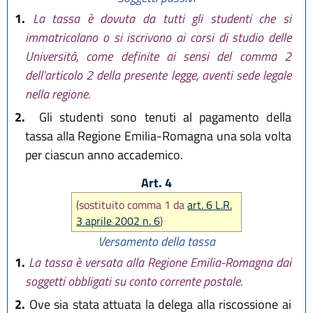
1.
La tassa è dovuta da tutti gli studenti che si
immatricolano o si iscrivono ai corsi di studio delle
Università, come definite ai sensi del comma 2
dell'articolo 2 della presente legge, aventi sede legale
nella regione.
2.
Gli studenti sono tenuti al pagamento della
tassa alla Regione Emilia-Romagna una sola volta
per ciascun anno accademico.
Art. 4
(sostituito comma 1 da
art. 6 L.R.
3 aprile 2002 n. 6
)
Versamento della tassa
1.
La tassa è versata alla Regione Emilia-Romagna dai
soggetti obbligati su conto corrente postale.
2.
Ove sia stata attuata la delega alla riscossione ai