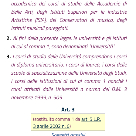
accademico dei corsi di studio delle Accademie di
Belle Arti, degli Istituti Superiori per le Industrie
Artistiche (ISIA), dei Conservatori di musica, degli
Istituti musicali pareggiati.
2.
Ai fini della presente legge, le università e gli istituti
di cui al comma 1, sono denominati "Università".
3.
I corsi di studio delle Università comprendono i corsi
di diploma universitario, i corsi di laurea, i corsi delle
scuole di specializzazione delle Università degli Studi,
i corsi delle istituzioni di cui al comma 1 nonché i
corsi attivati dalle Università a norma del D.M. 3
novembre 1999, n. 509.
Art. 3
(sostituito comma 1 da
art. 5 L.R.
3 aprile 2002 n. 6
)
Soggetti passivi