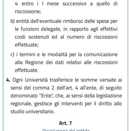
4 entro i l mese successivo a quello di
riscossione;
b)
entità dell'eventuale rimborso delle spese per
le funzioni delegate, in rapporto agli effettivi
costi sostenuti ed al numero di riscossioni
effettuate;
c)
i termini e le modalità per la comunicazione
alla Regione dei dati relativi alle riscossioni
effettuate.
4.
Ogni Università trasferisce le somme versate ai
sensi del comma 2 dell'art. 4 all'ente, di seguito
denominato "Ente", che, ai sensi della legislazione
regionale, gestisce gli interventi per il diritto allo
studio universitario.
Art. 7
Devoluzione del gettito