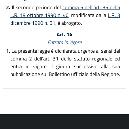
2.
Il secondo periodo del
comma 5 dell'art. 35 della
L.R. 19 ottobre 1990 n. 46
, modificata dalla
L.R. 3
dicembre 1990 n. 51
, è abrogato.
Art. 14
Entrata in vigore
1.
La presente legge è dichiarata urgente ai sensi del
comma 2 dell'art. 31 dello statuto regionale ed
entra in vigore il giorno successivo alla sua
pubblicazione sul Bollettino ufficiale della Regione.