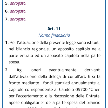
5.
abrogato.
6.
abrogato.
7.
abrogato.
Art. 11
Norma finanziaria
1.
Per l'attuazione della presente legge sono istituiti,
nel bilancio regionale, un apposito capitolo nella
parte entrata ed un apposito capitolo nella parte
spesa.
2.
Agli oneri eventualmente derivanti
dall'attivazione della delega di cui all'art. 6 si fa
fronte mediante i fondi stanziati annualmente al
Capitolo corrispondente al Capitolo 05700 "Oneri
per l'accertamento e la riscossione delle Entrate.
Spese obbligatorie" della parte spesa del bilancio