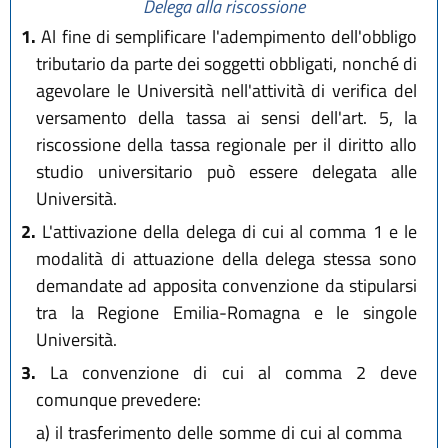
Delega alla riscossione
1.
Al fine di semplificare l'adempimento dell'obbligo
tributario da parte dei soggetti obbligati, nonché di
agevolare le Università nell'attività di verifica del
versamento della tassa ai sensi dell'art. 5, la
riscossione della tassa regionale per il diritto allo
studio universitario può essere delegata alle
Università.
2.
L'attivazione della delega di cui al comma 1 e le
modalità di attuazione della delega stessa sono
demandate ad apposita convenzione da stipularsi
tra la Regione Emilia-Romagna e le singole
Università.
3.
La convenzione di cui al comma 2 deve
comunque prevedere:
a)
il trasferimento delle somme di cui al comma