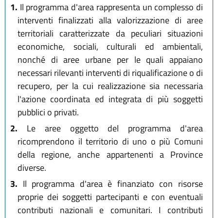
1.
Il programma d'area rappresenta un complesso di
interventi finalizzati alla valorizzazione di aree
territoriali caratterizzate da peculiari situazioni
economiche, sociali, culturali ed ambientali,
nonché di aree urbane per le quali appaiano
necessari rilevanti interventi di riqualificazione o di
recupero, per la cui realizzazione sia necessaria
l'azione coordinata ed integrata di più soggetti
pubblici o privati.
2.
Le aree oggetto del programma d'area
ricomprendono il territorio di uno o più Comuni
della regione, anche appartenenti a Province
diverse.
3.
Il programma d'area è finanziato con risorse
proprie dei soggetti partecipanti e con eventuali
contributi nazionali e comunitari. I contributi