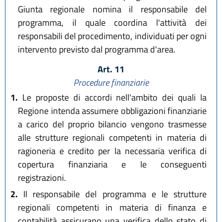
Giunta regionale nomina il responsabile del
programma, il quale coordina l'attività dei
responsabili del procedimento, individuati per ogni
intervento previsto dal programma d'area.
Art. 11
Procedure finanziarie
1.
Le proposte di accordi nell'ambito dei quali la
Regione intenda assumere obbligazioni finanziarie
a carico del proprio bilancio vengono trasmesse
alle strutture regionali competenti in materia di
ragioneria e credito per la necessaria verifica di
copertura finanziaria e le conseguenti
registrazioni.
2.
Il responsabile del programma e le strutture
regionali competenti in materia di finanza e
contabilità assicurano una verifica dello stato di