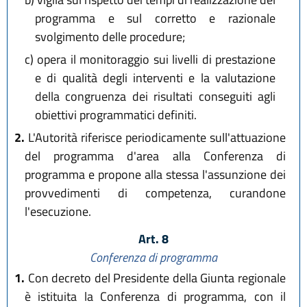
programma e sul corretto e razionale
svolgimento delle procedure;
c)
opera il monitoraggio sui livelli di prestazione
e di qualità degli interventi e la valutazione
della congruenza dei risultati conseguiti agli
obiettivi programmatici definiti.
2.
L'Autorità riferisce periodicamente sull'attuazione
del programma d'area alla Conferenza di
programma e propone alla stessa l'assunzione dei
provvedimenti di competenza, curandone
l'esecuzione.
Art. 8
Conferenza di programma
1.
Con decreto del Presidente della Giunta regionale
è istituita la Conferenza di programma, con il