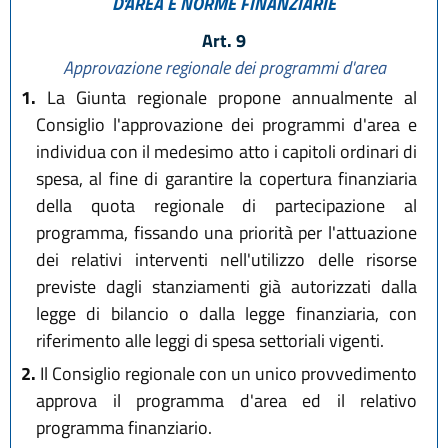
D'AREA
E NORME FINANZIARIE
Art. 9
Approvazione regionale dei programmi d'area
1.
La Giunta regionale propone annualmente al
Consiglio l'approvazione dei programmi d'area e
individua con il medesimo atto i capitoli ordinari di
spesa, al fine di garantire la copertura finanziaria
della quota regionale di partecipazione al
programma, fissando una priorità per l'attuazione
dei relativi interventi nell'utilizzo delle risorse
previste dagli stanziamenti già autorizzati dalla
legge di bilancio o dalla legge finanziaria, con
riferimento alle leggi di spesa settoriali vigenti.
2.
Il Consiglio regionale con un unico provvedimento
approva il programma d'area ed il relativo
programma finanziario.