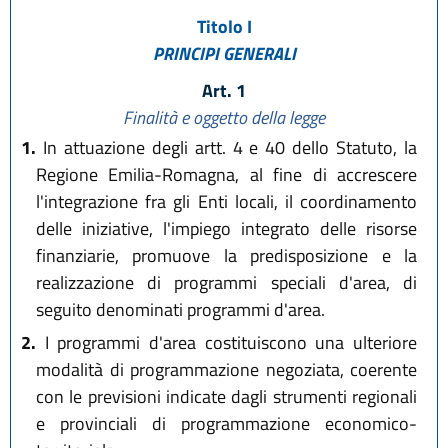
Titolo I
PRINCIPI GENERALI
Art. 1
Finalità e oggetto della legge
1.
In attuazione degli artt. 4 e 40 dello Statuto, la
Regione Emilia-Romagna, al fine di accrescere
l'integrazione fra gli Enti locali, il coordinamento
delle iniziative, l'impiego integrato delle risorse
finanziarie, promuove la predisposizione e la
realizzazione di programmi speciali d'area, di
seguito denominati programmi d'area.
2.
I programmi d'area costituiscono una ulteriore
modalità di programmazione negoziata, coerente
con le previsioni indicate dagli strumenti regionali
e provinciali di programmazione economico-