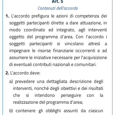
Art. 5
Contenuti dell'accordo
1.
L'accordo prefigura le azioni di competenza dei
soggetti partecipanti dirette a dare attuazione, in
modo coordinato ed integrato, agli interventi
oggetto del programma d'area. Con l'accordo i
soggetti partecipanti si vincolano altresì a
impegnare le risorse finanziarie occorrenti e ad
assumere le iniziative necessarie per l'acquisizione
di eventuali contributi nazionali e comunitari.
2.
L'accordo deve:
a)
prevedere una dettagliata descrizione degli
interventi, nonché degli obiettivi e dei risultati
che si intendono perseguire con la
realizzazione del programma d'area;
b)
contenere gli obblighi assunti da ciascun