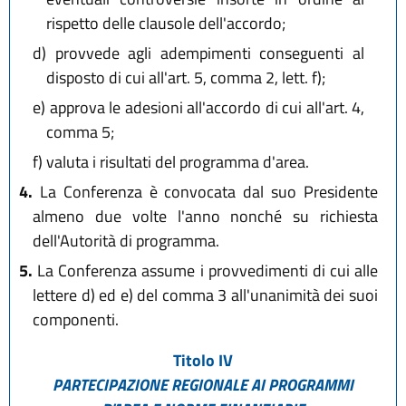
rispetto delle clausole dell'accordo;
d)
provvede agli adempimenti conseguenti al
disposto di cui all'art. 5, comma 2, lett. f);
e)
approva le adesioni all'accordo di cui all'art. 4,
comma 5;
f)
valuta i risultati del programma d'area.
4.
La Conferenza è convocata dal suo Presidente
almeno due volte l'anno nonché su richiesta
dell'Autorità di programma.
5.
La Conferenza assume i provvedimenti di cui alle
lettere d) ed e) del comma 3 all'unanimità dei suoi
componenti.
Titolo IV
PARTECIPAZIONE REGIONALE AI PROGRAMMI