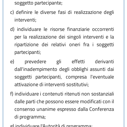
soggetto partecipante;
c)
definire le diverse fasi di realizzazione degli
interventi;
d)
individuare le risorse finanziarie occorrenti
per la realizzazione dei singoli interventi e la
ripartizione dei relativi oneri fra i soggetti
partecipanti;
e)
prevedere gli effetti derivanti
dall'inadempimento degli obblighi assunti dai
soggetti partecipanti, compresa l'eventuale
attivazione di interventi sostitutivi;
f)
individuare i contenuti ritenuti non sostanziali
dalle parti che possono essere modificati con il
consenso unanime espresso dalla Conferenza
di programma;
g)
individuare l'Autorità di programma;