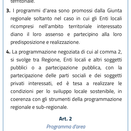
territoriale.
3.
I programmi d'area sono promossi dalla Giunta
regionale soltanto nel caso in cui gli Enti locali
ricompresi nell'ambito territoriale interessato
diano il loro assenso e partecipino alla loro
predisposizione e realizzazione.
4.
La programmazione negoziata di cui al comma 2,
si svolge tra Regione, Enti locali e altri soggetti
pubblici o a partecipazione pubblica, con la
partecipazione delle parti sociali e dei soggetti
privati interessati, ed è tesa a realizzare le
condizioni per lo sviluppo locale sostenibile, in
coerenza con gli strumenti della programmazione
regionale e sub-regionale.
Art. 2
Programma d'area