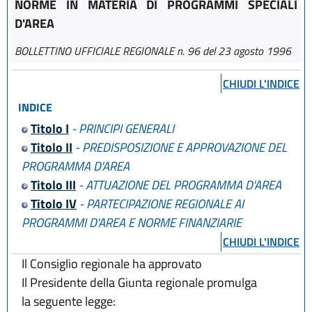
NORME IN MATERIA DI PROGRAMMI SPECIALI
D'AREA
BOLLETTINO UFFICIALE REGIONALE n. 96 del 23 agosto 1996
CHIUDI L'INDICE
INDICE
Titolo I
- PRINCIPI GENERALI
Titolo II
- PREDISPOSIZIONE E APPROVAZIONE DEL
PROGRAMMA D'AREA
Titolo III
- ATTUAZIONE DEL PROGRAMMA D'AREA
Titolo IV
- PARTECIPAZIONE REGIONALE AI
PROGRAMMI D'AREA E NORME FINANZIARIE
CHIUDI L'INDICE
Il Consiglio regionale ha approvato
Il Presidente della Giunta regionale promulga
la seguente legge: