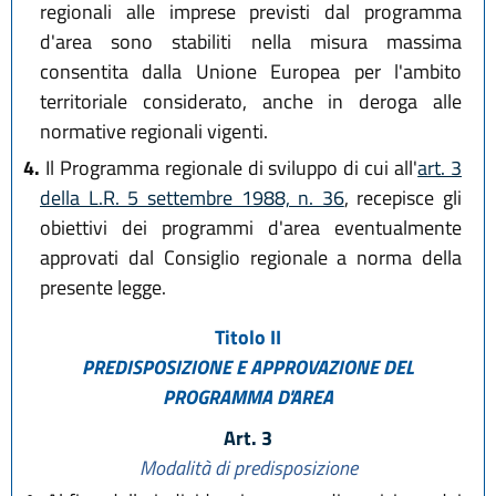
regionali alle imprese previsti dal programma
d'area sono stabiliti nella misura massima
consentita dalla Unione Europea per l'ambito
territoriale considerato, anche in deroga alle
normative regionali vigenti.
4.
Il Programma regionale di sviluppo di cui all'
art. 3
della L.R. 5 settembre 1988, n. 36
, recepisce gli
obiettivi dei programmi d'area eventualmente
approvati dal Consiglio regionale a norma della
presente legge.
Titolo II
PREDISPOSIZIONE E APPROVAZIONE
DEL
PROGRAMMA D'AREA
Art. 3
Modalità di predisposizione