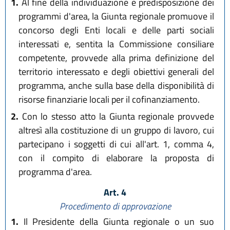
1.
Al fine della individuazione e predisposizione dei
programmi d'area, la Giunta regionale promuove il
concorso degli Enti locali e delle parti sociali
interessati e, sentita la Commissione consiliare
competente, provvede alla prima definizione del
territorio interessato e degli obiettivi generali del
programma, anche sulla base della disponibilità di
risorse finanziarie locali per il cofinanziamento.
2.
Con lo stesso atto la Giunta regionale provvede
altresì alla costituzione di un gruppo di lavoro, cui
partecipano i soggetti di cui all'art. 1, comma 4,
con il compito di elaborare la proposta di
programma d'area.
Art. 4
Procedimento di approvazione
1.
Il Presidente della Giunta regionale o un suo