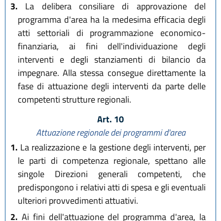
3.
La delibera consiliare di approvazione del
programma d'area ha la medesima efficacia degli
atti settoriali di programmazione economico-
finanziaria, ai fini dell'individuazione degli
interventi e degli stanziamenti di bilancio da
impegnare. Alla stessa consegue direttamente la
fase di attuazione degli interventi da parte delle
competenti strutture regionali.
Art. 10
Attuazione regionale dei programmi d'area
1.
La realizzazione e la gestione degli interventi, per
le parti di competenza regionale, spettano alle
singole Direzioni generali competenti, che
predispongono i relativi atti di spesa e gli eventuali
ulteriori provvedimenti attuativi.
2.
Ai fini dell'attuazione del programma d'area, la