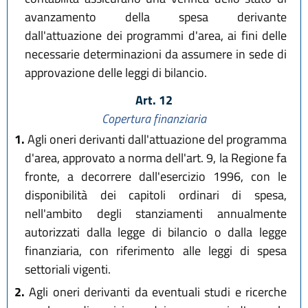
avanzamento della spesa derivante
dall'attuazione dei programmi d'area, ai fini delle
necessarie determinazioni da assumere in sede di
approvazione delle leggi di bilancio.
Art. 12
Copertura finanziaria
1.
Agli oneri derivanti dall'attuazione del programma
d'area, approvato a norma dell'art. 9, la Regione fa
fronte, a decorrere dall'esercizio 1996, con le
disponibilità dei capitoli ordinari di spesa,
nell'ambito degli stanziamenti annualmente
autorizzati dalla legge di bilancio o dalla legge
finanziaria, con riferimento alle leggi di spesa
settoriali vigenti.
2.
Agli oneri derivanti da eventuali studi e ricerche