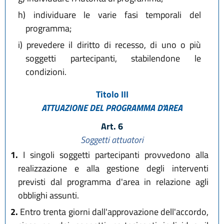
h)
individuare le varie fasi temporali del
programma;
i)
prevedere il diritto di recesso, di uno o più
soggetti partecipanti, stabilendone le
condizioni.
Titolo III
ATTUAZIONE DEL PROGRAMMA D'AREA
Art. 6
Soggetti attuatori
1.
I singoli soggetti partecipanti provvedono alla
realizzazione e alla gestione degli interventi
previsti dal programma d'area in relazione agli
obblighi assunti.
2.
Entro trenta giorni dall'approvazione dell'accordo,