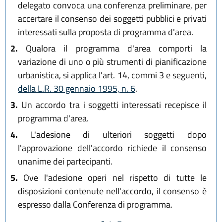
delegato convoca una conferenza preliminare, per
accertare il consenso dei soggetti pubblici e privati
interessati sulla proposta di programma d'area.
2.
Qualora il programma d'area comporti la
variazione di uno o più strumenti di pianificazione
urbanistica, si applica l'art. 14, commi 3 e seguenti,
della L.R. 30 gennaio 1995, n. 6
.
3.
Un accordo tra i soggetti interessati recepisce il
programma d'area.
4.
L'adesione di ulteriori soggetti dopo
l'approvazione dell'accordo richiede il consenso
unanime dei partecipanti.
5.
Ove l'adesione operi nel rispetto di tutte le
disposizioni contenute nell'accordo, il consenso è
espresso dalla Conferenza di programma.