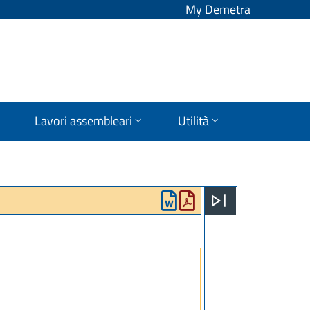
My Demetra
Lavori assembleari
Utilità