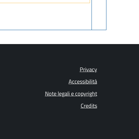
Privacy
Accessibilità
Note legali e copyright
Credits