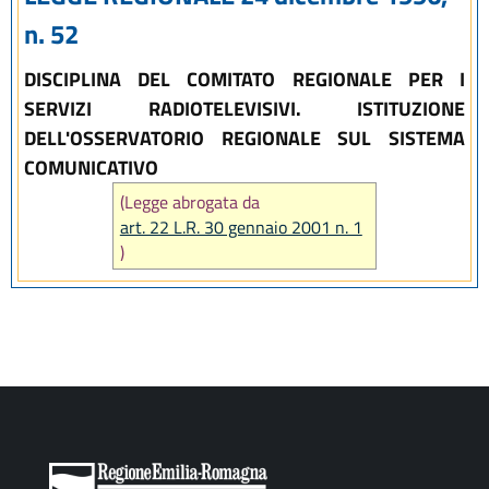
n. 52
DISCIPLINA DEL COMITATO REGIONALE PER I
SERVIZI RADIOTELEVISIVI. ISTITUZIONE
DELL'OSSERVATORIO REGIONALE SUL SISTEMA
COMUNICATIVO
(Legge abrogata da
art. 22 L.R. 30 gennaio 2001 n. 1
)