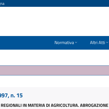
gna
Normativa
Altri Atti
97, n. 15
 REGIONALI IN MATERIA DI AGRICOLTURA. ABROGAZIONE