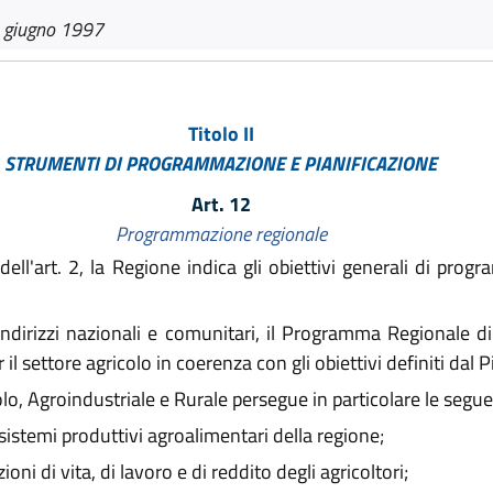
 giugno 1997
Titolo II
STRUMENTI DI PROGRAMMAZIONE E PIANIFICAZIONE
Art. 12
Programmazione regionale
dell'art. 2, la Regione indica gli obiettivi generali di prog
ndirizzi nazionali e comunitari, il Programma Regionale di
 il settore agricolo in coerenza con gli obiettivi definiti dal 
, Agroindustriale e Rurale persegue in particolare le seguent
sistemi produttivi agroalimentari della regione;
ni di vita, di lavoro e di reddito degli agricoltori;