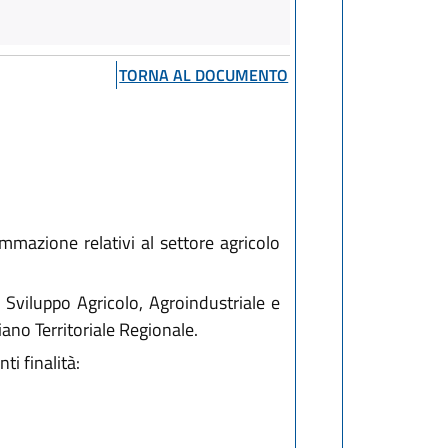
TORNA AL DOCUMENTO
rammazione relativi al settore agricolo
 Sviluppo Agricolo, Agroindustriale e
Piano Territoriale Regionale.
i finalità: