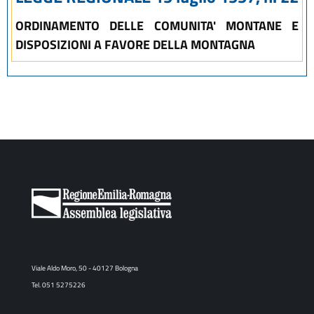
ORDINAMENTO DELLE COMUNITA' MONTANE E
DISPOSIZIONI A FAVORE DELLA MONTAGNA
Viale Aldo Moro, 50 - 40127 Bologna
Tel. 051 5275226