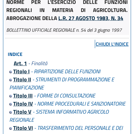
NORME PER L'ESERCIZIO DELLE FUNZIONI
REGIONALI IN MATERIA DI AGRICOLTURA.
ABROGAZIONE DELLA
L.R. 27 AGOSTO 1983, N. 34
BOLLETTINO UFFICIALE REGIONALE n. 54 del 3 giugno 1997
CHIUDI L'INDICE
INDICE
Art. 1
- Finalità
Titolo I
- RIPARTIZIONE DELLE FUNZIONI
Titolo II
- STRUMENTI DI PROGRAMMAZIONE E
PIANIFICAZIONE
Titolo III
- FORME DI CONSULTAZIONE
Titolo IV
- NORME PROCEDURALI E SANZIONATORIE
Titolo V
- SISTEMA INFORMATIVO AGRICOLO
REGIONALE
Titolo VI
- TRASFERIMENTO DEL PERSONALE E DEI