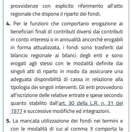
provvidenze con esplicito riferimento all'atto
regionale che dispone il riparto dei fondi.
4.
Per le funzioni che comportano erogazione ai
beneficiari finali di contributi diversi dai contributi
in conto interessi o in annualità ancorchè erogabili
in forma attualizzata, i fondi sono trasferiti dal
bilancio regionale ai bilanci degli enti e sono
erogati agli stessi con le modalità definite dai
singoli atti di riparto in modo da assicurare una
adeguata disponibilità di cassa in relazione alla
tipologia dei singoli interventi. Gli enti provvedono
all'iscrizione delle relative entrate e spese secondo
quanto stabilito dall'
art. 30 della L.R. n. 31 del
1977
e successive modifiche ed integrazioni.
5.
La mancata utilizzazione dei fondi nei termini e
con le modalità di cui al comma 3 comporta la