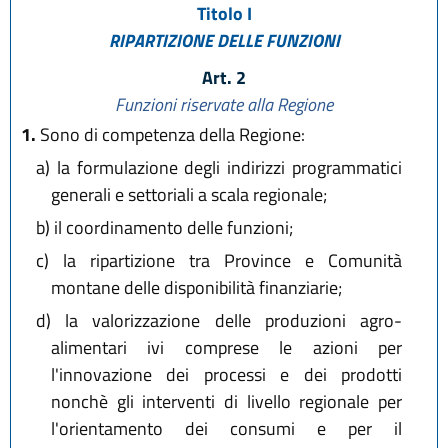
Titolo I
RIPARTIZIONE DELLE FUNZIONI
Art. 2
Funzioni riservate alla Regione
1.
Sono di competenza della Regione:
a)
la formulazione degli indirizzi programmatici
generali e settoriali a scala regionale;
b)
il coordinamento delle funzioni;
c)
la ripartizione tra Province e Comunità
montane delle disponibilità finanziarie;
d)
la valorizzazione delle produzioni agro-
alimentari ivi comprese le azioni per
l'innovazione dei processi e dei prodotti
nonchè gli interventi di livello regionale per
l'orientamento dei consumi e per il