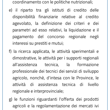
coordinamento con le politiche nutrizionali;
e)
il riparto tra gli istituti di credito delle
disponibilità finanziarie relative al credito
agevolato, la definizione dei criteri e dei
parametri ad esso relativi, la liquidazione e il
pagamento del concorso regionale negli
interessi su prestiti e mutui;
f)
la ricerca applicata, le attività sperimentali e
dimostrative, le attività per i supporti regionali
all'assistenza tecnica, la formazione
professionale dei tecnici dei servizi di sviluppo
agricolo, nonchè, d'intesa con le Province, le
attività di assistenza tecnica di livello
regionale e interprovinciale;
g)
le funzioni riguardanti l'offerta dei prodotti
agricoli e la regolamentazione dei mercati ivi