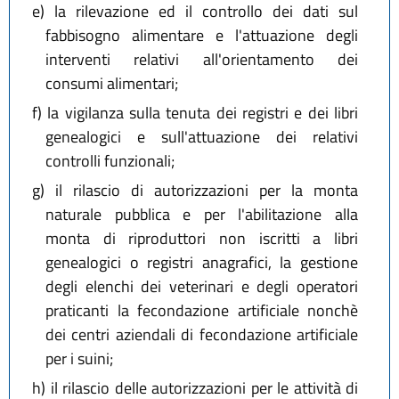
e)
la rilevazione ed il controllo dei dati sul
fabbisogno alimentare e l'attuazione degli
interventi relativi all'orientamento dei
consumi alimentari;
f)
la vigilanza sulla tenuta dei registri e dei libri
genealogici e sull'attuazione dei relativi
controlli funzionali;
g)
il rilascio di autorizzazioni per la monta
naturale pubblica e per l'abilitazione alla
monta di riproduttori non iscritti a libri
genealogici o registri anagrafici, la gestione
degli elenchi dei veterinari e degli operatori
praticanti la fecondazione artificiale nonchè
dei centri aziendali di fecondazione artificiale
per i suini;
h)
il rilascio delle autorizzazioni per le attività di