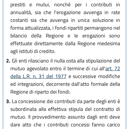
prestiti e mutui, nonchè per i contributi in
annualità, sia che l'erogazione avvenga in rate
costanti sia che avvenga in unica soluzione in
forma attualizzata, i fondi ripartiti permangono nel
bilancio della Regione e le erogazioni sono
effettuate direttamente dalla Regione medesima
agli istituti di credito.
2.
Gli enti rilasciano il nulla osta alla stipulazione del
mutuo agevolato entro il termine di cui all'
art. 72
della L.R. n. 31 del 1977
e successive modifiche
ed integrazioni, decorrente dall'atto formale della
Regione di riparto dei fondi.
3.
La concessione dei contributi da parte degli enti è
subordinata alla effettiva stipula del contratto di
mutuo. Il provvedimento assunto dagli enti deve
dare atto che i contributi concessi fanno carico