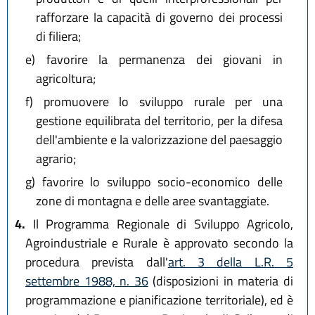
rafforzare la capacità di governo dei processi
di filiera;
e)
favorire la permanenza dei giovani in
agricoltura;
f)
promuovere lo sviluppo rurale per una
gestione equilibrata del territorio, per la difesa
dell'ambiente e la valorizzazione del paesaggio
agrario;
g)
favorire lo sviluppo socio-economico delle
zone di montagna e delle aree svantaggiate.
4.
Il Programma Regionale di Sviluppo Agricolo,
Agroindustriale e Rurale è approvato secondo la
procedura prevista dall'
art. 3 della L.R. 5
settembre 1988, n. 36
(disposizioni in materia di
programmazione e pianificazione territoriale), ed è