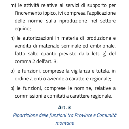
m)
le attività relative ai servizi di supporto per
l'incremento ippico, ivi compresa l'applicazione
delle norme sulla riproduzione nel settore
equino;
n)
le autorizzazioni in materia di produzione e
vendita di materiale seminale ed embrionale,
fatto salto quanto previsto dalla lett. g) del
comma 2 dell'art. 3;
o)
le funzioni, comprese la vigilanza e tutela, in
ordine a enti o aziende a carattere regionale;
p)
le funzioni, comprese le nomine, relative a
commissioni e comitati a carattere regionale.
Art. 3
Ripartizione delle funzioni tra Province e Comunità
montane