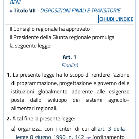
BENI
Titolo VII
- DISPOSIZIONI FINALI E TRANSITORIE
CHIUDI L'INDICE
Il Consiglio regionale ha approvato
Il Presidente della Giunta regionale promulga
la seguente legge:
Art. 1
Finalità
1.
La presente legge ha lo scopo di rendere l'azione
di programmazione, progettazione e governo delle
istituzioni globalmente aderente alle esigenze
poste dallo sviluppo dei sistemi agricolo-
alimentari regionali.
2.
A tal fine la presente legge:
a)
organizza, con i criteri di cui all'
art. 3 della
legge 8 giugno 1990, n. 142
(ordinamento