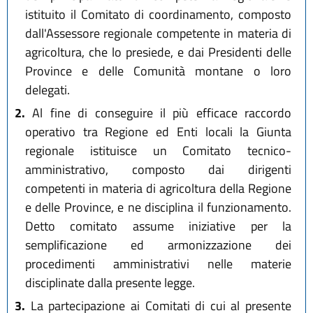
istituito il Comitato di coordinamento, composto
dall'Assessore regionale competente in materia di
agricoltura, che lo presiede, e dai Presidenti delle
Province e delle Comunità montane o loro
delegati.
2.
Al fine di conseguire il più efficace raccordo
operativo tra Regione ed Enti locali la Giunta
regionale istituisce un Comitato tecnico-
amministrativo, composto dai dirigenti
competenti in materia di agricoltura della Regione
e delle Province, e ne disciplina il funzionamento.
Detto comitato assume iniziative per la
semplificazione ed armonizzazione dei
procedimenti amministrativi nelle materie
disciplinate dalla presente legge.
3.
La partecipazione ai Comitati di cui al presente