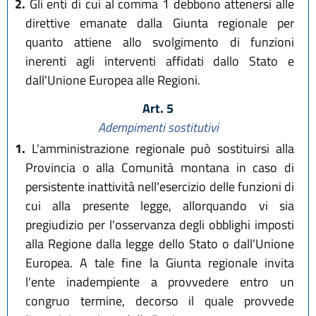
2.
Gli enti di cui al comma 1 debbono attenersi alle
direttive emanate dalla Giunta regionale per
quanto attiene allo svolgimento di funzioni
inerenti agli interventi affidati dallo Stato e
dall'Unione Europea alle Regioni.
Art. 5
Adempimenti sostitutivi
1.
L'amministrazione regionale può sostituirsi alla
Provincia o alla Comunità montana in caso di
persistente inattività nell'esercizio delle funzioni di
cui alla presente legge, allorquando vi sia
pregiudizio per l'osservanza degli obblighi imposti
alla Regione dalla legge dello Stato o dall'Unione
Europea. A tale fine la Giunta regionale invita
l'ente inadempiente a provvedere entro un
congruo termine, decorso il quale provvede