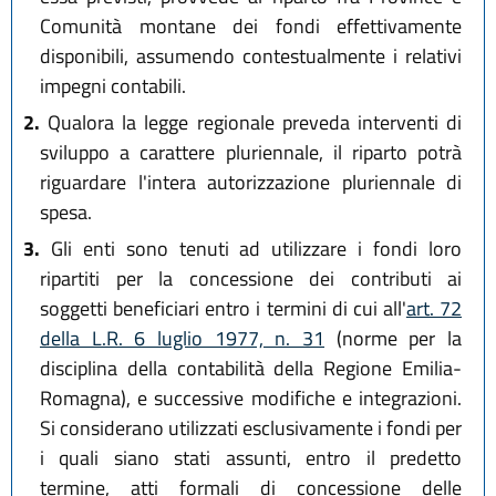
Comunità montane dei fondi effettivamente
disponibili, assumendo contestualmente i relativi
impegni contabili.
2.
Qualora la legge regionale preveda interventi di
sviluppo a carattere pluriennale, il riparto potrà
riguardare l'intera autorizzazione pluriennale di
spesa.
3.
Gli enti sono tenuti ad utilizzare i fondi loro
ripartiti per la concessione dei contributi ai
soggetti beneficiari entro i termini di cui all'
art. 72
della L.R. 6 luglio 1977, n. 31
(norme per la
disciplina della contabilità della Regione Emilia-
Romagna), e successive modifiche e integrazioni.
Si considerano utilizzati esclusivamente i fondi per
i quali siano stati assunti, entro il predetto
termine, atti formali di concessione delle