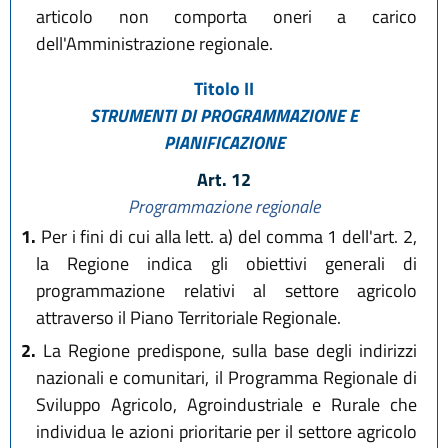
articolo non comporta oneri a carico
dell'Amministrazione regionale.
Titolo II
STRUMENTI DI PROGRAMMAZIONE E
PIANIFICAZIONE
Art. 12
Programmazione regionale
1.
Per i fini di cui alla lett. a) del comma 1 dell'art. 2,
la Regione indica gli obiettivi generali di
programmazione relativi al settore agricolo
attraverso il Piano Territoriale Regionale.
2.
La Regione predispone, sulla base degli indirizzi
nazionali e comunitari, il Programma Regionale di
Sviluppo Agricolo, Agroindustriale e Rurale che
individua le azioni prioritarie per il settore agricolo