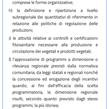
comprese le forme organizzative;
h)
la definizione e ripartizione a livello
subregionale dei quantitativi di riferimento in
relazione alle politiche di regolazione delle
produzioni;
i)
le attività relative ai controlli e certificazioni
fitosanitarie necessarie alla produzione e
circolazione dei vegetali e prodotti vegetali;
l)
l'approvazione di programmi a dimensione o
rilevanza regionale previsti dalla normativa
comunitaria, da leggi statali e regionali nonchè
la concessione ed erogazione degli incentivi
quando, ai fini dell'efficacia della scelta
programmatoria, la dimensione regionale
risulti, secondo quanto previsto dagli stessi
programmi, la più idonea;