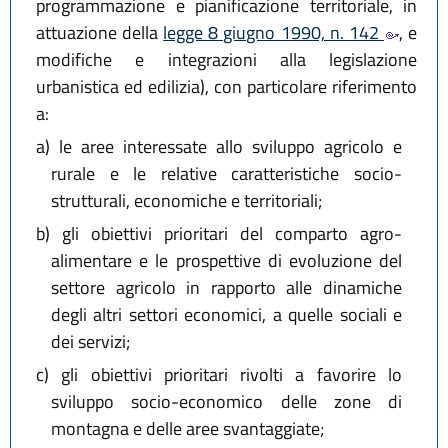
programmazione e pianificazione territoriale, in
attuazione della
legge 8 giugno 1990, n. 142
, e
modifiche e integrazioni alla legislazione
urbanistica ed edilizia), con particolare riferimento
a:
a)
le aree interessate allo sviluppo agricolo e
rurale e le relative caratteristiche socio-
strutturali, economiche e territoriali;
b)
gli obiettivi prioritari del comparto agro-
alimentare e le prospettive di evoluzione del
settore agricolo in rapporto alle dinamiche
degli altri settori economici, a quelle sociali e
dei servizi;
c)
gli obiettivi prioritari rivolti a favorire lo
sviluppo socio-economico delle zone di
montagna e delle aree svantaggiate;