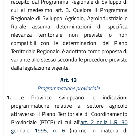
recepito dal Programma Regionale di Sviluppo di
cui al medesimo art. 3. Qualora il Programma
Regionale di Sviluppo Agricolo, Agroindustriale e
Rurale assuma determinazioni di specifica
rilevanza territoriale non previste o non
compatibili con le determinazioni del Piano
Territoriale Regionale, è adottato come proposta di
variante allo stesso secondo le procedure previste
dalla legislazione vigente.
Art. 13
Programmazione provinciale
1.
Le Province sviluppano le indicazioni
programmatiche relative al settore agricolo
attraverso il Piano Territoriale di Coordinamento
Provinciale (PTCP) di cui all'
art. 2 della L.R. 30
gennaio 1995, n. 6
(norme in materia di