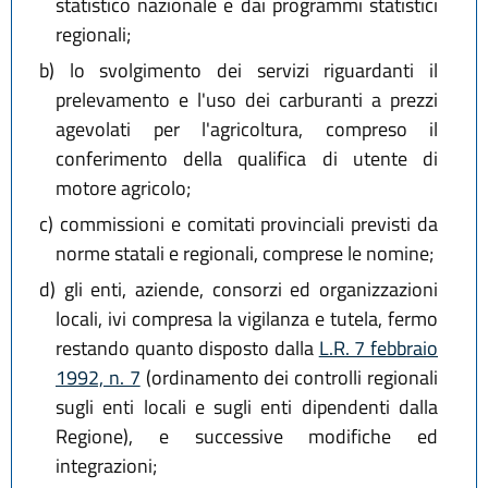
statistico nazionale e dai programmi statistici
regionali;
b)
lo svolgimento dei servizi riguardanti il
prelevamento e l'uso dei carburanti a prezzi
agevolati per l'agricoltura, compreso il
conferimento della qualifica di utente di
motore agricolo;
c)
commissioni e comitati provinciali previsti da
norme statali e regionali, comprese le nomine;
d)
gli enti, aziende, consorzi ed organizzazioni
locali, ivi compresa la vigilanza e tutela, fermo
restando quanto disposto dalla
L.R. 7 febbraio
1992, n. 7
(ordinamento dei controlli regionali
sugli enti locali e sugli enti dipendenti dalla
Regione), e successive modifiche ed
integrazioni;