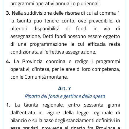
programmi operativi annuali o pluriennali.
3.
Nella suddivisione delle risorse di cui al comma 1
la Giunta può tenere conto, ove prevedibile, di
ulteriori disponibilità di fondi in via di
assegnazione. Detti fondi possono essere oggetto
di una programmazione la cui efficacia resta
condizionata all'effettiva assegnazione.
4.
La Provincia coordina e redige i programmi
operativi, d'intesa, per le aree di loro competenza,
con le Comunità montane.
Art. 7
Riparto dei fondi e gestione della spesa
1.
La Giunta regionale, entro sessanta giorni
dall'entrata in vigore della legge regionale di
bilancio e sulla base degli stanziamenti definitivi in
essa previsti, provvede al riparto fra Province e