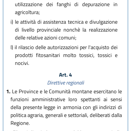
utilizzazione dei fanghi di depurazione in
agricoltura;
i)
le attività di assistenza tecnica e divulgazione
di livello provinciale nonchè la realizzazione
delle relative azioni comuni;
l)
il rilascio delle autorizzazioni per l'acquisto dei
prodotti fitosanitari molto tossici, tossici e
nocivi.
Art. 4
Direttive regionali
1.
Le Province e le Comunità montane esercitano le
funzioni amministrative loro spettanti ai sensi
della presente legge in armonia con gli indirizzi di
politica agraria, generali e settoriali, deliberati dalla
Regione.