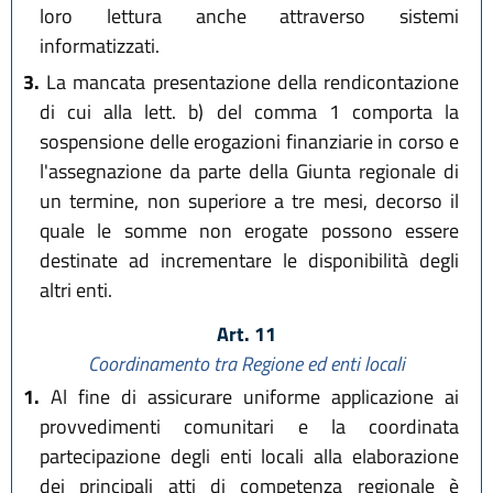
loro lettura anche attraverso sistemi
informatizzati.
3.
La mancata presentazione della rendicontazione
di cui alla lett. b) del comma 1 comporta la
sospensione delle erogazioni finanziarie in corso e
l'assegnazione da parte della Giunta regionale di
un termine, non superiore a tre mesi, decorso il
quale le somme non erogate possono essere
destinate ad incrementare le disponibilità degli
altri enti.
Art. 11
Coordinamento tra Regione ed enti locali
1.
Al fine di assicurare uniforme applicazione ai
provvedimenti comunitari e la coordinata
partecipazione degli enti locali alla elaborazione
dei principali atti di competenza regionale è