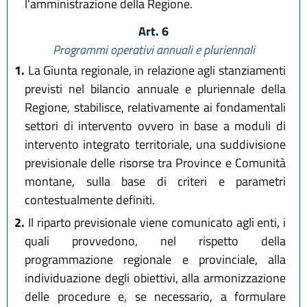
l'amministrazione della Regione.
Art. 6
Programmi operativi annuali e pluriennali
1.
La Giunta regionale, in relazione agli stanziamenti
previsti nel bilancio annuale e pluriennale della
Regione, stabilisce, relativamente ai fondamentali
settori di intervento ovvero in base a moduli di
intervento integrato territoriale, una suddivisione
previsionale delle risorse tra Province e Comunità
montane, sulla base di criteri e parametri
contestualmente definiti.
2.
Il riparto previsionale viene comunicato agli enti, i
quali provvedono, nel rispetto della
programmazione regionale e provinciale, alla
individuazione degli obiettivi, alla armonizzazione
delle procedure e, se necessario, a formulare