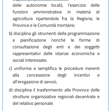
delle autonomie locali), l'esercizio delle
funzioni amministrative in materia di
agricoltura ripartendole fra la Regione, le
Province e le Comunità montane;
b)
disciplina gli strumenti della programmazione
e pianificazione nonchè le forme di
consultazione degli enti e dei soggetti
rappresentativi delle istanze economiche e
sociali interessate;
c)
uniforma e semplifica le procedure inerenti
alla concessione degli incentivi e
all'erogazione di servizi;
d)
disciplina il trasferimento alle Province delle
strutture organizzative regionali decentrate e
del relativo personale.