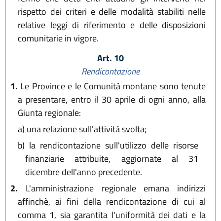
rispetto dei criteri e delle modalità stabiliti nelle
relative leggi di riferimento e delle disposizioni
comunitarie in vigore.
Art. 10
Rendicontazione
1.
Le Province e le Comunità montane sono tenute
a presentare, entro il 30 aprile di ogni anno, alla
Giunta regionale:
a)
una relazione sull'attività svolta;
b)
la rendicontazione sull'utilizzo delle risorse
finanziarie attribuite, aggiornate al 31
dicembre dell'anno precedente.
2.
L'amministrazione regionale emana indirizzi
affinchè, ai fini della rendicontazione di cui al
comma 1, sia garantita l'uniformità dei dati e la