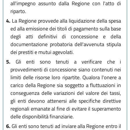
all'impegno assunto dalla Regione con l'atto di
riparto.
4.
La Regione provvede alla liquidazione della spesa
ed alla emissione dei titoli di pagamento sulla base
degli atti definitivi di concessione e della
documentazione probatoria dell'avvenuta stipula
dei prestiti e mutui agevolati.
5.
Gli enti sono tenuti a verificare che i
provvedimenti di concessione siano contenuti nei
limiti delle risorse loro ripartite. Qualora l'onere a
carico della Regione sia soggetto a fluttuazioni in
conseguenza delle variazioni del valore dei tassi,
gli enti devono attenersi alle specifiche direttive
regionali emanate al fine di evitare il superamento
delle disponibilità finanziarie.
6.
Gli enti sono tenuti ad inviare alla Regione entro il