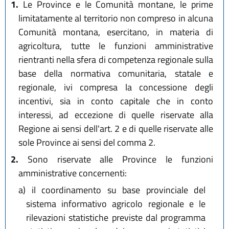
1.
Le Province e le Comunità montane, le prime
limitatamente al territorio non compreso in alcuna
Comunità montana, esercitano, in materia di
agricoltura, tutte le funzioni amministrative
rientranti nella sfera di competenza regionale sulla
base della normativa comunitaria, statale e
regionale, ivi compresa la concessione degli
incentivi, sia in conto capitale che in conto
interessi, ad eccezione di quelle riservate alla
Regione ai sensi dell'art. 2 e di quelle riservate alle
sole Province ai sensi del comma 2.
2.
Sono riservate alle Province le funzioni
amministrative concernenti:
a)
il coordinamento su base provinciale del
sistema informativo agricolo regionale e le
rilevazioni statistiche previste dal programma