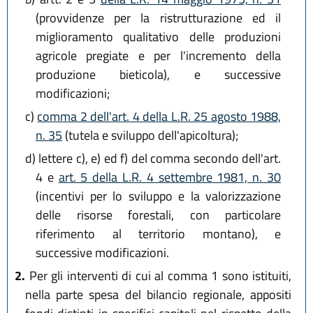
(provvidenze per la ristrutturazione ed il
miglioramento qualitativo delle produzioni
agricole pregiate e per l'incremento della
produzione bieticola), e successive
modificazioni;
c)
comma 2 dell'art. 4 della L.R. 25 agosto 1988,
n. 35
(tutela e sviluppo dell'apicoltura);
d)
lettere c), e) ed f) del comma secondo dell'art.
4 e
art. 5 della L.R. 4 settembre 1981, n. 30
(incentivi per lo sviluppo e la valorizzazione
delle risorse forestali, con particolare
riferimento al territorio montano), e
successive modificazioni.
2.
Per gli interventi di cui al comma 1 sono istituiti,
nella parte spesa del bilancio regionale, appositi