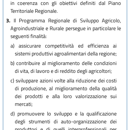
in coerenza con gli obiettivi definiti dal Piano
Territoriale Regionale.
3.
Il Programma Regionale di Sviluppo Agricolo,
Agroindustriale e Rurale persegue in particolare le
seguenti finalità:
a)
assicurare competitività ed efficienza ai
sistemi produttivi agroalimentari della regione;
b)
contribuire al miglioramento delle condizioni
di vita, di lavoro e di reddito degli agricoltori;
c)
sviluppare azioni volte alla riduzione dei costi
di produzione, al miglioramento della qualità
dei prodotti e alla loro valorizzazione sui
mercati;
d)
promuovere lo sviluppo e la qualificazione
degli strumenti di auto-organizzazione dei
produttori e di quelli interprofessionali per