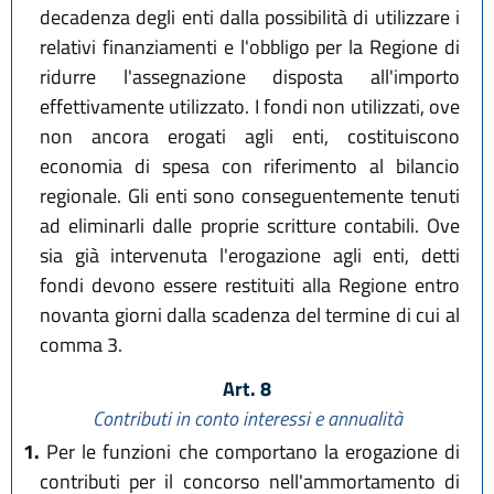
decadenza degli enti dalla possibilità di utilizzare i
relativi finanziamenti e l'obbligo per la Regione di
ridurre l'assegnazione disposta all'importo
effettivamente utilizzato. I fondi non utilizzati, ove
non ancora erogati agli enti, costituiscono
economia di spesa con riferimento al bilancio
regionale. Gli enti sono conseguentemente tenuti
ad eliminarli dalle proprie scritture contabili. Ove
sia già intervenuta l'erogazione agli enti, detti
fondi devono essere restituiti alla Regione entro
novanta giorni dalla scadenza del termine di cui al
comma 3.
Art. 8
Contributi in conto interessi e annualità
1.
Per le funzioni che comportano la erogazione di
contributi per il concorso nell'ammortamento di