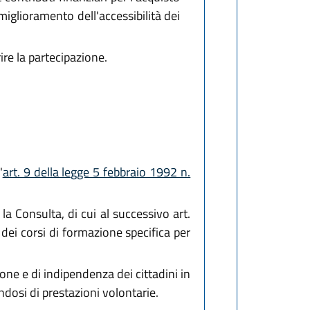
miglioramento dell'accessibilità dei
ire la partecipazione.
'
art. 9 della legge 5 febbraio 1992 n.
a Consulta, di cui al successivo art.
i dei corsi di formazione specifica per
ione e di indipendenza dei cittadini in
dosi di prestazioni volontarie.