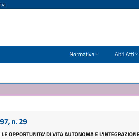
gna
Normativa
Altri Atti
7, n. 29
E OPPORTUNITA' DI VITA AUTONOMA E L'INTEGRAZIONE