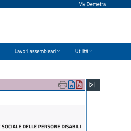
My Demetra
Lavori assembleari
Utilità
 SOCIALE DELLE PERSONE DISABILI