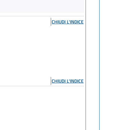
CHIUDI L'INDICE
CHIUDI L'INDICE