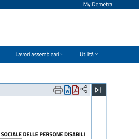
My Demetra
Lavori assembleari
Utilità
SOCIALE DELLE PERSONE DISABILI