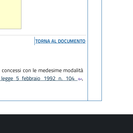
TORNA AL DOCUMENTO
ono concessi con le medesime modalità
a legge 5 febbraio 1992 n. 104
,