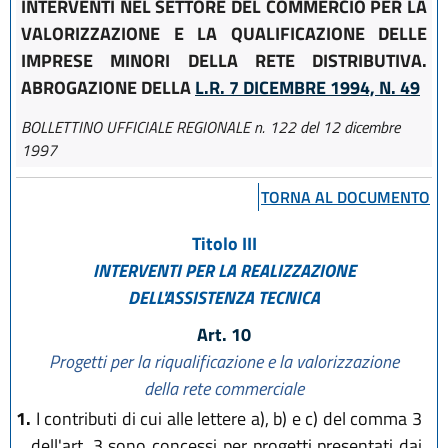
INTERVENTI NEL SETTORE DEL COMMERCIO PER LA
VALORIZZAZIONE E LA QUALIFICAZIONE DELLE
IMPRESE MINORI DELLA RETE DISTRIBUTIVA.
ABROGAZIONE DELLA
L.R. 7 DICEMBRE 1994, N. 49
BOLLETTINO UFFICIALE REGIONALE n. 122 del 12 dicembre
1997
TORNA AL DOCUMENTO
Titolo III
INTERVENTI PER LA REALIZZAZIONE
DELL'ASSISTENZA TECNICA
Art. 10
Progetti per la riqualificazione e la valorizzazione
della rete commerciale
1.
I contributi di cui alle lettere a), b) e c) del comma 3
dell'art. 3 sono concessi per progetti presentati dai