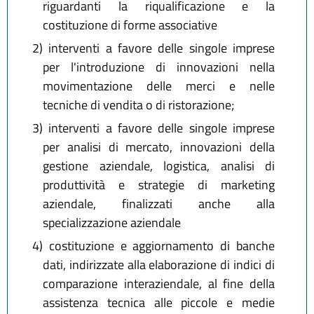
riguardanti la riqualificazione e la
costituzione di forme associative
2)
interventi a favore delle singole imprese
per l'introduzione di innovazioni nella
movimentazione delle merci e nelle
tecniche di vendita o di ristorazione;
3)
interventi a favore delle singole imprese
per analisi di mercato, innovazioni della
gestione aziendale, logistica, analisi di
produttività e strategie di marketing
aziendale, finalizzati anche alla
specializzazione aziendale
4)
costituzione e aggiornamento di banche
dati, indirizzate alla elaborazione di indici di
comparazione interaziendale, al fine della
assistenza tecnica alle piccole e medie