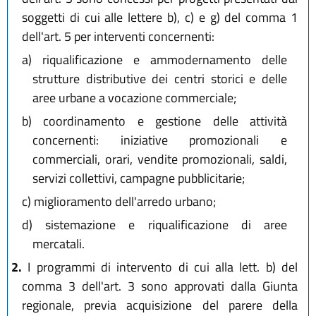
soggetti di cui alle lettere b), c) e g) del comma 1
dell'art. 5 per interventi concernenti:
a)
riqualificazione e ammodernamento delle
strutture distributive dei centri storici e delle
aree urbane a vocazione commerciale;
b)
coordinamento e gestione delle attività
concernenti: iniziative promozionali e
commerciali, orari, vendite promozionali, saldi,
servizi collettivi, campagne pubblicitarie;
c)
miglioramento dell'arredo urbano;
d)
sistemazione e riqualificazione di aree
mercatali.
2.
I programmi di intervento di cui alla lett. b) del
comma 3 dell'art. 3 sono approvati dalla Giunta
regionale, previa acquisizione del parere della