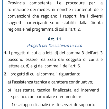
Provincia competente. Le procedure per la
formazione dei medesimi nonchè i contenuti delle
convenzioni che regolano i rapporti fra i diversi
soggetti partecipanti sono stabiliti dalla Giunta
regionale nel programma di cui all'art. 2.
Art. 11
Progetti per l'assistenza tecnica
1.
I progetti di cui alla lett. d) del comma 3 dell'art. 3
possono essere realizzati dai soggetti di cui alle
lettere a), d) e g) del comma 1 dell'art. 5.
2.
I progetti di cui al comma 1 riguardano:
a)
l'assistenza tecnica a carattere continuativo;
b)
l'assistenza tecnica finalizzata ad interventi
specifici, con particolare riferimento a:
1)
sviluppo di analisi e di servizi di supporto