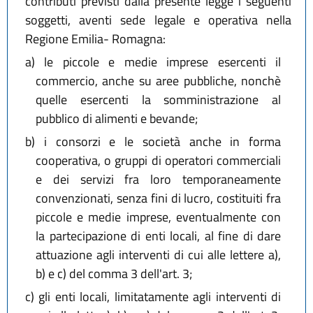
contributi previsti dalla presente legge i seguenti
soggetti, aventi sede legale e operativa nella
Regione Emilia- Romagna:
a)
le piccole e medie imprese esercenti il
commercio, anche su aree pubbliche, nonchè
quelle esercenti la somministrazione al
pubblico di alimenti e bevande;
b)
i consorzi e le società anche in forma
cooperativa, o gruppi di operatori commerciali
e dei servizi fra loro temporaneamente
convenzionati, senza fini di lucro, costituiti fra
piccole e medie imprese, eventualmente con
la partecipazione di enti locali, al fine di dare
attuazione agli interventi di cui alle lettere a),
b) e c) del comma 3 dell'art. 3;
c)
gli enti locali, limitatamente agli interventi di