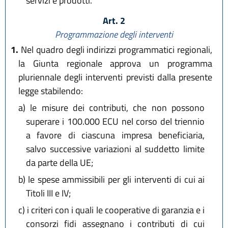
servizi e prodotti.
Art. 2
Programmazione degli interventi
1.
Nel quadro degli indirizzi programmatici regionali,
la Giunta regionale approva un programma
pluriennale degli interventi previsti dalla presente
legge stabilendo:
a)
le misure dei contributi, che non possono
superare i 100.000 ECU nel corso del triennio
a favore di ciascuna impresa beneficiaria,
salvo successive variazioni al suddetto limite
da parte della UE;
b)
le spese ammissibili per gli interventi di cui ai
Titoli III e IV;
c)
i criteri con i quali le cooperative di garanzia e i
consorzi fidi assegnano i contributi di cui