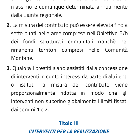
massimo è comunque determinata annualmente
dalla Giunta regionale.
2.
La misura del contributo può essere elevata fino a
sette punti nelle aree comprese nell'Obiettivo 5/b
dei fondi strutturali comunitari nonchè nei
rimanenti territori compresi nelle Comunità
Montane.
3.
Qualora i prestiti siano assistiti dalla concessione
di interventi in conto interessi da parte di altri enti
o istituti, la misura del contributo viene
proporzionalmente ridotta in modo che gli
interventi non superino globalmente i limiti fissati
dai commi 1 e 2.
Titolo III
INTERVENTI PER LA REALIZZAZIONE