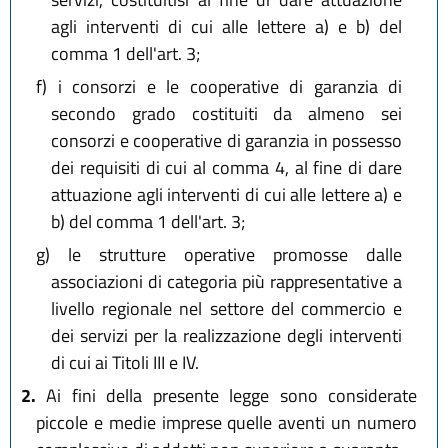
agli interventi di cui alle lettere a) e b) del
comma 1 dell'art. 3;
f)
i consorzi e le cooperative di garanzia di
secondo grado costituiti da almeno sei
consorzi e cooperative di garanzia in possesso
dei requisiti di cui al comma 4, al fine di dare
attuazione agli interventi di cui alle lettere a) e
b) del comma 1 dell'art. 3;
g)
le strutture operative promosse dalle
associazioni di categoria più rappresentative a
livello regionale nel settore del commercio e
dei servizi per la realizzazione degli interventi
di cui ai Titoli III e IV.
2.
Ai fini della presente legge sono considerate
piccole e medie imprese quelle aventi un numero