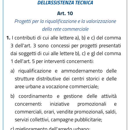
DELL'ASSISTENZA TECNICA
Art. 10
Progetti per la riqualificazione e la valorizzazione
della rete commerciale
1.
I contributi di cui alle lettere a), b) e c) del comma
3 dell'art. 3 sono concessi per progetti presentati
dai soggetti di cui alle lettere b), c) e g) del comma
1 dell'art. 5 per interventi concernenti:
a)
riqualificazione e ammodernamento delle
strutture distributive dei centri storici e delle
aree urbane a vocazione commerciale;
b)
coordinamento e gestione delle attività
concernenti: iniziative promozionali e
commerciali, orari, vendite promozionali, saldi,
servizi collettivi, campagne pubblicitarie;
c)
miglioramento dell'arredo urbano;