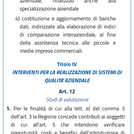
aziendale, finalizzati anche alla
specializzazione aziendale
4)
costituzione e aggiornamento di banche
dati, indirizzate alla elaborazione di indici
di comparazione interaziendale, al fine
della assistenza tecnica alle piccole e
medie imprese commerciali.
Titolo IV
INTERVENTI PER LA REALIZZAZIONE DI SISTEMI DI
QUALITA' AZIENDALE
Art. 12
Studi di valutazione
1.
Per le finalità di cui alla lett. e) del comma 3
dell'art. 3 la Regione concede contributi ai soggetti
di cui all'art. 5 che intendono verificare
opportunità, costi e benefici dell'introduzione di