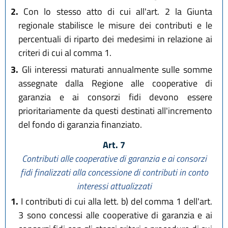
2.
Con lo stesso atto di cui all'art. 2 la Giunta
regionale stabilisce le misure dei contributi e le
percentuali di riparto dei medesimi in relazione ai
criteri di cui al comma 1.
3.
Gli interessi maturati annualmente sulle somme
assegnate dalla Regione alle cooperative di
garanzia e ai consorzi fidi devono essere
prioritariamente da questi destinati all'incremento
del fondo di garanzia finanziato.
Art. 7
Contributi alle cooperative di garanzia e ai consorzi
fidi finalizzati alla concessione di contributi in conto
interessi attualizzati
1.
I contributi di cui alla lett. b) del comma 1 dell'art.
3 sono concessi alle cooperative di garanzia e ai