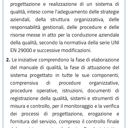
progettazione e realizzazione di un sistema di
qualità, inteso come l'adeguamento delle strategie
aziendali, della struttura organizzativa, delle
responsabilità gestionali, delle procedure e delle
risorse messe in atto per la conduzione aziendale
della qualità, secondo la normativa della serie UNI
EN 29000 e successive modificazioni.
2.
Le iniziative comprendono la fase di elaborazione
del manuale di qualità, la fase di attuazione del
sistema progettato in tutte le sue componenti,
comprensiva di procedure organizzative,
procedure operative, istruzioni, documenti di
registrazione della qualità, sistemi e strumenti di
misura e controllo, per il monitoraggio e la verifica
dei processi di progettazione, erogazione e
fornitura del servizio, compreso il controllo finale