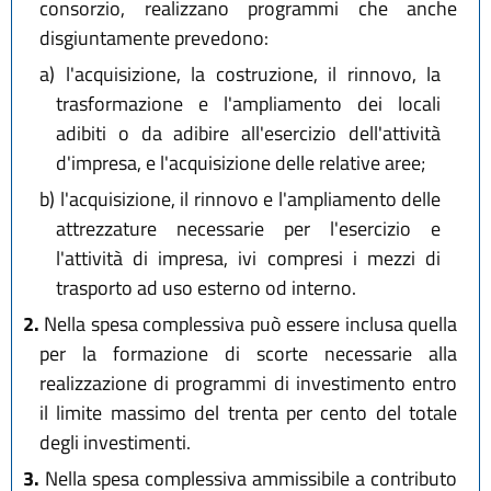
consorzio, realizzano programmi che anche
disgiuntamente prevedono:
a)
l'acquisizione, la costruzione, il rinnovo, la
trasformazione e l'ampliamento dei locali
adibiti o da adibire all'esercizio dell'attività
d'impresa, e l'acquisizione delle relative aree;
b)
l'acquisizione, il rinnovo e l'ampliamento delle
attrezzature necessarie per l'esercizio e
l'attività di impresa, ivi compresi i mezzi di
trasporto ad uso esterno od interno.
2.
Nella spesa complessiva può essere inclusa quella
per la formazione di scorte necessarie alla
realizzazione di programmi di investimento entro
il limite massimo del trenta per cento del totale
degli investimenti.
3.
Nella spesa complessiva ammissibile a contributo