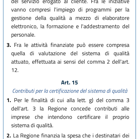
del servizio erogato al cliente. Fra le iniziative
vanno compresi l'impiego di programmi per la
gestione della qualità a mezzo di elaboratore
elettronico, la formazione e l'addestramento del
personale.
3.
Fra le attività finanziate può essere compresa
quella di valutazione del sistema di qualità
attuato, effettuata ai sensi del comma 2 dell'art.
12.
Art. 15
Contributi per la certificazione del sistema di qualità
1.
Per le finalità di cui alla lett. g) del comma 3
dell'art. 3 la Regione concede contributi alle
imprese che intendono certificare il proprio
sistema di qualità.
2.
La Regione finanzia la spesa che i destinatari dei