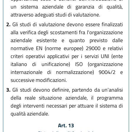
un sistema aziendale di garanzia di qualità,
attraverso adeguati studi di valutazione.
2.
Gli studi di valutazione devono essere finalizzati
alla verifica degli scostamenti fra l'organizzazione
aziendale esistente e quanto previsto dalle
normative EN (norme europee) 29000 e relativi
criteri operativi applicativi per i servizi UNI (ente
italiano di unificazione) ISO (organizzazione
internazionale di normalizzazione) 9004/2 e
successive modificazioni.
3.
Gli studi devono definire, partendo da un'analisi
della reale situazione aziendale, il programma
degli interventi necessari per attuare il sistema di
qualità aziendale.
Art. 13