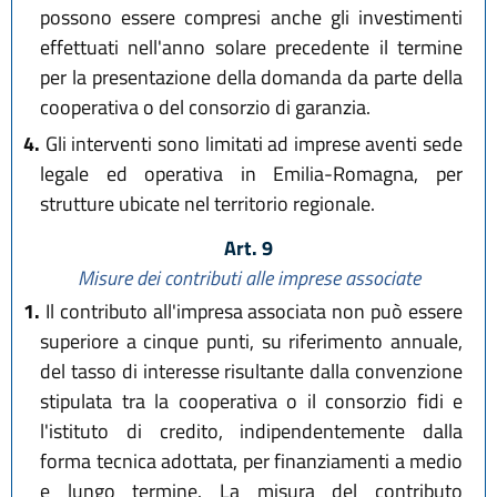
possono essere compresi anche gli investimenti
effettuati nell'anno solare precedente il termine
per la presentazione della domanda da parte della
cooperativa o del consorzio di garanzia.
4.
Gli interventi sono limitati ad imprese aventi sede
legale ed operativa in Emilia-Romagna, per
strutture ubicate nel territorio regionale.
Art. 9
Misure dei contributi alle imprese associate
1.
Il contributo all'impresa associata non può essere
superiore a cinque punti, su riferimento annuale,
del tasso di interesse risultante dalla convenzione
stipulata tra la cooperativa o il consorzio fidi e
l'istituto di credito, indipendentemente dalla
forma tecnica adottata, per finanziamenti a medio
e lungo termine. La misura del contributo