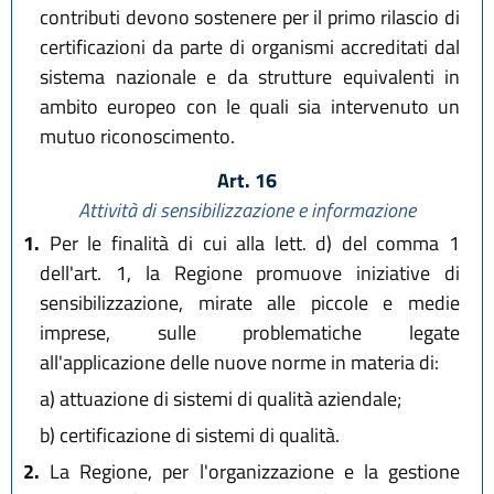
contributi devono sostenere per il primo rilascio di
certificazioni da parte di organismi accreditati dal
sistema nazionale e da strutture equivalenti in
ambito europeo con le quali sia intervenuto un
mutuo riconoscimento.
Art. 16
Attività di sensibilizzazione e informazione
1.
Per le finalità di cui alla lett. d) del comma 1
dell'art. 1, la Regione promuove iniziative di
sensibilizzazione, mirate alle piccole e medie
imprese, sulle problematiche legate
all'applicazione delle nuove norme in materia di:
a)
attuazione di sistemi di qualità aziendale;
b)
certificazione di sistemi di qualità.
2.
La Regione, per l'organizzazione e la gestione