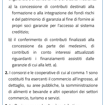
a)
la concessione di contributi destinati alla
formazione o alla integrazione dei fondi rischi
e del patrimonio di garanzia al fine di fornire ai
propri soci garanzie per l'accesso al sistema
creditizio;
b)
il conferimento di contributi finalizzati alla
concessione da parte dei medesimi, di
contributi in conto interessi attualizzati
riguardanti i finanziamenti assistiti dalle
garanzie di cui alla lett. a).
2.
I consorzi e le cooperative di cui al comma 1 sono
costituiti fra esercenti il commercio all'ingrosso, al
dettaglio, su aree pubbliche, la somministrazione
di alimenti e bevande e altri operatori dei settori
commercio, turismo e servizi.