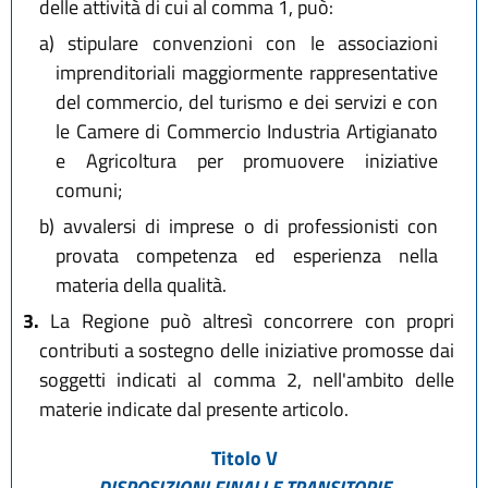
delle attività di cui al comma 1, può:
a)
stipulare convenzioni con le associazioni
imprenditoriali maggiormente rappresentative
del commercio, del turismo e dei servizi e con
le Camere di Commercio Industria Artigianato
e Agricoltura per promuovere iniziative
comuni;
b)
avvalersi di imprese o di professionisti con
provata competenza ed esperienza nella
materia della qualità.
3.
La Regione può altresì concorrere con propri
contributi a sostegno delle iniziative promosse dai
soggetti indicati al comma 2, nell'ambito delle
materie indicate dal presente articolo.
Titolo V
DISPOSIZIONI FINALI E TRANSITORIE