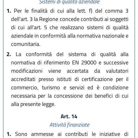
Sistemi di qualità aziendale
1.
Per le finalità di cui alla lett. f) del comma 3
dell'art. 3 la Regione concede contributi ai soggetti
di cui all'art. 5 che realizzano sistemi di qualità
aziendale in conformità alla normativa nazionale e
comunitaria.
2.
La conformità del sistema di qualità alla
normativa di riferimento EN 29000 e successive
modificazioni viene accertata da valutatori
accreditati presso istituti di certificazione per il
commercio, turismo e servizi ed è condizione
necessaria per la concessione dei benefici di cui
alla presente legge.
Art. 14
Attività finanziate
1.
Sono ammesse ai contributi le iniziative di