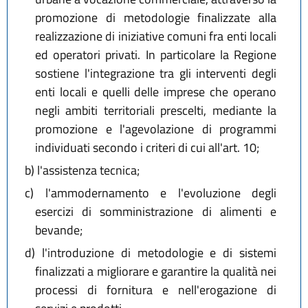
promozione di metodologie finalizzate alla
realizzazione di iniziative comuni fra enti locali
ed operatori privati. In particolare la Regione
sostiene l'integrazione tra gli interventi degli
enti locali e quelli delle imprese che operano
negli ambiti territoriali prescelti, mediante la
promozione e l'agevolazione di programmi
individuati secondo i criteri di cui all'art. 10;
b)
l'assistenza tecnica;
c)
l'ammodernamento e l'evoluzione degli
esercizi di somministrazione di alimenti e
bevande;
d)
l'introduzione di metodologie e di sistemi
finalizzati a migliorare e garantire la qualità nei
processi di fornitura e nell'erogazione di