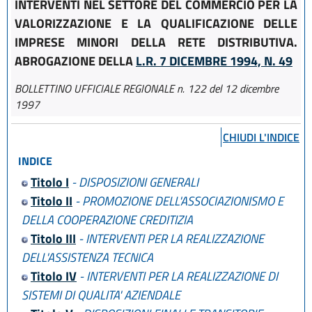
INTERVENTI NEL SETTORE DEL COMMERCIO PER LA
VALORIZZAZIONE E LA QUALIFICAZIONE DELLE
IMPRESE MINORI DELLA RETE DISTRIBUTIVA.
ABROGAZIONE DELLA
L.R. 7 DICEMBRE 1994, N. 49
BOLLETTINO UFFICIALE REGIONALE n. 122 del 12 dicembre
1997
CHIUDI L'INDICE
INDICE
Titolo I
- DISPOSIZIONI GENERALI
Titolo II
- PROMOZIONE DELL'ASSOCIAZIONISMO E
DELLA COOPERAZIONE CREDITIZIA
Titolo III
- INTERVENTI PER LA REALIZZAZIONE
DELL'ASSISTENZA TECNICA
Titolo IV
- INTERVENTI PER LA REALIZZAZIONE DI
SISTEMI DI QUALITA' AZIENDALE