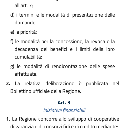
all'art. 7;
d)
i termini e le modalità di presentazione delle
domande;
e)
le priorità;
f)
le modalità per la concessione, la revoca e la
decadenza dei benefici e i limiti della loro
cumulabilità;
g)
le modalità di rendicontazione delle spese
effettuate.
2.
La relativa deliberazione è pubblicata nel
Bollettino ufficiale della Regione.
Art. 3
Iniziative finanziabili
1.
La Regione concorre allo sviluppo di cooperative
di garanzia e di consorzi fidi e di credito mediante: