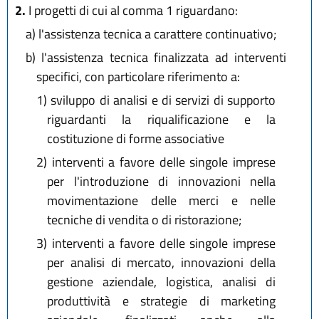
2.
I progetti di cui al comma 1 riguardano:
a)
l'assistenza tecnica a carattere continuativo;
b)
l'assistenza tecnica finalizzata ad interventi
specifici, con particolare riferimento a:
1)
sviluppo di analisi e di servizi di supporto
riguardanti la riqualificazione e la
costituzione di forme associative
2)
interventi a favore delle singole imprese
per l'introduzione di innovazioni nella
movimentazione delle merci e nelle
tecniche di vendita o di ristorazione;
3)
interventi a favore delle singole imprese
per analisi di mercato, innovazioni della
gestione aziendale, logistica, analisi di
produttività e strategie di marketing