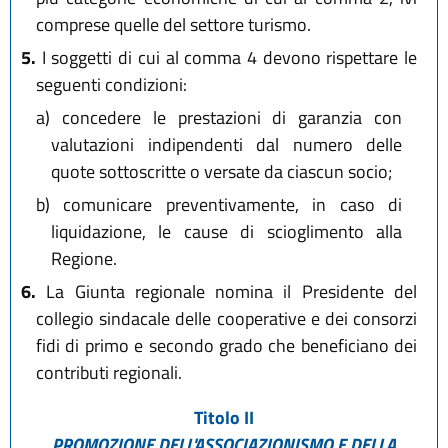
comprese quelle del settore turismo.
5.
I soggetti di cui al comma 4 devono rispettare le
seguenti condizioni:
a)
concedere le prestazioni di garanzia con
valutazioni indipendenti dal numero delle
quote sottoscritte o versate da ciascun socio;
b)
comunicare preventivamente, in caso di
liquidazione, le cause di scioglimento alla
Regione.
6.
La Giunta regionale nomina il Presidente del
collegio sindacale delle cooperative e dei consorzi
fidi di primo e secondo grado che beneficiano dei
contributi regionali.
Titolo II
PROMOZIONE DELL'ASSOCIAZIONISMO E DELLA