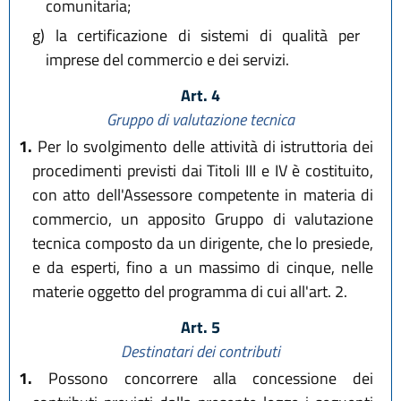
comunitaria;
g)
la certificazione di sistemi di qualità per
imprese del commercio e dei servizi.
Art. 4
Gruppo di valutazione tecnica
1.
Per lo svolgimento delle attività di istruttoria dei
procedimenti previsti dai Titoli III e IV è costituito,
con atto dell'Assessore competente in materia di
commercio, un apposito Gruppo di valutazione
tecnica composto da un dirigente, che lo presiede,
e da esperti, fino a un massimo di cinque, nelle
materie oggetto del programma di cui all'art. 2.
Art. 5
Destinatari dei contributi
1.
Possono concorrere alla concessione dei