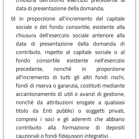
data di presentazione della domanda;
b)
in proporzione all'incremento del capitale
sociale o del fondo consortile, esistente alla
chiusura dell'esercizio sociale anteriore alla
data di presentazione della domanda di
contributo, rispetto al capitale sociale o al
fondo consortile esistente nell'esercizio
precedente, nonchè in proporzione
all'incremento di tutti gli altri fondi rischi,
fondi di riserva o garanzia, costituiti mediante
accantonamento di utili o avanzi di gestione,
nonchè da attribuzioni erogate a qualsiasi
titolo da Enti pubblici o soggetti privati,
compresi i soci e gli aderenti che abbiano
contribuito alla formazione di depositi
cauzionali o fondi fidejussori integrativi.