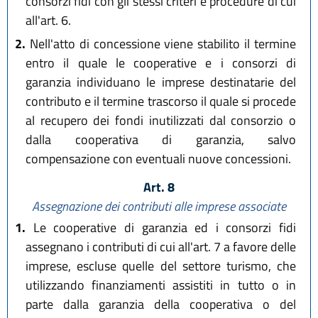
consorzi fidi con gli stessi criteri e procedure di cui
all'art. 6.
2.
Nell'atto di concessione viene stabilito il termine
entro il quale le cooperative e i consorzi di
garanzia individuano le imprese destinatarie del
contributo e il termine trascorso il quale si procede
al recupero dei fondi inutilizzati dal consorzio o
dalla cooperativa di garanzia, salvo
compensazione con eventuali nuove concessioni.
Art. 8
Assegnazione dei contributi alle imprese associate
1.
Le cooperative di garanzia ed i consorzi fidi
assegnano i contributi di cui all'art. 7 a favore delle
imprese, escluse quelle del settore turismo, che
utilizzando finanziamenti assistiti in tutto o in
parte dalla garanzia della cooperativa o del