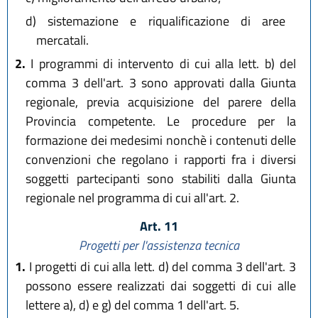
d)
sistemazione e riqualificazione di aree
mercatali.
2.
I programmi di intervento di cui alla lett. b) del
comma 3 dell'art. 3 sono approvati dalla Giunta
regionale, previa acquisizione del parere della
Provincia competente. Le procedure per la
formazione dei medesimi nonchè i contenuti delle
convenzioni che regolano i rapporti fra i diversi
soggetti partecipanti sono stabiliti dalla Giunta
regionale nel programma di cui all'art. 2.
Art. 11
Progetti per l'assistenza tecnica
1.
I progetti di cui alla lett. d) del comma 3 dell'art. 3
possono essere realizzati dai soggetti di cui alle
lettere a), d) e g) del comma 1 dell'art. 5.