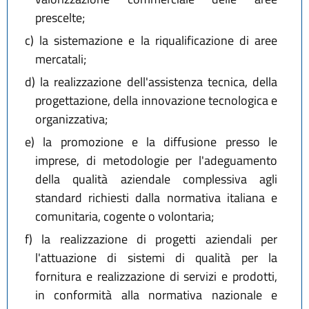
prescelte;
c)
la sistemazione e la riqualificazione di aree
mercatali;
d)
la realizzazione dell'assistenza tecnica, della
progettazione, della innovazione tecnologica e
organizzativa;
e)
la promozione e la diffusione presso le
imprese, di metodologie per l'adeguamento
della qualità aziendale complessiva agli
standard richiesti dalla normativa italiana e
comunitaria, cogente o volontaria;
f)
la realizzazione di progetti aziendali per
l'attuazione di sistemi di qualità per la
fornitura e realizzazione di servizi e prodotti,
in conformità alla normativa nazionale e