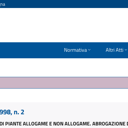
gna
Normativa
Altri Atti
98, n. 2
 DI PIANTE ALLOGAME E NON ALLOGAME. ABROGAZIONE