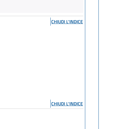
CHIUDI L'INDICE
CHIUDI L'INDICE