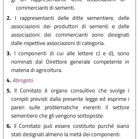
commercianti di sementi.
2.
I rappresentanti delle ditte sementiere, delle
associazioni dei produttori di sementi e delle
associazioni dei commercianti sono designati
dalle rispettive associazioni di categoria.
3.
I componenti di cui alle lettere c) e d), sono
nominati dal Direttore generale competente in
materia di agricoltura.
4.
Abrogato.
5.
Il Comitato è organo consultivo che svolge i
compiti previsti dalla presente legge ed esprime i
pareri sulle problematiche inerenti il settore
sementiero che gli vengono sottoposte.
6.
Il Comitato può essere costituito purché siano
stati designati almeno la metà dei componenti.