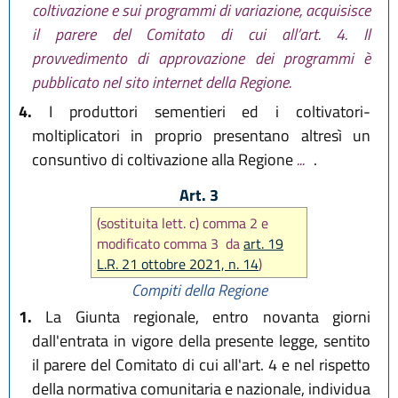
coltivazione e sui programmi di variazione, acquisisce
il parere del Comitato di cui all’art. 4. Il
provvedimento di approvazione dei programmi è
pubblicato nel sito internet della Regione.
4.
I produttori sementieri ed i coltivatori-
moltiplicatori in proprio presentano altresì un
consuntivo di coltivazione alla Regione
...
.
Art. 3
(sostituita lett. c) comma 2 e
modificato comma 3 da
art. 19
L.R. 21 ottobre 2021, n. 14
)
Compiti della Regione
1.
La Giunta regionale, entro novanta giorni
dall'entrata in vigore della presente legge, sentito
il parere del Comitato di cui all'art. 4 e nel rispetto
della normativa comunitaria e nazionale, individua