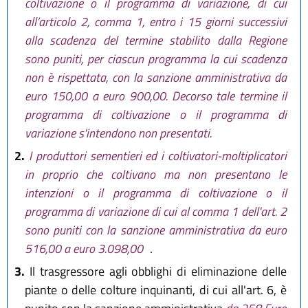
coltivazione o il programma di variazione, di cui
all’articolo 2, comma 1, entro i 15 giorni successivi
alla scadenza del termine stabilito dalla Regione
sono puniti, per ciascun programma la cui scadenza
non è rispettata, con la sanzione amministrativa da
euro 150,00 a euro 900,00. Decorso tale termine il
programma di coltivazione o il programma di
variazione s'intendono non presentati.
2.
I produttori sementieri ed i coltivatori-moltiplicatori
in proprio che coltivano ma non presentano le
intenzioni o il programma di coltivazione o il
programma di variazione di cui al comma 1 dell'art. 2
sono puniti con la sanzione amministrativa da euro
516,00 a euro 3.098,00
.
3.
Il trasgressore agli obblighi di eliminazione delle
piante o delle colture inquinanti, di cui all'art. 6, è