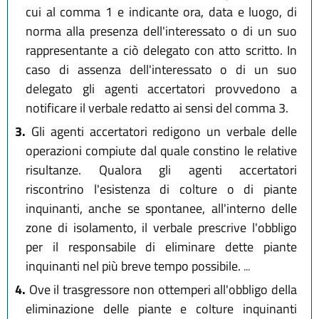
cui al comma 1 e indicante ora, data e luogo, di
norma alla presenza dell'interessato o di un suo
rappresentante a ciò delegato con atto scritto. In
caso di assenza dell'interessato o di un suo
delegato gli agenti accertatori provvedono a
notificare il verbale redatto ai sensi del comma 3.
3.
Gli agenti accertatori redigono un verbale delle
operazioni compiute dal quale constino le relative
risultanze. Qualora gli agenti accertatori
riscontrino l'esistenza di colture o di piante
inquinanti, anche se spontanee, all'interno delle
zone di isolamento, il verbale prescrive l'obbligo
per il responsabile di eliminare dette piante
inquinanti nel più breve tempo possibile.
...
4.
Ove il trasgressore non ottemperi all'obbligo della
eliminazione delle piante e colture inquinanti