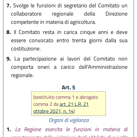
7.
Svolge le funzioni di segretario del Comitato un
collaboratore regionale della Direzione
competente in materia di agricoltura.
8.
Il Comitato resta in carica cinque anni e deve
essere convocato entro trenta giorni dalla sua
costituzione.
9.
La partecipazione ai lavori del Comitato non
comporta oneri a carico dell'Amministrazione
regionale.
Art. 5
(sostituito comma 1 e abrogato
comma 2 da
art. 21 L.R. 21
ottobre 2021, n. 14
)
Organi di vigilanza
1.
La Regione esercita le funzioni in materia di