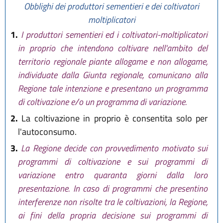
Obblighi dei produttori sementieri e dei coltivatori
moltiplicatori
1.
I produttori sementieri ed i coltivatori-moltiplicatori
in proprio che intendono coltivare nell'ambito del
territorio regionale piante allogame e non allogame,
individuate dalla Giunta regionale, comunicano alla
Regione tale intenzione e presentano un programma
di coltivazione e/o un programma di variazione.
2.
La coltivazione in proprio è consentita solo per
l'autoconsumo.
3.
La Regione decide con provvedimento motivato sui
programmi di coltivazione e sui programmi di
variazione entro quaranta giorni dalla loro
presentazione. In caso di programmi che presentino
interferenze non risolte tra le coltivazioni, la Regione,
ai fini della propria decisione sui programmi di