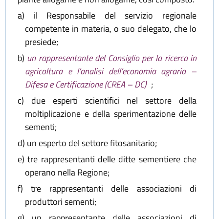
a)
il Responsabile del servizio regionale
competente in materia, o suo delegato, che lo
presiede;
b)
un rappresentante del Consiglio per la ricerca in
agricoltura e l’analisi dell’economia agraria –
Difesa e Certificazione (CREA – DC)
;
c)
due esperti scientifici nel settore della
moltiplicazione e della sperimentazione delle
sementi;
d)
un esperto del settore fitosanitario;
e)
tre rappresentanti delle ditte sementiere che
operano nella Regione;
f)
tre rappresentanti delle associazioni di
produttori sementi;
g)
un rappresentante delle associazioni di