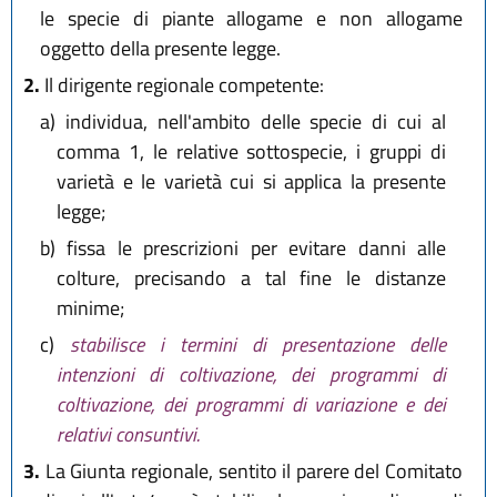
le specie di piante allogame e non allogame
oggetto della presente legge.
2.
Il dirigente regionale competente:
a)
individua, nell'ambito delle specie di cui al
comma 1, le relative sottospecie, i gruppi di
varietà e le varietà cui si applica la presente
legge;
b)
fissa le prescrizioni per evitare danni alle
colture, precisando a tal fine le distanze
minime;
c)
stabilisce i termini di presentazione delle
intenzioni di coltivazione, dei programmi di
coltivazione, dei programmi di variazione e dei
relativi consuntivi.
3.
La Giunta regionale, sentito il parere del Comitato