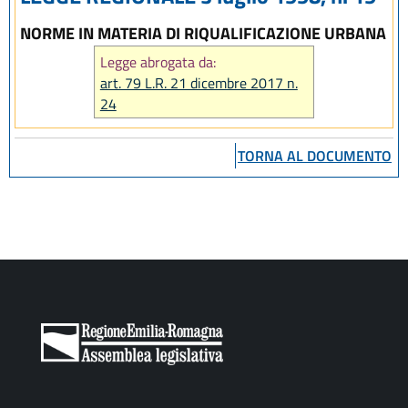
NORME IN MATERIA DI RIQUALIFICAZIONE URBANA
Legge abrogata da:
art. 79 L.R. 21 dicembre 2017 n.
24
TORNA AL DOCUMENTO