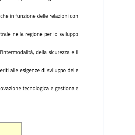
 anche in funzione delle relazioni con
rale nella regione per lo sviluppo
'intermodalità, della sicurezza e il
riti alle esigenze di sviluppo delle
nnovazione tecnologica e gestionale