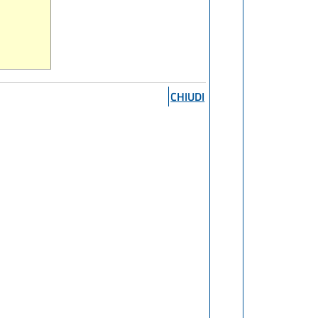
CHIUDI