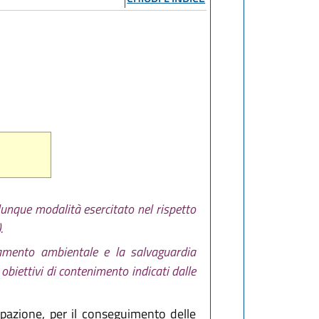
lunque modalità esercitato nel rispetto
.
namento ambientale e la salvaguardia
 obiettivi di contenimento indicati dalle
pazione, per il conseguimento delle