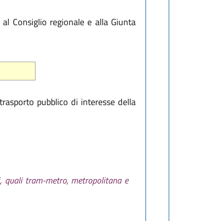
l Consiglio regionale e alla Giunta
 trasporto pubblico di interesse della
ei, quali tram-metro, metropolitana e