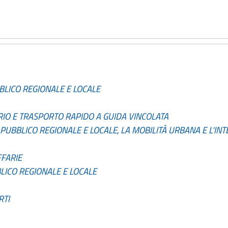
BLICO REGIONALE E LOCALE
IO E TRASPORTO RAPIDO A GUIDA VINCOLATA
 PUBBLICO REGIONALE E LOCALE, LA MOBILITÀ URBANA E L'IN
FFARIE
BLICO REGIONALE E LOCALE
RTI