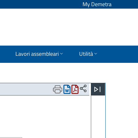
My Demetra
Lavori assembleari
Utilità