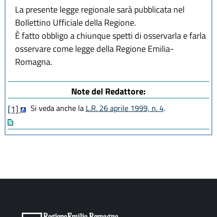
La presente legge regionale sarà pubblicata nel
Bollettino Ufficiale della Regione.
È fatto obbligo a chiunque spetti di osservarla e farla
osservare come legge della Regione Emilia-
Romagna.
Note del Redattore:
Si veda anche la
L.R. 26 aprile 1999, n. 4
.
[1]