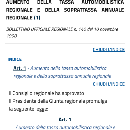
AUMENTO DELLA TASSA AUTOMOBILISTICA
REGIONALE E DELLA SOPRATTASSA ANNUALE
REGIONALE
(1)
BOLLETTINO UFFICIALE REGIONALE n. 140 del 10 novembre
1998
CHIUDI L'INDICE
INDICE
Art. 1
- Aumento della tassa automobilistica
regionale e della soprattassa annuale regionale
CHIUDI L'INDICE
Il Consiglio regionale ha approvato
Il Presidente della Giunta regionale promulga
la seguente legge:
Art. 1
Aumento della tassa automobilistica regionale
e