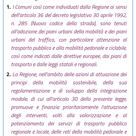
1.
I Comuni così come individuati dalla Regione ai sensi
dell'articolo 36 del decreto legislativo 30 aprile 1992,
n. 285 (Nuovo codice della strada), sono tenuti
all'adozione dei piani urbani della mobilità e dei piani
urbani del traffico, con particolare attenzione al
trasporto pubblico e alla mobilità pedonale e ciclabile,
così come indicati dalle direttive europee, dai piani di
trasporto e dalle leggi statali e regionali.
2.
La Regione, nell'ambito delle azioni di attuazione dei
principi della mobilità sostenibile, della sua
regolamentazione e di sviluppo della integrazione
modale, di cui all'articolo 30 della presente legge,
promuove e finanzia prioritariamente l'attuazione
degli interventi, volti alla valorizzazione e al
potenziamento dei servizi di trasporto pubblico
regionale e locale, delle reti della mobilità pedonale e