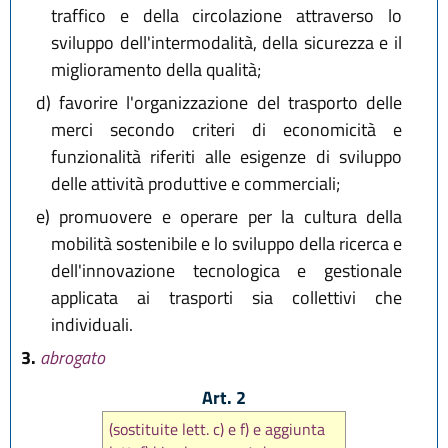
traffico e della circolazione attraverso lo
sviluppo dell'intermodalità, della sicurezza e il
miglioramento della qualità;
d)
favorire l'organizzazione del trasporto delle
merci secondo criteri di economicità e
funzionalità riferiti alle esigenze di sviluppo
delle attività produttive e commerciali;
e)
promuovere e operare per la cultura della
mobilità sostenibile e lo sviluppo della ricerca e
dell'innovazione tecnologica e gestionale
applicata ai trasporti sia collettivi che
individuali.
3.
abrogato
Art. 2
(sostituite lett. c) e f) e aggiunta