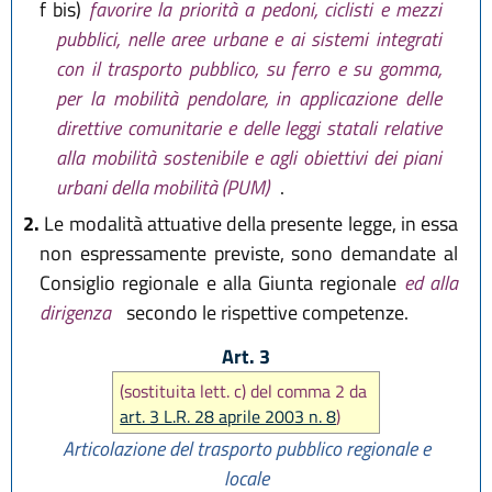
f bis)
favorire la priorità a pedoni, ciclisti e mezzi
pubblici, nelle aree urbane e ai sistemi integrati
con il trasporto pubblico, su ferro e su gomma,
per la mobilità pendolare, in applicazione delle
direttive comunitarie e delle leggi statali relative
alla mobilità sostenibile e agli obiettivi dei piani
urbani della mobilità (PUM)
.
2.
Le modalità attuative della presente legge, in essa
non espressamente previste, sono demandate al
Consiglio regionale e alla Giunta regionale
ed alla
dirigenza
secondo le rispettive competenze.
Art. 3
(sostituita lett. c) del comma 2 da
art. 3 L.R. 28 aprile 2003 n. 8
)
Articolazione del trasporto pubblico regionale e
locale