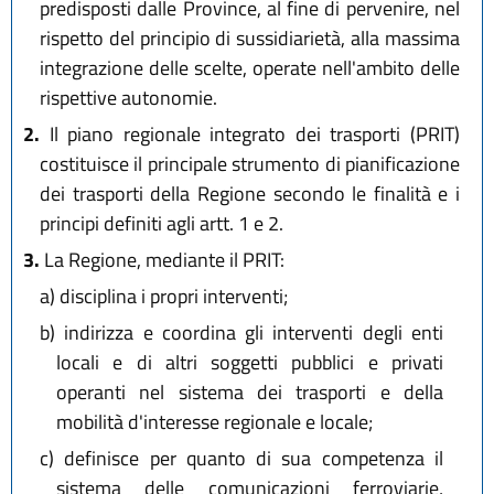
predisposti dalle Province, al fine di pervenire, nel
rispetto del principio di sussidiarietà, alla massima
integrazione delle scelte, operate nell'ambito delle
rispettive autonomie.
2.
Il piano regionale integrato dei trasporti (PRIT)
costituisce il principale strumento di pianificazione
dei trasporti della Regione secondo le finalità e i
principi definiti agli artt. 1 e 2.
3.
La Regione, mediante il PRIT:
a)
disciplina i propri interventi;
b)
indirizza e coordina gli interventi degli enti
locali e di altri soggetti pubblici e privati
operanti nel sistema dei trasporti e della
mobilità d'interesse regionale e locale;
c)
definisce per quanto di sua competenza il
sistema delle comunicazioni ferroviarie,