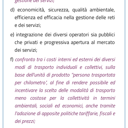
gestione dei servizi;
d)
economicità, sicurezza, qualità ambientale,
efficienza ed efficacia nella gestione delle reti
e dei servizi;
e)
integrazione dei diversi operatori sia pubblici
che privati e progressiva apertura al mercato
dei servizi;
f)
confronto tra i costi interni ed esterni dei diversi
modi di trasporto individuali e collettivi, sulla
base dell'unità di prodotto ''persona trasportata
per chilometro", al fine di rendere possibile ed
incentivare la scelta delle modalità di trasporto
meno costose per la collettività in termini
ambientali, sociali ed economici, anche tramite
l'adozione di apposite politiche tariffarie, fiscali e
dei prezzi;