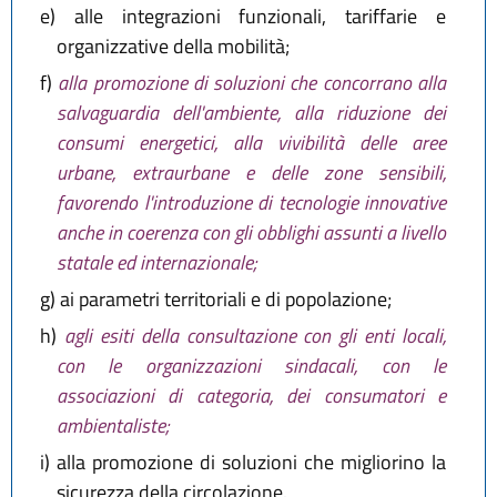
e)
alle integrazioni funzionali, tariffarie e
organizzative della mobilità;
f)
alla promozione di soluzioni che concorrano alla
salvaguardia dell'ambiente, alla riduzione dei
consumi energetici, alla vivibilità delle aree
urbane, extraurbane e delle zone sensibili,
favorendo l'introduzione di tecnologie innovative
anche in coerenza con gli obblighi assunti a livello
statale ed internazionale;
g)
ai parametri territoriali e di popolazione;
h)
agli esiti della consultazione con gli enti locali,
con le organizzazioni sindacali, con le
associazioni di categoria, dei consumatori e
ambientaliste;
i)
alla promozione di soluzioni che migliorino la
sicurezza della circolazione.