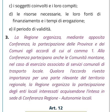
c)
i soggetti coinvolti e i loro compiti;
d)
le risorse necessarie, le loro fonti di
finanziamento e i tempi di erogazione;
e)
il periodo di validità.
3.
La Regione organizza, mediante apposita
Conferenza, la partecipazione delle Province e dei
Comuni agli accordi di cui al comma 1. Alla
Conferenza partecipano anche le Comunità montane,
nel caso di esercizio associato di servizi comunali di
trasporto locale. Qualora l'accordo rivesta
importanza per una parte rilevante del territorio
regionale, la Regione organizza la partecipazione
degli enti locali interessati acquisendone l'intesa in
sede di Conferenza Regione - Autonomie locali.
Art. 12