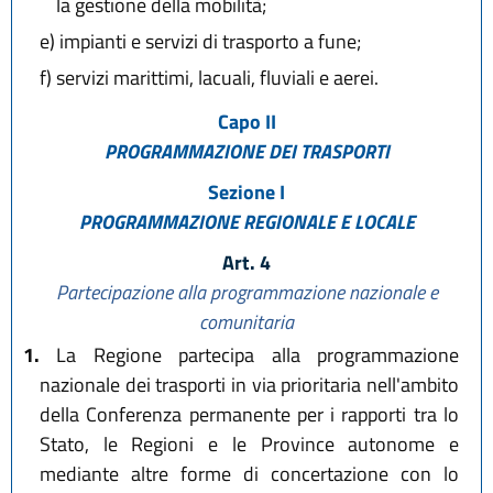
la gestione della mobilità;
e)
impianti e servizi di trasporto a fune;
f)
servizi marittimi, lacuali, fluviali e aerei.
Capo II
PROGRAMMAZIONE DEI TRASPORTI
Sezione I
PROGRAMMAZIONE REGIONALE E LOCALE
Art. 4
Partecipazione alla programmazione nazionale e
comunitaria
1.
La Regione partecipa alla programmazione
nazionale dei trasporti in via prioritaria nell'ambito
della Conferenza permanente per i rapporti tra lo
Stato, le Regioni e le Province autonome e
mediante altre forme di concertazione con lo