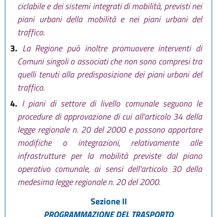
ciclabile e dei sistemi integrati di mobilità, previsti nei
piani urbani della mobilità e nei piani urbani del
traffico.
3.
La Regione può inoltre promuovere interventi di
Comuni singoli o associati che non sono compresi tra
quelli tenuti alla predisposizione dei piani urbani del
traffico.
4.
I piani di settore di livello comunale seguono le
procedure di approvazione di cui all'articolo 34 della
legge regionale n. 20 del 2000 e possono apportare
modifiche o integrazioni, relativamente alle
infrastrutture per la mobilità previste dal piano
operativo comunale, ai sensi dell'articolo 30 della
medesima legge regionale n. 20 del 2000.
Sezione II
PROGRAMMAZIONE DEL TRASPORTO