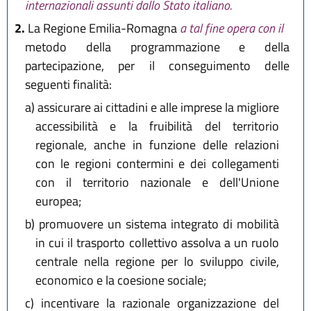
internazionali assunti dallo Stato italiano.
2.
La Regione Emilia-Romagna
a tal fine opera con il
metodo della programmazione e della
partecipazione, per il conseguimento delle
seguenti finalità:
a)
assicurare ai cittadini e alle imprese la migliore
accessibilità e la fruibilità del territorio
regionale, anche in funzione delle relazioni
con le regioni contermini e dei collegamenti
con il territorio nazionale e dell'Unione
europea;
b)
promuovere un sistema integrato di mobilità
in cui il trasporto collettivo assolva a un ruolo
centrale nella regione per lo sviluppo civile,
economico e la coesione sociale;
c)
incentivare la razionale organizzazione del