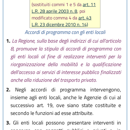
(sostituiti commi 1 e 5 da
art. 11
L.R. 28 aprile 2003 n. 8
, poi
modificato comma 4 da
art. 43
L.R. 23 dicembre 2010 n. 14)
Accordi di programma con gli enti locali
1.
La Regione, sulla base degli indirizzi di cui all'articolo
8, promuove la stipula di accordi di programma con
gli enti locali al fine di realizzare interventi per la
riorganizzazione della mobilità e la qualificazione
dell'accesso ai servizi di interesse pubblico finalizzati
anche alla riduzione del trasporto privato.
2.
Negli accordi di programma intervengono,
insieme agli enti locali, anche le Agenzie di cui al
successivo art. 19, ove siano state costituite e
secondo le funzioni ad esse attribuite.
3.
Gli enti locali possono presentare interventi in