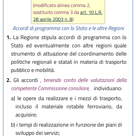
(modificato alinea comma 2,
sostituito comma 3 da
art. 10 L.R.
28 aprile 2003 n. 8
)
Accordi di programma con lo Stato e le altre Regioni
1.
La Regione stipula accordi di programma con lo
Stato ed eventualmente con altre regioni quale
strumento di attuazione del coordinamento delle
politiche regionali e statali in materia di trasporto
pubblico e mobilità.
2.
Gli accordi
, tenendo conto delle valutazioni della
competente Commissione consiliare,
individuano:
a)
le opere da realizzare e i mezzi di trasporto,
incluso il materiale rotabile ferroviario, da
acquisire;
b)
i tempi di realizzazione in funzione dei piani di
sviluppo dei servizi;