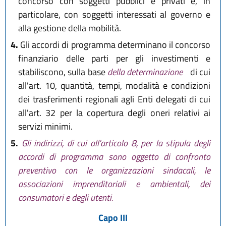
concorso con soggetti pubblici e privati e, in
particolare, con soggetti interessati al governo e
alla gestione della mobilità.
4.
Gli accordi di programma determinano il concorso
finanziario delle parti per gli investimenti e
stabiliscono, sulla base
della determinazione
di cui
all'art. 10, quantità, tempi, modalità e condizioni
dei trasferimenti regionali agli Enti delegati di cui
all'art. 32 per la copertura degli oneri relativi ai
servizi minimi.
5.
Gli indirizzi, di cui all'articolo 8, per la stipula degli
accordi di programma sono oggetto di confronto
preventivo con le organizzazioni sindacali, le
associazioni imprenditoriali e ambientali, dei
consumatori e degli utenti.
Capo III