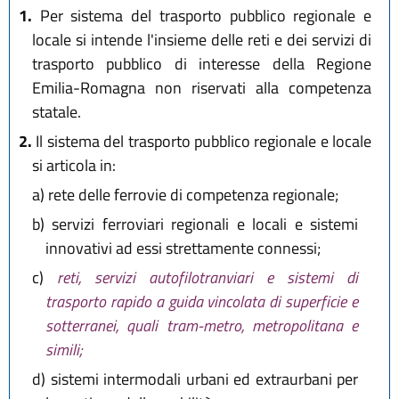
1.
Per sistema del trasporto pubblico regionale e
locale si intende l'insieme delle reti e dei servizi di
trasporto pubblico di interesse della Regione
Emilia-Romagna non riservati alla competenza
statale.
2.
Il sistema del trasporto pubblico regionale e locale
si articola in:
a)
rete delle ferrovie di competenza regionale;
b)
servizi ferroviari regionali e locali e sistemi
innovativi ad essi strettamente connessi;
c)
reti, servizi autofilotranviari e sistemi di
trasporto rapido a guida vincolata di superficie e
sotterranei, quali tram-metro, metropolitana e
simili;
d)
sistemi intermodali urbani ed extraurbani per