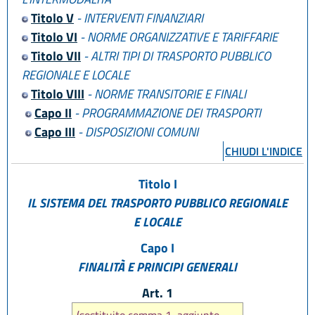
Titolo V
- INTERVENTI FINANZIARI
Titolo VI
- NORME ORGANIZZATIVE E TARIFFARIE
Titolo VII
- ALTRI TIPI DI TRASPORTO PUBBLICO
REGIONALE E LOCALE
Titolo VIII
- NORME TRANSITORIE E FINALI
Capo II
- PROGRAMMAZIONE DEI TRASPORTI
Capo III
- DISPOSIZIONI COMUNI
CHIUDI L'INDICE
Titolo I
IL SISTEMA DEL TRASPORTO PUBBLICO REGIONALE
E LOCALE
Capo I
FINALITÀ E PRINCIPI GENERALI
Art. 1