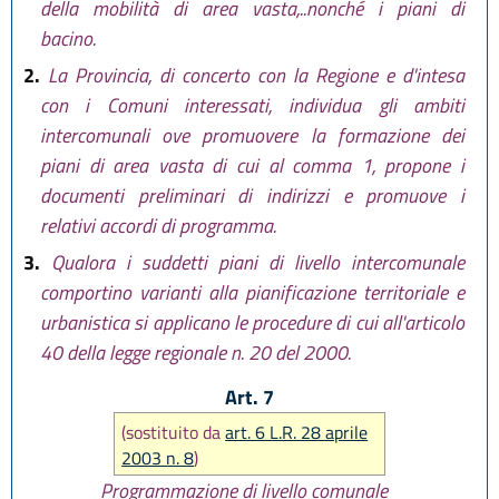
della mobilità di area vasta,..nonché i piani di
bacino.
2.
La Provincia, di concerto con la Regione e d'intesa
con i Comuni interessati, individua gli ambiti
intercomunali ove promuovere la formazione dei
piani di area vasta di cui al comma 1, propone i
documenti preliminari di indirizzi e promuove i
relativi accordi di programma.
3.
Qualora i suddetti piani di livello intercomunale
comportino varianti alla pianificazione territoriale e
urbanistica si applicano le procedure di cui all'articolo
40 della legge regionale n. 20 del 2000.
Art. 7
(sostituito da
art. 6 L.R. 28 aprile
2003 n. 8
)
Programmazione di livello comunale