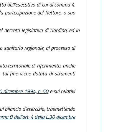
tto dell'esecutivo di cui al comma 4.
 la partecipazione del Rettore, o suo
 decreto legislativo di riordino, ed in
 sanitario regionale, al processo di
ito territoriale di riferimento, anche
 tal fine viene dotata di strumenti
 20 dicembre 1994, n. 50
e sui relativi
ul bilancio d'esercizio, trasmettendo
ma 8 dell'art. 4 della L.30 dicembre