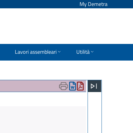
My Demetra
Lavori assembleari
Utilità