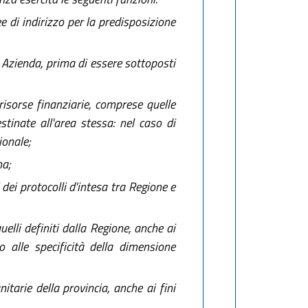
e di indirizzo per la predisposizione
una Azienda, prima di essere sottoposti
risorse finanziarie, comprese quelle
stinate all'area stessa: nel caso di
ionale;
na;
dei protocolli d'intesa tra Regione e
uelli definiti dalla Regione, anche ai
o alle specificità della dimensione
tarie della provincia, anche ai fini