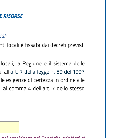
E RISORSE
cali
 locali è fissata dai decreti previsti
locali, la Regione e il sistema delle
 all'
art. 7 della legge n. 59 del 1997
le esigenze di certezza in ordine alle
i al comma 4 dell'art. 7 dello stesso