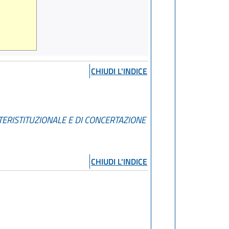
CHIUDI L'INDICE
TERISTITUZIONALE E DI CONCERTAZIONE
CHIUDI L'INDICE