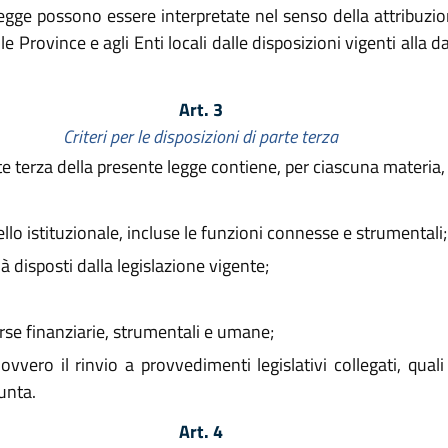
gge possono essere interpretate nel senso della attribuzio
le Province e agli Enti locali dalle disposizioni vigenti alla 
Art. 3
Criteri per le disposizioni di parte terza
parte terza della presente legge contiene, per ciascuna mater
llo istituzionale, incluse le funzioni connesse e strumentali;
 disposti dalla legislazione vigente;
rse finanziarie, strumentali e umane;
ovvero il rinvio a provvedimenti legislativi collegati, quali
iunta.
Art. 4