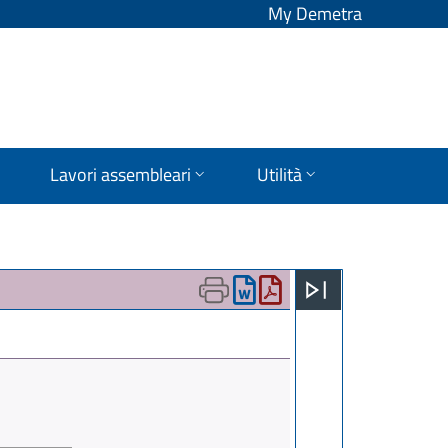
My Demetra
Lavori assembleari
Utilità