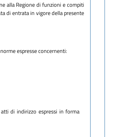
ne alla Regione di funzioni e compiti
data di entrata in vigore della presente
ia, norme espresse concernenti:
 atti di indirizzo espressi in forma