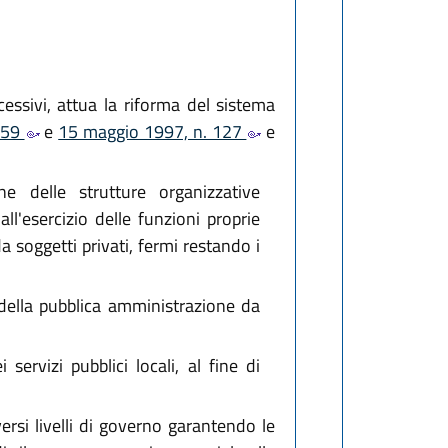
ssivi, attua la riforma del sistema
. 59
e
15 maggio 1997, n. 127
e
ne delle strutture organizzative
ll'esercizio delle funzioni proprie
a soggetti privati, fermi restando i
i della pubblica amministrazione da
servizi pubblici locali, al fine di
ersi livelli di governo garantendo le