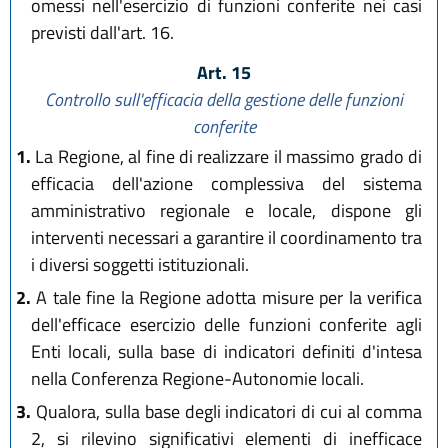
omessi nell'esercizio di funzioni conferite nei casi
previsti dall'art. 16.
Art. 15
Controllo sull'efficacia della gestione delle funzioni
conferite
1.
La Regione, al fine di realizzare il massimo grado di
efficacia dell'azione complessiva del sistema
amministrativo regionale e locale, dispone gli
interventi necessari a garantire il coordinamento tra
i diversi soggetti istituzionali.
2.
A tale fine la Regione adotta misure per la verifica
dell'efficace esercizio delle funzioni conferite agli
Enti locali, sulla base di indicatori definiti d'intesa
nella Conferenza Regione-Autonomie locali.
3.
Qualora, sulla base degli indicatori di cui al comma
2, si rilevino significativi elementi di inefficace