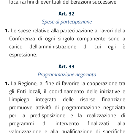
locali ai fini di eventuali deliberazioni successive.
Art. 32
Spese di partecipazione
1.
Le spese relative alla partecipazione ai lavori della
Conferenza di ogni singolo componente sono a
carico dell'amministrazione di cui egli è
espressione.
Art. 33
Programmazione negoziata
1.
La Regione, al fine di favorire la cooperazione tra
gli Enti locali, il coordinamento delle iniziative e
l'impiego integrato delle risorse finanziarie
promuove attività di programmazione negoziata
per la predisposizione e la realizzazione di
programmi di intervento finalizzati alla
valorizzazione e alla qualificazione di specifiche