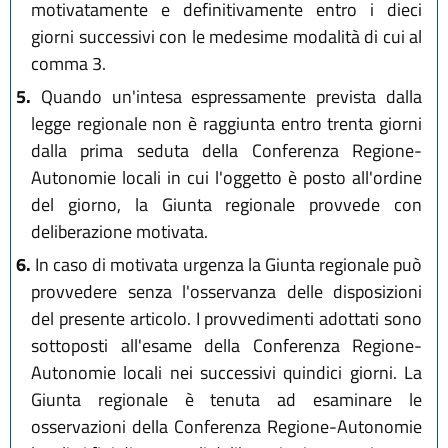
motivatamente e definitivamente entro i dieci
giorni successivi con le medesime modalità di cui al
comma 3.
5.
Quando un'intesa espressamente prevista dalla
legge regionale non è raggiunta entro trenta giorni
dalla prima seduta della Conferenza Regione-
Autonomie locali in cui l'oggetto è posto all'ordine
del giorno, la Giunta regionale provvede con
deliberazione motivata.
6.
In caso di motivata urgenza la Giunta regionale può
provvedere senza l'osservanza delle disposizioni
del presente articolo. I provvedimenti adottati sono
sottoposti all'esame della Conferenza Regione-
Autonomie locali nei successivi quindici giorni. La
Giunta regionale è tenuta ad esaminare le
osservazioni della Conferenza Regione-Autonomie