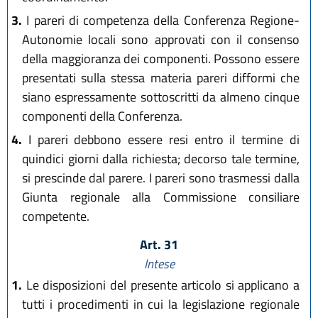
3.
I pareri di competenza della Conferenza Regione-
Autonomie locali sono approvati con il consenso
della maggioranza dei componenti. Possono essere
presentati sulla stessa materia pareri difformi che
siano espressamente sottoscritti da almeno cinque
componenti della Conferenza.
4.
I pareri debbono essere resi entro il termine di
quindici giorni dalla richiesta; decorso tale termine,
si prescinde dal parere. I pareri sono trasmessi dalla
Giunta regionale alla Commissione consiliare
competente.
Art. 31
Intese
1.
Le disposizioni del presente articolo si applicano a
tutti i procedimenti in cui la legislazione regionale