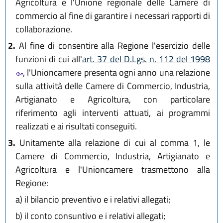
Agricoltura e l'Unione regionale delle Camere di
commercio al fine di garantire i necessari rapporti di
collaborazione.
2.
Al fine di consentire alla Regione l'esercizio delle
funzioni di cui all'
art. 37 del D.Lgs. n. 112 del 1998
, l'Unioncamere presenta ogni anno una relazione
sulla attività delle Camere di Commercio, Industria,
Artigianato e Agricoltura, con particolare
riferimento agli interventi attuati, ai programmi
realizzati e ai risultati conseguiti.
3.
Unitamente alla relazione di cui al comma 1, le
Camere di Commercio, Industria, Artigianato e
Agricoltura e l'Unioncamere trasmettono alla
Regione:
a)
il bilancio preventivo e i relativi allegati;
b)
il conto consuntivo e i relativi allegati;