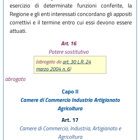
esercizio di determinate funzioni conferite, la
Regione e gli enti interessati concordano gli appositi
correttivi e il termine entro cui essi devono essere
attuati.
Art. 16
Potere sostitutivo
(abrogato da
art. 30 L.R. 24
marzo 2004 n. 6
)
abrogato
Capo II
Camere di Commercio Industria Artigianato
Agricoltura
Art. 17
Camere di Commercio, Industria, Artigianato e
Agricoltura