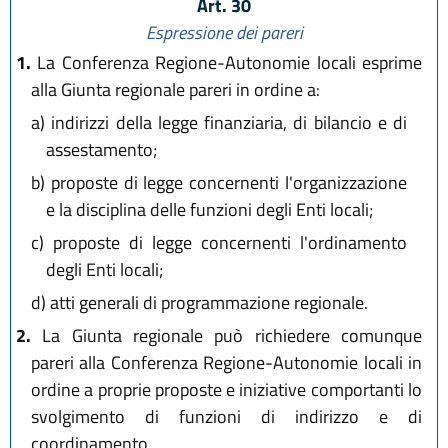
Art. 30
Espressione dei pareri
1.
La Conferenza Regione-Autonomie locali esprime
alla Giunta regionale pareri in ordine a:
a)
indirizzi della legge finanziaria, di bilancio e di
assestamento;
b)
proposte di legge concernenti l'organizzazione
e la disciplina delle funzioni degli Enti locali;
c)
proposte di legge concernenti l'ordinamento
degli Enti locali;
d)
atti generali di programmazione regionale.
2.
La Giunta regionale può richiedere comunque
pareri alla Conferenza Regione-Autonomie locali in
ordine a proprie proposte e iniziative comportanti lo
svolgimento di funzioni di indirizzo e di
coordinamento.