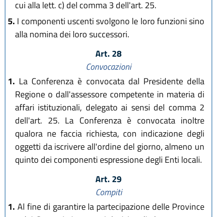
cui alla lett. c) del comma 3 dell'art. 25.
5.
I componenti uscenti svolgono le loro funzioni sino
alla nomina dei loro successori.
Art. 28
Convocazioni
1.
La Conferenza è convocata dal Presidente della
Regione o dall'assessore competente in materia di
affari istituzionali, delegato ai sensi del comma 2
dell'art. 25. La Conferenza è convocata inoltre
qualora ne faccia richiesta, con indicazione degli
oggetti da iscrivere all'ordine del giorno, almeno un
quinto dei componenti espressione degli Enti locali.
Art. 29
Compiti
1.
Al fine di garantire la partecipazione delle Province