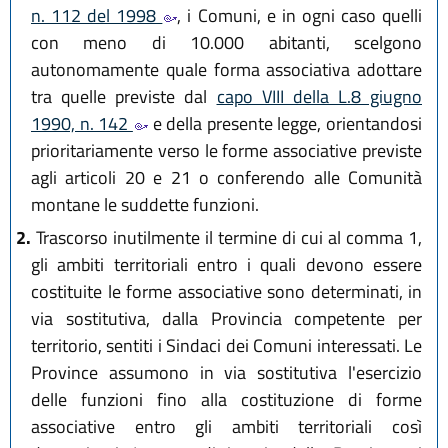
n. 112 del 1998
, i Comuni, e in ogni caso quelli
con meno di 10.000 abitanti, scelgono
autonomamente quale forma associativa adottare
tra quelle previste dal
capo VIII della L.8 giugno
1990, n. 142
e della presente legge, orientandosi
prioritariamente verso le forme associative previste
agli articoli 20 e 21 o conferendo alle Comunità
montane le suddette funzioni.
2.
Trascorso inutilmente il termine di cui al comma 1,
gli ambiti territoriali entro i quali devono essere
costituite le forme associative sono determinati, in
via sostitutiva, dalla Provincia competente per
territorio, sentiti i Sindaci dei Comuni interessati. Le
Province assumono in via sostitutiva l'esercizio
delle funzioni fino alla costituzione di forme
associative entro gli ambiti territoriali così