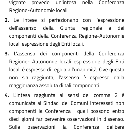
vigente prevede un'intesa nella Conferenza
Regione-Autonomie locali.
2.
Le intese si perfezionano con l'espressione
dell'assenso della Giunta regionale e dei
componenti della Conferenza Regione-Autonomie
locali espressione degli Enti locali.
3.
L'assenso dei componenti della Conferenza
Regione- Autonomie locali espressione degli Enti
locali è espresso di regola all'unanimità. Ove questa
non sia raggiunta, l'assenso è espresso dalla
maggioranza assoluta di tali componenti.
4.
L'intesa raggiunta ai sensi del comma 2 è
comunicata ai Sindaci dei Comuni interessati non
componenti la Conferenza i quali possono entro
dieci giorni far pervenire osservazioni in dissenso.
Sulle osservazioni la Conferenza delibera