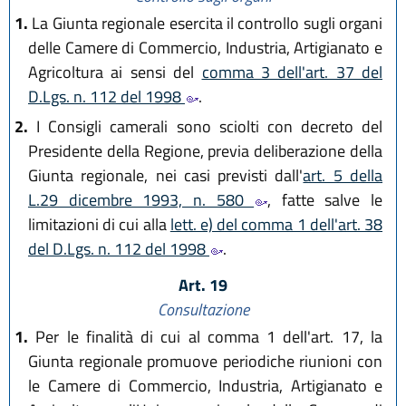
1.
La Giunta regionale esercita il controllo sugli organi
delle Camere di Commercio, Industria, Artigianato e
Agricoltura ai sensi del
comma 3 dell'art. 37 del
D.Lgs. n. 112 del 1998
.
2.
I Consigli camerali sono sciolti con decreto del
Presidente della Regione, previa deliberazione della
Giunta regionale, nei casi previsti dall'
art. 5 della
L.29 dicembre 1993, n. 580
, fatte salve le
limitazioni di cui alla
lett. e) del comma 1 dell'art. 38
del D.Lgs. n. 112 del 1998
.
Art. 19
Consultazione
1.
Per le finalità di cui al comma 1 dell'art. 17, la
Giunta regionale promuove periodiche riunioni con
le Camere di Commercio, Industria, Artigianato e