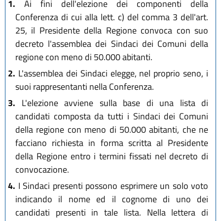
1.
Ai fini dell'elezione dei componenti della
Conferenza di cui alla lett. c) del comma 3 dell'art.
25, il Presidente della Regione convoca con suo
decreto l'assemblea dei Sindaci dei Comuni della
regione con meno di 50.000 abitanti.
2.
L'assemblea dei Sindaci elegge, nel proprio seno, i
suoi rappresentanti nella Conferenza.
3.
L'elezione avviene sulla base di una lista di
candidati composta da tutti i Sindaci dei Comuni
della regione con meno di 50.000 abitanti, che ne
facciano richiesta in forma scritta al Presidente
della Regione entro i termini fissati nel decreto di
convocazione.
4.
I Sindaci presenti possono esprimere un solo voto
indicando il nome ed il cognome di uno dei
candidati presenti in tale lista. Nella lettera di