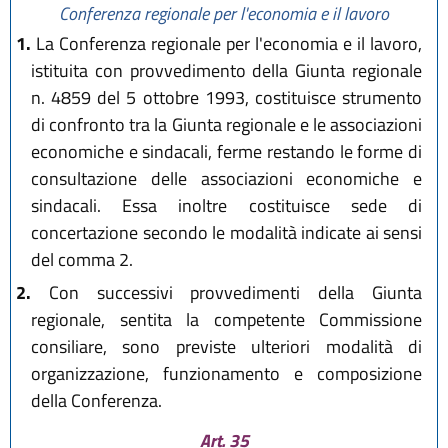
Conferenza regionale per l'economia e il lavoro
1.
La Conferenza regionale per l'economia e il lavoro,
istituita con provvedimento della Giunta regionale
n. 4859 del 5 ottobre 1993, costituisce strumento
di confronto tra la Giunta regionale e le associazioni
economiche e sindacali, ferme restando le forme di
consultazione delle associazioni economiche e
sindacali. Essa inoltre costituisce sede di
concertazione secondo le modalità indicate ai sensi
del comma 2.
2.
Con successivi provvedimenti della Giunta
regionale, sentita la competente Commissione
consiliare, sono previste ulteriori modalità di
organizzazione, funzionamento e composizione
della Conferenza.
Art. 35