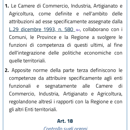
1.
Le Camere di Commercio, Industria, Artigianato e
Agricoltura, come definite e nell'ambito delle
attribuzioni ad esse specificamente assegnate dalla
L.29 dicembre 1993, n. 580
, collaborano con i
Comuni, le Province e la Regione a svolgere le
funzioni di competenza di questi ultimi, al fine
dell'integrazione delle politiche economiche con
quelle territoriali.
2.
Apposite norme della parte terza definiscono le
competenze da attribuire specificamente agli enti
funzionali e segnatamente alle Camere di
Commercio, Industria, Artigianato e Agricoltura,
regolandone altresì i rapporti con la Regione e con
gli altri Enti territoriali.
Art. 18
Controllo sugli organi