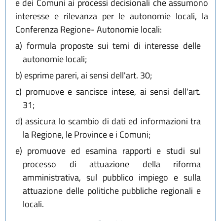
e dei Comuni ai processi decisionali che assumono
interesse e rilevanza per le autonomie locali, la
Conferenza Regione- Autonomie locali:
a)
formula proposte sui temi di interesse delle
autonomie locali;
b)
esprime pareri, ai sensi dell'art. 30;
c)
promuove e sancisce intese, ai sensi dell'art.
31;
d)
assicura lo scambio di dati ed informazioni tra
la Regione, le Province e i Comuni;
e)
promuove ed esamina rapporti e studi sul
processo di attuazione della riforma
amministrativa, sul pubblico impiego e sulla
attuazione delle politiche pubbliche regionali e
locali.