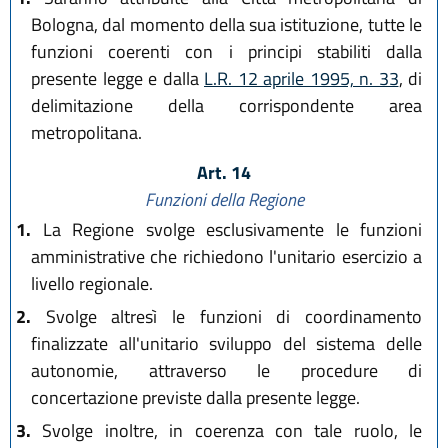
Bologna, dal momento della sua istituzione, tutte le
funzioni coerenti con i principi stabiliti dalla
presente legge e dalla
L.R. 12 aprile 1995, n. 33
, di
delimitazione della corrispondente area
metropolitana.
Art. 14
Funzioni della Regione
1.
La Regione svolge esclusivamente le funzioni
amministrative che richiedono l'unitario esercizio a
livello regionale.
2.
Svolge altresì le funzioni di coordinamento
finalizzate all'unitario sviluppo del sistema delle
autonomie, attraverso le procedure di
concertazione previste dalla presente legge.
3.
Svolge inoltre, in coerenza con tale ruolo, le