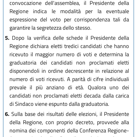
convocazione dell'assemblea, il Presidente della
Regione indica le modalità per la eventuale
espressione del voto per corrispondenza tali da
garantire la segretezza dello stesso.
5.
Dopo la verifica delle schede il Presidente della
Regione dichiara eletti tredici candidati che hanno
ricevuto il maggior numero di voti e determina la
graduatoria dei candidati non proclamati eletti
disponendoli in ordine decrescente in relazione al
numero di voti ricevuti. A parità di cifre individuali
prevale il più anziano di età. Qualora uno dei
candidati non proclamati eletti decada dalla carica
di Sindaco viene espunto dalla graduatoria.
6.
Sulla base dei risultati delle elezioni, il Presidente
della Regione, con proprio decreto, provvede alla
nomina dei componenti della Conferenza Regione-