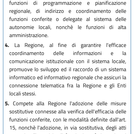
funzioni di programmazione e pianificazione
regionale, di indirizzo e coordinamento delle
funzioni conferite o delegate al sistema delle
autonomie locali, nonchè le funzioni di alta
amministrazione.
4.
La Regione, al fine di garantire l'efficace
coordinamento delle informazioni e la
comunicazione istituzionale con il sistema locale,
promuove lo sviluppo ed il raccordo di un sistema
informatico ed informativo regionale che assicuri la
connessione telematica fra la Regione e gli Enti
locali stessi.
5.
Compete alla Regione l'adozione delle misure
sostitutive connesse alla verifica dell'efficacia delle
funzioni conferite, con le modalità definite dall'art.
15, nonchè l'adozione, in via sostitutiva, degli atti