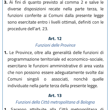
3.
Ai fini di quanto previsto al comma 2 e salve le
diverse disposizioni recate nella parte terza, le
funzioni conferite ai Comuni dalla presente legge
sono esercitate entro i livelli ottimali, definiti con le
procedure dell'art. 23.
Art. 12
Funzioni delle Province
1.
Le Province, oltre alla generalità delle funzioni di
programmazione territoriale ed economico-sociale,
esercitano le funzioni amministrative di area vasta
che non possono essere adeguatamente svolte dai
Comuni singoli o associati, nonchè quelle
individuate nella parte terza della presente legge.
Art. 13
Funzioni della Città metropolitana di Bologna
1.
Saranno attribuite alla Città metropolitana di