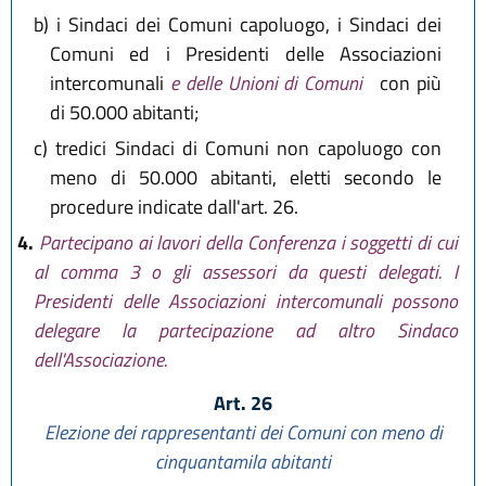
b)
i Sindaci dei Comuni capoluogo, i Sindaci dei
Comuni ed i Presidenti delle Associazioni
intercomunali
e delle Unioni di Comuni
con più
di 50.000 abitanti;
c)
tredici Sindaci di Comuni non capoluogo con
meno di 50.000 abitanti, eletti secondo le
procedure indicate dall'art. 26.
4.
Partecipano ai lavori della Conferenza i soggetti di cui
al comma 3 o gli assessori da questi delegati. I
Presidenti delle Associazioni intercomunali possono
delegare la partecipazione ad altro Sindaco
dell'Associazione.
Art. 26
Elezione dei rappresentanti dei Comuni con meno di
cinquantamila abitanti