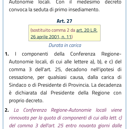
Autonomie locali. Con il medesimo decreto
convoca la seduta di primo insediamento.
Art. 27
(sostituito comma 2 da
art. 20 L.R.
26 aprile 2001, n. 11
)
Durata in carica
1.
I componenti della Conferenza Regione-
Autonomie locali, di cui alle lettere a), b), e c) del
comma 3 dell'art. 25, decadono nell'ipotesi di
cessazione, per qualsiasi causa, dalla carica di
Sindaco o di Presidente di Provincia. La decadenza
è dichiarata dal Presidente della Regione con
proprio decreto.
2.
La Conferenza Regione-Autonomie locali viene
rinnovata per la quota di componenti di cui alla lett. c)
del comma 3 dell'art. 25 entro novanta giorni dalle