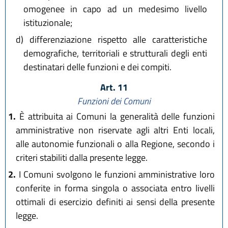
omogenee in capo ad un medesimo livello
istituzionale;
d)
differenziazione rispetto alle caratteristiche
demografiche, territoriali e strutturali degli enti
destinatari delle funzioni e dei compiti.
Art. 11
Funzioni dei Comuni
1.
È attribuita ai Comuni la generalità delle funzioni
amministrative non riservate agli altri Enti locali,
alle autonomie funzionali o alla Regione, secondo i
criteri stabiliti dalla presente legge.
2.
I Comuni svolgono le funzioni amministrative loro
conferite in forma singola o associata entro livelli
ottimali di esercizio definiti ai sensi della presente
legge.