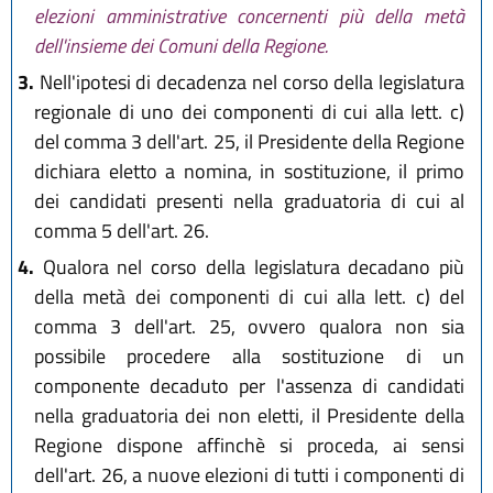
elezioni amministrative concernenti più della metà
dell'insieme dei Comuni della Regione.
3.
Nell'ipotesi di decadenza nel corso della legislatura
regionale di uno dei componenti di cui alla lett. c)
del comma 3 dell'art. 25, il Presidente della Regione
dichiara eletto a nomina, in sostituzione, il primo
dei candidati presenti nella graduatoria di cui al
comma 5 dell'art. 26.
4.
Qualora nel corso della legislatura decadano più
della metà dei componenti di cui alla lett. c) del
comma 3 dell'art. 25, ovvero qualora non sia
possibile procedere alla sostituzione di un
componente decaduto per l'assenza di candidati
nella graduatoria dei non eletti, il Presidente della
Regione dispone affinchè si proceda, ai sensi
dell'art. 26, a nuove elezioni di tutti i componenti di