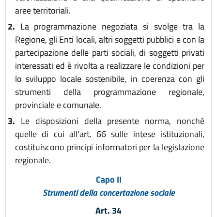
aree territoriali.
2.
La programmazione negoziata si svolge tra la
Regione, gli Enti locali, altri soggetti pubblici e con la
partecipazione delle parti sociali, di soggetti privati
interessati ed è rivolta a realizzare le condizioni per
lo sviluppo locale sostenibile, in coerenza con gli
strumenti della programmazione regionale,
provinciale e comunale.
3.
Le disposizioni della presente norma, nonchè
quelle di cui all'art. 66 sulle intese istituzionali,
costituiscono principi informatori per la legislazione
regionale.
Capo II
Strumenti della concertazione sociale
Art. 34