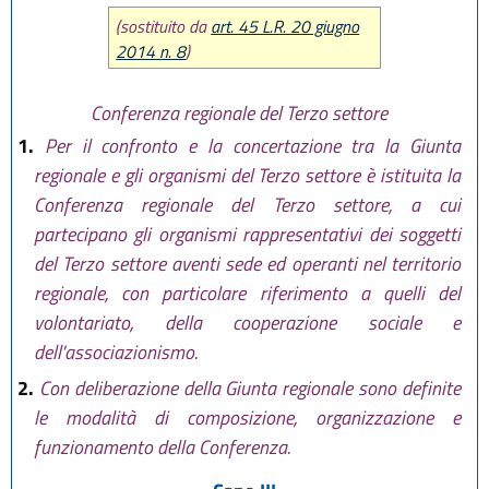
(sostituito da
art. 45 L.R. 20 giugno
2014 n. 8
)
Conferenza regionale del Terzo settore
1.
Per il confronto e la concertazione tra la Giunta
regionale e gli organismi del Terzo settore è istituita la
Conferenza regionale del Terzo settore, a cui
partecipano gli organismi rappresentativi dei soggetti
del Terzo settore aventi sede ed operanti nel territorio
regionale, con particolare riferimento a quelli del
volontariato, della cooperazione sociale e
dell'associazionismo.
2.
Con deliberazione della Giunta regionale sono definite
le modalità di composizione, organizzazione e
funzionamento della Conferenza.