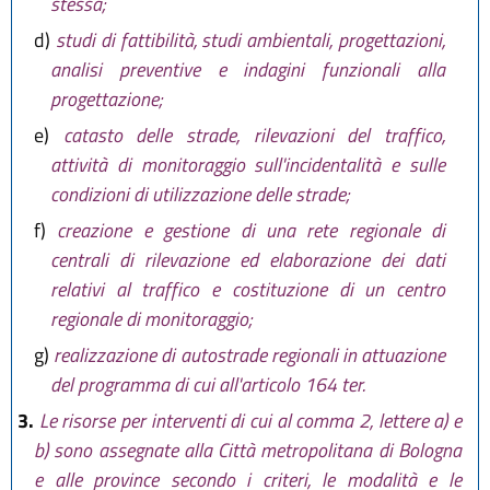
stessa;
d)
studi di fattibilità, studi ambientali, progettazioni,
analisi preventive e indagini funzionali alla
progettazione;
e)
catasto delle strade, rilevazioni del traffico,
attività di monitoraggio sull'incidentalità e sulle
condizioni di utilizzazione delle strade;
f)
creazione e gestione di una rete regionale di
centrali di rilevazione ed elaborazione dei dati
relativi al traffico e costituzione di un centro
regionale di monitoraggio;
g)
realizzazione di autostrade regionali in attuazione
del programma di cui all'articolo 164 ter.
3.
Le risorse per interventi di cui al comma 2, lettere a) e
b) sono assegnate alla Città metropolitana di Bologna
e alle province secondo i criteri, le modalità e le