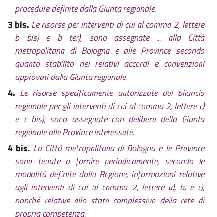
procedure definite dalla Giunta regionale.
3 bis.
Le risorse per interventi di cui al comma 2, lettere
b bis) e b ter), sono assegnate ... alla Città
metropolitana di Bologna e alle Province secondo
quanto stabilito nei relativi accordi e convenzioni
approvati dalla Giunta regionale.
4.
Le risorse specificamente autorizzate dal bilancio
regionale per gli interventi di cui al comma 2, lettere c)
e c bis), sono assegnate con delibera della Giunta
regionale alle Province interessate.
4 bis.
La Città metropolitana di Bologna e le Province
sono tenute a fornire periodicamente, secondo le
modalità definite dalla Regione, informazioni relative
agli interventi di cui al comma 2, lettere a), b) e c),
nonché relative allo stato complessivo della rete di
propria competenza.