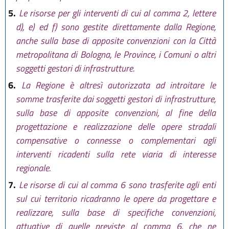
5.
Le risorse per gli interventi di cui al comma 2, lettere
d), e) ed f) sono gestite direttamente dalla Regione,
anche sulla base di apposite convenzioni con la Città
metropolitana di Bologna, le Province, i Comuni o altri
soggetti gestori di infrastrutture.
6.
La Regione è altresì autorizzata ad introitare le
somme trasferite dai soggetti gestori di infrastrutture,
sulla base di apposite convenzioni, al fine della
progettazione e realizzazione delle opere stradali
compensative o connesse o complementari agli
interventi ricadenti sulla rete viaria di interesse
regionale.
7.
Le risorse di cui al comma 6 sono trasferite agli enti
sul cui territorio ricadranno le opere da progettare e
realizzare, sulla base di specifiche convenzioni,
attuative di quelle previste al comma 6, che ne