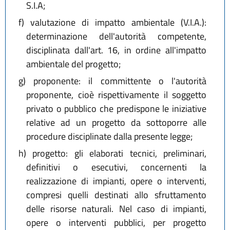
S.I.A;
f)
valutazione di impatto ambientale (V.I.A.):
determinazione dell'autorità competente,
disciplinata dall'art. 16, in ordine all'impatto
ambientale del progetto;
g)
proponente: il committente o l'autorità
proponente, cioè rispettivamente il soggetto
privato o pubblico che predispone le iniziative
relative ad un progetto da sottoporre alle
procedure disciplinate dalla presente legge;
h)
progetto: gli elaborati tecnici, preliminari,
definitivi o esecutivi, concernenti la
realizzazione di impianti, opere o interventi,
compresi quelli destinati allo sfruttamento
delle risorse naturali. Nel caso di impianti,
opere o interventi pubblici, per progetto