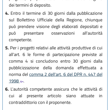
dei termini di deposito.
4.
Entro il termine di 30 giorni dalla pubblicazione
sul Bollettino Ufficiale della Regione, chiunque
può prendere visione degli elaborati depositati e
può presentare osservazioni all'autorità
competente.
5.
Per i progetti relativi alle attività produttive di cui
all'art. 6 le forme di partecipazione previste al
comma 4 si concludono entro 30 giorni dalla
pubblicizzazione della domanda effettuata a
norma del
comma 2 dell'art. 6 del DPR n. 447 del
1998
.
6.
L'autorità competente assicura che le attività di
cui al presente articolo siano attuate in
contraddittorio con il proponente.