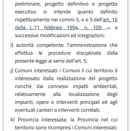
preliminare, progetto definitivo e progetto
esecutivo si intende quanto definito
rispettivamente nei commi 3, 4 e 5 dell'
art. 16
della L.11 febbraio 1994, n. 109
e
successive modificazioni ed integrazioni;
i)
autorità competente: l'amministrazione che
effettua le procedure disciplinate dalla
presente legge ai sensi dell'art. 5;
j)
Comuni interessati: i Comuni il cui territorio è
interessato dalla realizzazione del progetto
nonché dai connessi impatti ambientali,
relativamente alla localizzazione degli
impianti, opere o interventi principali ed agli
eventuali cantieri o interventi correlati;
k)
Provincia interessata: la Provincia nel cui
territorio sono ricompresi i Comuni interessati;