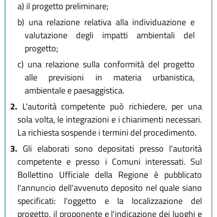
a)
il progetto preliminare;
b)
una relazione relativa alla individuazione e
valutazione degli impatti ambientali del
progetto;
c)
una relazione sulla conformità del progetto
alle previsioni in materia urbanistica,
ambientale e paesaggistica.
2.
L'autorità competente può richiedere, per una
sola volta, le integrazioni e i chiarimenti necessari.
La richiesta sospende i termini del procedimento.
3.
Gli elaborati sono depositati presso l'autorità
competente e presso i Comuni interessati. Sul
Bollettino Ufficiale della Regione è pubblicato
l'annuncio dell'avvenuto deposito nel quale siano
specificati: l'oggetto e la localizzazione del
progetto, il proponente e l'indicazione dei luoghi e