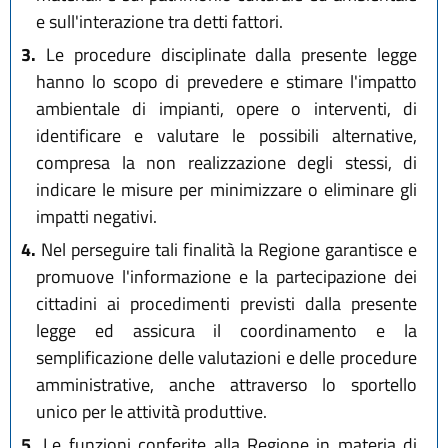
e sull'interazione tra detti fattori.
3.
Le procedure disciplinate dalla presente legge
hanno lo scopo di prevedere e stimare l'impatto
ambientale di impianti, opere o interventi, di
identificare e valutare le possibili alternative,
compresa la non realizzazione degli stessi, di
indicare le misure per minimizzare o eliminare gli
impatti negativi.
4.
Nel perseguire tali finalità la Regione garantisce e
promuove l'informazione e la partecipazione dei
cittadini ai procedimenti previsti dalla presente
legge ed assicura il coordinamento e la
semplificazione delle valutazioni e delle procedure
amministrative, anche attraverso lo sportello
unico per le attività produttive.
5.
Le funzioni conferite alla Regione in materia di