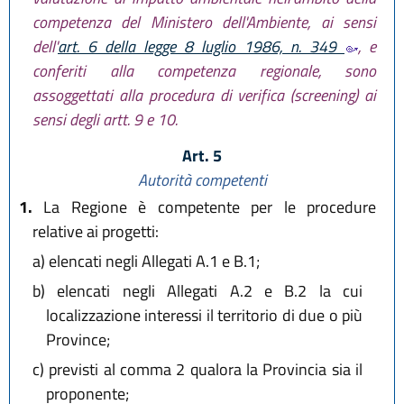
competenza del Ministero dell'Ambiente, ai sensi
dell'
art. 6 della legge 8 luglio 1986, n. 349
, e
conferiti alla competenza regionale, sono
assoggettati alla procedura di verifica (screening) ai
sensi degli artt. 9 e 10.
Art. 5
Autorità competenti
1.
La Regione è competente per le procedure
relative ai progetti:
a)
elencati negli Allegati A.1 e B.1;
b)
elencati negli Allegati A.2 e B.2 la cui
localizzazione interessi il territorio di due o più
Province;
c)
previsti al comma 2 qualora la Provincia sia il
proponente;