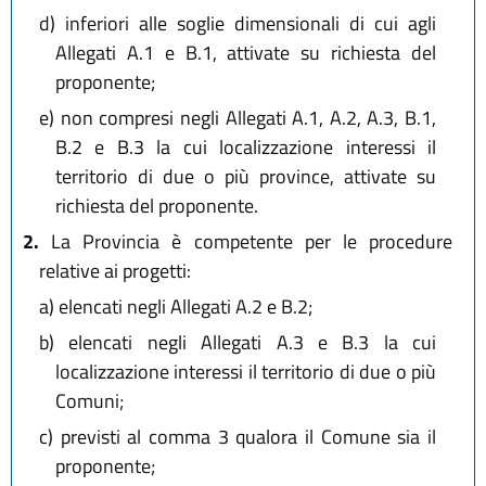
d)
inferiori alle soglie dimensionali di cui agli
Allegati A.1 e B.1, attivate su richiesta del
proponente;
e)
non compresi negli Allegati A.1, A.2, A.3, B.1,
B.2 e B.3 la cui localizzazione interessi il
territorio di due o più province, attivate su
richiesta del proponente.
2.
La Provincia è competente per le procedure
relative ai progetti:
a)
elencati negli Allegati A.2 e B.2;
b)
elencati negli Allegati A.3 e B.3 la cui
localizzazione interessi il territorio di due o più
Comuni;
c)
previsti al comma 3 qualora il Comune sia il
proponente;