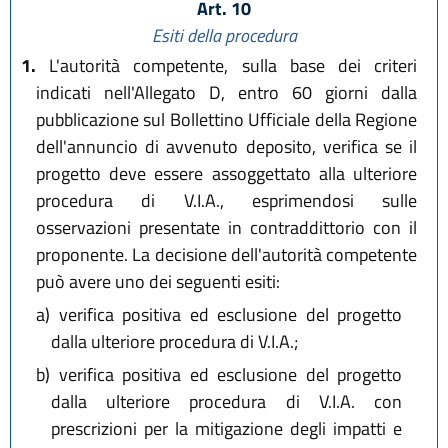
Art. 10
Esiti della procedura
1.
L'autorità competente, sulla base dei criteri
indicati nell'Allegato D, entro 60 giorni dalla
pubblicazione sul Bollettino Ufficiale della Regione
dell'annuncio di avvenuto deposito, verifica se il
progetto deve essere assoggettato alla ulteriore
procedura di V.I.A., esprimendosi sulle
osservazioni presentate in contraddittorio con il
proponente. La decisione dell'autorità competente
può avere uno dei seguenti esiti:
a)
verifica positiva ed esclusione del progetto
dalla ulteriore procedura di V.I.A.;
b)
verifica positiva ed esclusione del progetto
dalla ulteriore procedura di V.I.A. con
prescrizioni per la mitigazione degli impatti e