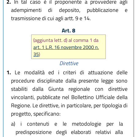
2.
In tal caso è il proponente a provvedere agli
adempimenti di deposito, pubblicazione e
trasmissione di cui agli artt. 9 e 14.
Art. 8
(aggiunta lett. d) al comma 1 da
art. 1 L.R. 16 novembre 2000 n.
35
)
Direttive
1.
Le modalità ed i criteri di attuazione delle
procedure disciplinate dalla presente legge sono
stabiliti dalla Giunta regionale con direttive
vincolanti, pubblicate nel Bollettino Ufficiale della
Regione. Le direttive, in particolare, per tipologia di
progetto, specificano:
a)
i contenuti e le metodologie per la
predisposizione degli elaborati relativi alla