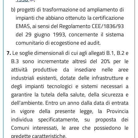
b)
progetti di trasformazione od ampliamento di
impianti che abbiano ottenuto la certificazione
EMAS, ai sensi del Regolamento CEE/1836/93
del 29 giugno 1993, concernente il sistema
comunitario di ecogestione ed audit.
7.
Le soglie dimensionali di cui agli allegati B.1, B.2 e
B.3 sono incrementate altresì del 20% per le
attività produttive da insediare nelle aree
industriali esistenti, dotate delle infrastrutture e
degli impianti tecnologici e sistemi necessari a
garantire la tutela della salute, della sicurezza e
dell'ambiente. Entro un anno dalla data di entrata
in vigore della presente legge, la Provincia
individua specificatamente, su proposta dei
Comuni interessati, le aree che possiedono le
predette caratteristiche.