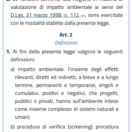
valutazione di impatto ambientale ai sensi del
D.Lgs. 31 marzo 1998, n. 112
, sono esercitate
con le modalità stabilite dalla presente legge.
Art. 2
Definizioni
1.
Ai fini della presente legge valgono le seguenti
definizioni:
a)
impatto ambientale: l'insieme degli effetti
rilevanti, diretti ed indiretti, a breve e a lungo
termine, permanenti e temporanei, singoli e
cumulativi, positivi e negativi, che progetti,
pubblici o privati, hanno sull'ambiente inteso
come insieme complesso di sistemi naturali e
umani;
b)
procedura di verifica (screening): procedura