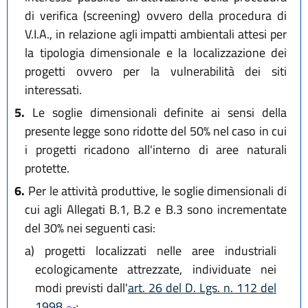
di verifica (screening) ovvero della procedura di
V.I.A., in relazione agli impatti ambientali attesi per
la tipologia dimensionale e la localizzazione dei
progetti ovvero per la vulnerabilità dei siti
interessati.
5.
Le soglie dimensionali definite ai sensi della
presente legge sono ridotte del 50% nel caso in cui
i progetti ricadono all'interno di aree naturali
protette.
6.
Per le attività produttive, le soglie dimensionali di
cui agli Allegati B.1, B.2 e B.3 sono incrementate
del 30% nei seguenti casi:
a)
progetti localizzati nelle aree industriali
ecologicamente attrezzate, individuate nei
modi previsti dall'
art. 26 del D. Lgs. n. 112 del
1998
;