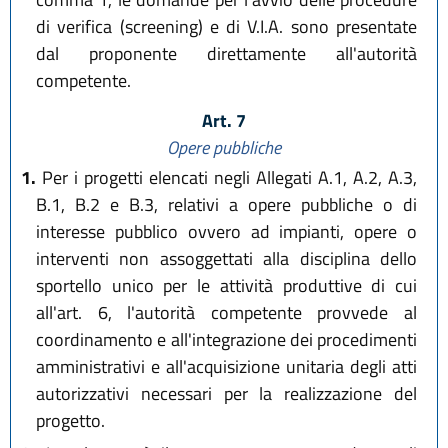
di verifica (screening) e di V.I.A. sono presentate
dal proponente direttamente all'autorità
competente.
Art. 7
Opere pubbliche
1.
Per i progetti elencati negli Allegati A.1, A.2, A.3,
B.1, B.2 e B.3, relativi a opere pubbliche o di
interesse pubblico ovvero ad impianti, opere o
interventi non assoggettati alla disciplina dello
sportello unico per le attività produttive di cui
all'art. 6, l'autorità competente provvede al
coordinamento e all'integrazione dei procedimenti
amministrativi e all'acquisizione unitaria degli atti
autorizzativi necessari per la realizzazione del
progetto.