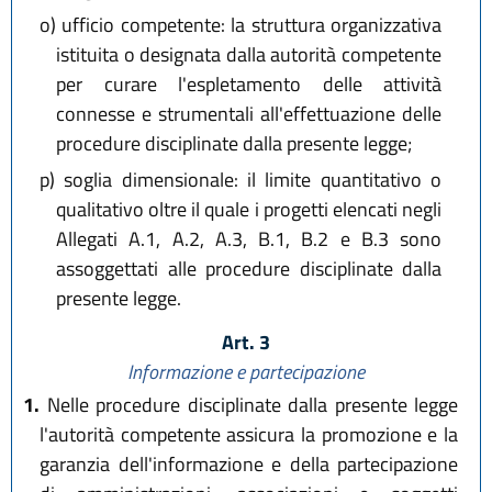
o)
ufficio competente: la struttura organizzativa
istituita o designata dalla autorità competente
per curare l'espletamento delle attività
connesse e strumentali all'effettuazione delle
procedure disciplinate dalla presente legge;
p)
soglia dimensionale: il limite quantitativo o
qualitativo oltre il quale i progetti elencati negli
Allegati A.1, A.2, A.3, B.1, B.2 e B.3 sono
assoggettati alle procedure disciplinate dalla
presente legge.
Art. 3
Informazione e partecipazione
1.
Nelle procedure disciplinate dalla presente legge
l'autorità competente assicura la promozione e la
garanzia dell'informazione e della partecipazione