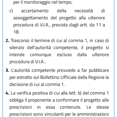
per il monitoraggio nel tempo;
c)
accertamento della necessità di
assoggettamento del progetto alla ulteriore
procedura di V.I.A., prevista dagli artt. da 11 a
18.
2.
Trascorso il termine di cui al comma 1, in caso di
silenzio dell'autorità competente, il progetto si
intende comunque escluso dalla ulteriore
procedura di V.I.A..
3.
L'autorità competente provvede a far pubblicare
per estratto sul Bollettino Ufficiale della Regione la
decisione di cui al comma 1.
4.
La verifica positiva di cui alla lett. b) del comma 1
obbliga il proponente a conformare il progetto alle
prescrizioni in essa contenute. Le stesse
prescrizioni sono vincolanti per le amministrazioni