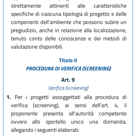
strettamente attinenti alle caratteristiche
specifiche di ciascuna tipologia di progetto e delle
componenti dell'ambiente che possono subire un
pregiudizio, anche in relazione alla localizzazione,
tenuto conto delle conoscenze e dei metodi di
valutazione disponibili.
Titolo II
PROCEDURA DI VERIFICA (SCREENING)
Art. 9
Verifica (screening)
1.
Per i progetti assoggettati alla procedura di
verifica (screening), ai sensi dell'art. 4, il
proponente presenta all'autorità competente
ovvero allo sportello unico una domanda,
allegando i seguenti elaborati: