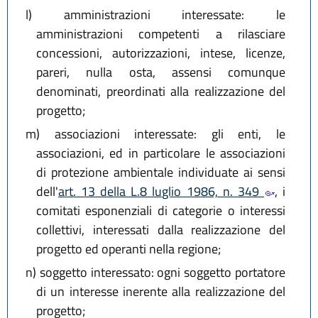
l)
amministrazioni interessate: le
amministrazioni competenti a rilasciare
concessioni, autorizzazioni, intese, licenze,
pareri, nulla osta, assensi comunque
denominati, preordinati alla realizzazione del
progetto;
m)
associazioni interessate: gli enti, le
associazioni, ed in particolare le associazioni
di protezione ambientale individuate ai sensi
dell'
art. 13 della L.8 luglio 1986, n. 349
, i
comitati esponenziali di categorie o interessi
collettivi, interessati dalla realizzazione del
progetto ed operanti nella regione;
n)
soggetto interessato: ogni soggetto portatore
di un interesse inerente alla realizzazione del
progetto;