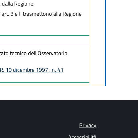
e dalla Regione;
art. 3 e li trasmettono alla Regione
tato tecnico dell'Osservatorio
.R. 10 dicembre 1997 , n. 41
Privacy
Accessibilità