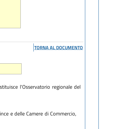
TORNA AL DOCUMENTO
tituisce l'Osservatorio regionale del
ovince e delle Camere di Commercio,