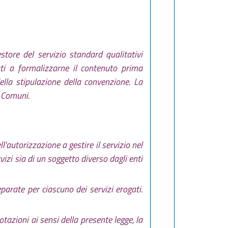
store del servizio standard qualitativi
nuti a formalizzarne il contenuto prima
lla stipulazione della convenzione. La
i Comuni.
ll'autorizzazione a gestire il servizio nel
vizi sia di un soggetto diverso dagli enti
parate per ciascuno dei servizi erogati.
otazioni ai sensi della presente legge, la