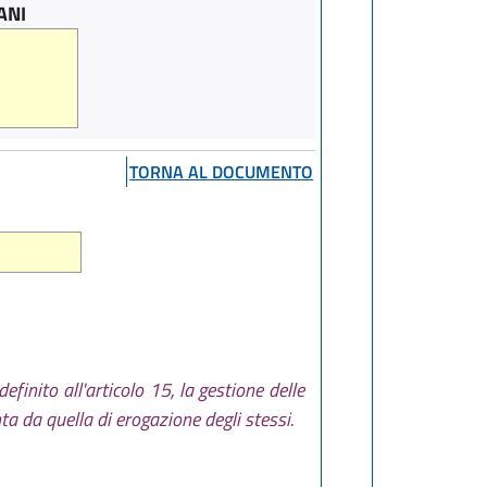
ANI
TORNA AL DOCUMENTO
definito all'articolo 15, la gestione delle
nta da quella di erogazione degli stessi.