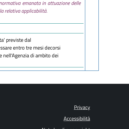
la normativa emanata in attuazione delle
a relativa applicabilità.
ta' previste dal
essare entro tre mesi decorsi
te nell'Agenzia di ambito dei
Privacy
Accessibilità