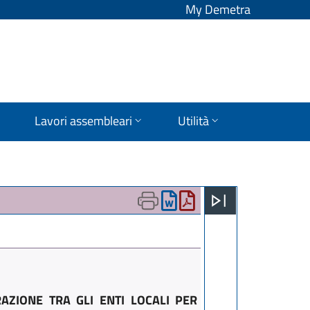
My Demetra
Lavori assembleari
Utilità
RAZIONE TRA GLI ENTI LOCALI PER