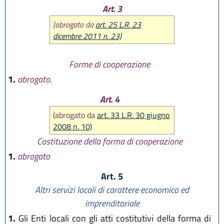
Art. 3
(abrogato da
art. 25 L.R. 23
dicembre 2011 n. 23)
Forme di cooperazione
1.
abrogato.
Art. 4
(abrogato da
art. 33 L.R. 30 giugno
2008 n. 10)
Costituzione della forma di cooperazione
1.
abrogato
Art. 5
Altri servizi locali di carattere economico ed
imprenditoriale
1.
Gli Enti locali con gli atti costitutivi della forma di