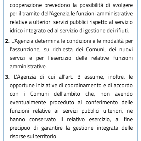
cooperazione prevedono la possibilità di svolgere
per il tramite dell'Agenzia le funzioni amministrative
relative a ulteriori servizi pubblici rispetto al servizio
idrico integrato ed al servizio di gestione dei rifiuti.
2.
L'Agenzia determina le condizioni e le modalità per
l'assunzione, su richiesta dei Comuni, dei nuovi
servizi e per l'esercizio delle relative funzioni
amministrative.
3.
L'Agenzia di cui all'art. 3 assume, inoltre, le
opportune iniziative di coordinamento e di accordo
con i Comuni dell'ambito che, non avendo
eventualmente proceduto al conferimento delle
funzioni relative ai servizi pubblici ulteriori, ne
hanno conservato il relativo esercizio, al fine
precipuo di garantire la gestione integrata delle
risorse sul territorio.