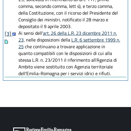
comma, secondo comma, lett s), e terzo comma,
della Costituzione, con il ricorso del Presidente del
Consiglio dei ministri, notificato il 28 marzo e
depositato il 9 aprile 2003.
Ai sensi dell'
art. 26 della L.R. 23 dicembre 2011 n.
[3]
23,
nelle disposizioni della
L.R. 6 settembre 1999 n.
25
che continuano a trovare applicazione in
quanto compatibili con le disposizioni di cui alla
stessa L.R. n. 23/2011 il riferimento all'Agenzia di
Ambito viene sostituito con Agenzia territoriale
dell'Emilia-Romagna per i servizi idrici e rifiuti.