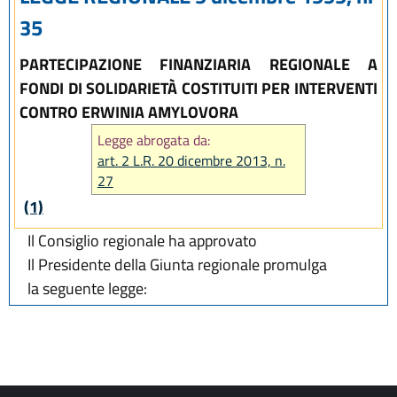
35
PARTECIPAZIONE FINANZIARIA REGIONALE A
FONDI DI SOLIDARIETÀ COSTITUITI PER INTERVENTI
CONTRO ERWINIA AMYLOVORA
Legge abrogata da:
art. 2 L.R. 20 dicembre 2013, n.
27
(1)
Il Consiglio regionale ha approvato
Il Presidente della Giunta regionale promulga
la seguente legge: