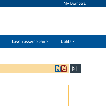
My Demetra
Lavori assembleari
Utilità