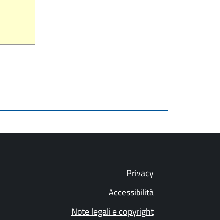
Privacy
Accessibilità
Note legali e copyright