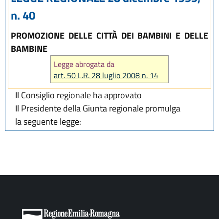
n. 40
PROMOZIONE DELLE CITTÀ DEI BAMBINI E DELLE
BAMBINE
Legge abrogata da
art. 50 L.R. 28 luglio 2008 n. 14
Il Consiglio regionale ha approvato
Il Presidente della Giunta regionale promulga
la seguente legge: