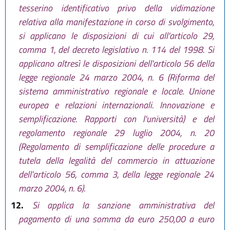
tesserino identificativo privo della vidimazione
relativa alla manifestazione in corso di svolgimento,
si applicano le disposizioni di cui all'articolo 29,
comma 1, del decreto legislativo n. 114 del 1998. Si
applicano altresì le disposizioni dell'articolo 56 della
legge regionale 24 marzo 2004, n. 6 (Riforma del
sistema amministrativo regionale e locale. Unione
europea e relazioni internazionali. Innovazione e
semplificazione. Rapporti con l'università) e del
regolamento regionale 29 luglio 2004, n. 20
(Regolamento di semplificazione delle procedure a
tutela della legalità del commercio in attuazione
dell'articolo 56, comma 3, della legge regionale 24
marzo 2004, n. 6).
12.
Si applica la sanzione amministrativa del
pagamento di una somma da euro 250,00 a euro