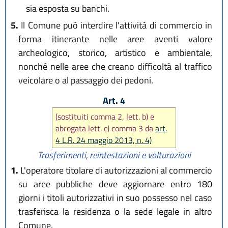
sia esposta su banchi.
5.
Il Comune può interdire l'attività di commercio in
forma itinerante nelle aree aventi valore
archeologico, storico, artistico e ambientale,
nonché nelle aree che creano difficoltà al traffico
veicolare o al passaggio dei pedoni.
Art. 4
(sostituiti comma 2, lett. b) e
abrogata lett. c) comma 3 da
art.
4 L.R. 24 maggio 2013, n. 4)
Trasferimenti, reintestazioni e volturazioni
1.
L'operatore titolare di autorizzazioni al commercio
su aree pubbliche deve aggiornare entro 180
giorni i titoli autorizzativi in suo possesso nel caso
trasferisca la residenza o la sede legale in altro
Comune.