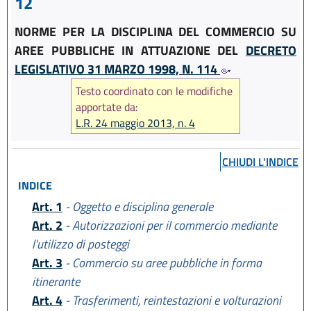
12
NORME PER LA DISCIPLINA DEL COMMERCIO SU
AREE PUBBLICHE IN ATTUAZIONE DEL
DECRETO
LEGISLATIVO 31 MARZO 1998, N. 114
Testo coordinato con le modifiche
apportate da:
L.R. 24 maggio 2013, n. 4
CHIUDI L'INDICE
INDICE
Art. 1
- Oggetto e disciplina generale
Art. 2
- Autorizzazioni per il commercio mediante
l'utilizzo di posteggi
Art. 3
- Commercio su aree pubbliche in forma
itinerante
Art. 4
- Trasferimenti, reintestazioni e volturazioni