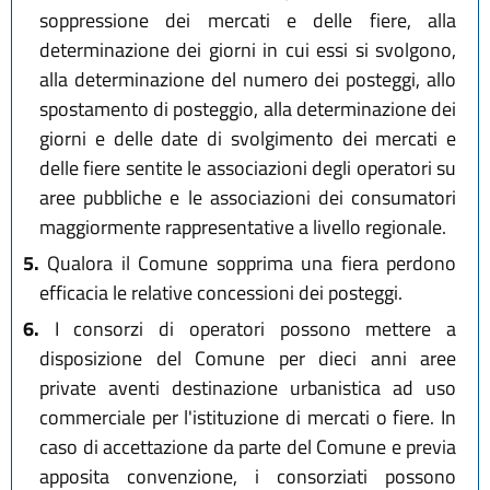
soppressione dei mercati e delle fiere, alla
determinazione dei giorni in cui essi si svolgono,
alla determinazione del numero dei posteggi, allo
spostamento di posteggio, alla determinazione dei
giorni e delle date di svolgimento dei mercati e
delle fiere sentite le associazioni degli operatori su
aree pubbliche e le associazioni dei consumatori
maggiormente rappresentative a livello regionale.
5.
Qualora il Comune sopprima una fiera perdono
efficacia le relative concessioni dei posteggi.
6.
I consorzi di operatori possono mettere a
disposizione del Comune per dieci anni aree
private aventi destinazione urbanistica ad uso
commerciale per l'istituzione di mercati o fiere. In
caso di accettazione da parte del Comune e previa
apposita convenzione, i consorziati possono