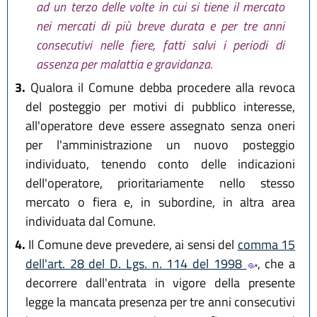
ad un terzo delle volte in cui si tiene il mercato
nei mercati di più breve durata e per tre anni
consecutivi nelle fiere, fatti salvi i periodi di
assenza per malattia e gravidanza.
3.
Qualora il Comune debba procedere alla revoca
del posteggio per motivi di pubblico interesse,
all'operatore deve essere assegnato senza oneri
per l'amministrazione un nuovo posteggio
individuato, tenendo conto delle indicazioni
dell'operatore, prioritariamente nello stesso
mercato o fiera e, in subordine, in altra area
individuata dal Comune.
4.
Il Comune deve prevedere, ai sensi del
comma 15
dell'art. 28 del D. Lgs. n. 114 del 1998
, che a
decorrere dall'entrata in vigore della presente
legge la mancata presenza per tre anni consecutivi