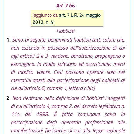
Art. 7 bis
(aggiunto da
art. 7 L.R. 24 maggio
2013, n. 4)
Hobbisti
1.
Sono, di seguito, denominati hobbisti tutti coloro che,
non essendo in possesso dell'autorizzazione di cui
agli articoli 2 e 3, vendono, barattano, propongono o
espongono, in modo saltuario ed occasionale, merci
di modico valore. Essi possono operare solo nei
mercatini aperti alla partecipazione degli hobbisti di
cui all'articolo 6, comma 1, lettera c bis).
2.
Non rientrano nella definizione di hobbisti i soggetti
di cui all'articolo 4, comma 2, del decreto legislativo n.
114 del 1998. È fatta comunque salva la
partecipazione degli operatori professionali alle
manifestazioni fieristiche di cui alla legge regionale