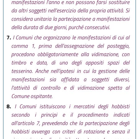
manifestazioni l'anno e non possono farsi sostituire
da altri soggetti nell'esercizio della propria attività. Si
considera unitaria la partecipazione a manifestazioni
della durata di due giorni, purché consecutivi.
7.
I Comuni che organizzano le manifestazioni di cui al
comma 1, prima dell'assegnazione del posteggio,
procedono obbligatoriamente alla vidimazione, con
timbro e data, di uno degli appositi spazi del
tesserino. Anche nell'ipotesi in cui la gestione delle
manifestazioni sia affidata a soggetti diversi,
l'attività di controllo e di vidimazione spetta al
Comune ospitante.
8.
I Comuni istituiscono i mercatini degli hobbisti
secondo i principi e il procedimento indicati
all'articolo 7, prevedendo che la partecipazione degli
hobbisti avvenga con criteri di rotazione e senza il