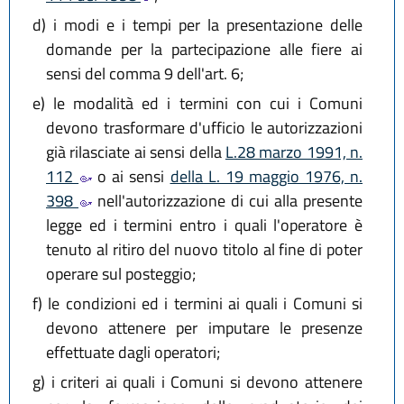
d)
i modi e i tempi per la presentazione delle
domande per la partecipazione alle fiere ai
sensi del comma 9 dell'art. 6;
e)
le modalità ed i termini con cui i Comuni
devono trasformare d'ufficio le autorizzazioni
già rilasciate ai sensi della
L.28 marzo 1991, n.
112
o ai sensi
della L. 19 maggio 1976, n.
398
nell'autorizzazione di cui alla presente
legge ed i termini entro i quali l'operatore è
tenuto al ritiro del nuovo titolo al fine di poter
operare sul posteggio;
f)
le condizioni ed i termini ai quali i Comuni si
devono attenere per imputare le presenze
effettuate dagli operatori;
g)
i criteri ai quali i Comuni si devono attenere