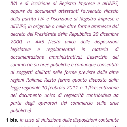
IVA e di iscrizione al Registro Imprese e all'INPS,
oppure da documenti attestanti l'avvenuto rilascio
della partita IVA e l'iscrizione al Registro Imprese e
all'INPS, in originale o nelle altre forme ammesse dal
decreto del Presidente della Repubblica 28 dicembre
2000, n. 445 (Testo unico delle disposizioni
legislative e regolamentari in materia di
documentazione amministrativa). L'esercizio del
commercio su aree pubbliche è comunque consentito
ai soggetti abilitati nelle forme previste dalle altre
regioni italiane. Resta fermo quanto disposto dalla
legge regionale 10 febbraio 2011, n. 1 (Presentazione
del documento unico di regolarità contributiva da
parte degli operatori del commercio sulle aree
pubbliche).
1 bis.
In caso di violazione delle disposizioni contenute