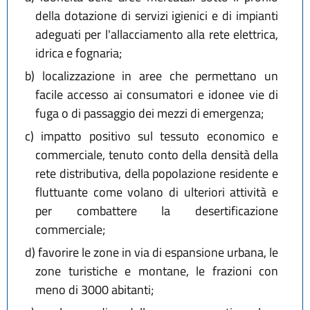
della dotazione di servizi igienici e di impianti
adeguati per l'allacciamento alla rete elettrica,
idrica e fognaria;
b)
localizzazione in aree che permettano un
facile accesso ai consumatori e idonee vie di
fuga o di passaggio dei mezzi di emergenza;
c)
impatto positivo sul tessuto economico e
commerciale, tenuto conto della densità della
rete distributiva, della popolazione residente e
fluttuante come volano di ulteriori attività e
per combattere la desertificazione
commerciale;
d)
favorire le zone in via di espansione urbana, le
zone turistiche e montane, le frazioni con
meno di 3000 abitanti;