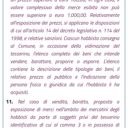
valore complessivo della merce esibita non può
essere superiore a euro 1.000,00. Relativamente
all'esposizione dei prezzi, si applicano le disposizioni
di cui all'articolo 14 del decreto legislativo n. 114 del
1998, e relative sanzioni. Ciascun hobbista consegna
al Comune, in occasione della vidimazione del
tesserino, l'elenco completo dei beni che intende
vendere, barattare, proporre o esporre. L'elenco
contiene la descrizione delle tipologie dei beni, il
relativo prezzo al pubblico e l'indicazione della
persona fisica o giuridica da cui l'hobbista li ha
acquisiti.
11.
Nel caso di vendita, baratto, proposta o
esposizione di merci nell'ambito dei mercatini degli
hobbisti da parte di soggetti privi del tesserino
identificativo di cui al comma 3 o in possesso di