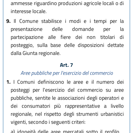
ammesse riguardino produzioni agricole locali o di
interesse locale.
9.
Il Comune stabilisce i modi e i tempi per la
presentazione delle domande per la
partecipazione alle fiere dei non titolari di
posteggio, sulla base delle disposizioni dettate
dalla Giunta regionale.
Art. 7
Aree pubbliche per l'esercizio del commercio
1.
I Comuni definiscono le aree e il numero dei
posteggi per l'esercizio del commercio su aree
pubbliche, sentite le associazioni degli operatori e
dei consumatori più rappresentative a livello
regionale, nel rispetto degli strumenti urbanistici
vigenti, secondo i seguenti criteri:
a)
idoneità delle aree mercatali sotto il profilo