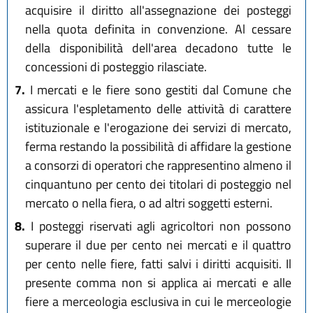
acquisire il diritto all'assegnazione dei posteggi
nella quota definita in convenzione. Al cessare
della disponibilità dell'area decadono tutte le
concessioni di posteggio rilasciate.
7.
I mercati e le fiere sono gestiti dal Comune che
assicura l'espletamento delle attività di carattere
istituzionale e l'erogazione dei servizi di mercato,
ferma restando la possibilità di affidare la gestione
a consorzi di operatori che rappresentino almeno il
cinquantuno per cento dei titolari di posteggio nel
mercato o nella fiera, o ad altri soggetti esterni.
8.
I posteggi riservati agli agricoltori non possono
superare il due per cento nei mercati e il quattro
per cento nelle fiere, fatti salvi i diritti acquisiti. Il
presente comma non si applica ai mercati e alle
fiere a merceologia esclusiva in cui le merceologie