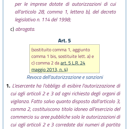
per le imprese dotate di autorizzazioni di cui
all'articolo 28, comma 1, lettera b), del decreto
legislativo n. 114 del 1998;
c)
abrogata.
Art. 5
(sostituito comma 1, aggiunto
comma 1 bis, sostituite lett. a) e
c) comma 2 da
art. 5 L.R. 24
maggio 2013, n. 4)
Revoca dell'autorizzazione e sanzioni
1.
L'esercente ha l'obbligo di esibire l'autorizzazione di
cui agli articoli 2 e 3 ad ogni richiesta degli organi di
vigilanza. Fatto salvo quanto disposto dall'articolo 3,
comma 2, costituiscono titolo idoneo all'esercizio del
commercio su aree pubbliche solo le autorizzazioni di
cui agli articoli 2 e 3 corredate dai numeri di partita