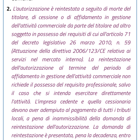
2.
L'autorizzazione è reintestata a seguito di morte del
titolare, di cessione o di affidamento in gestione
dell'attività commerciale da parte del titolare ad altro
soggetto in possesso dei requisiti di cui all'articolo 71
del decreto legislativo 26 marzo 2010, n. 59
(Attuazione della direttiva 2006/123/CE relativa ai
servizi nel mercato interno). La reintestazione
dell'autorizzazione al termine del periodo di
affidamento in gestione dell'attività commerciale non
richiede il possesso del requisito professionale, salvo
il caso che si intenda esercitare direttamente
l'attività. L'impresa cedente e quella cessionaria
devono aver adempiuto al pagamento di tutti i tributi
locali, a pena di inammissibilità della domanda di
reintestazione dell'autorizzazione. La domanda di
reintestazione è presentata, pena la decadenza, entro