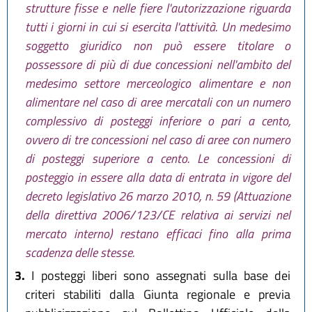
strutture fisse e nelle fiere l'autorizzazione riguarda
tutti i giorni in cui si esercita l'attività. Un medesimo
soggetto giuridico non può essere titolare o
possessore di più di due concessioni nell'ambito del
medesimo settore merceologico alimentare e non
alimentare nel caso di aree mercatali con un numero
complessivo di posteggi inferiore o pari a cento,
ovvero di tre concessioni nel caso di aree con numero
di posteggi superiore a cento. Le concessioni di
posteggio in essere alla data di entrata in vigore del
decreto legislativo 26 marzo 2010, n. 59 (Attuazione
della direttiva 2006/123/CE relativa ai servizi nel
mercato interno) restano efficaci fino alla prima
scadenza delle stesse.
3.
I posteggi liberi sono assegnati sulla base dei
criteri stabiliti dalla Giunta regionale e previa