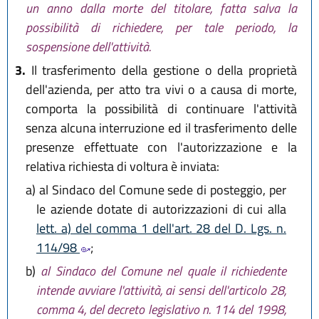
un anno dalla morte del titolare, fatta salva la
possibilità di richiedere, per tale periodo, la
sospensione dell'attività.
3.
Il trasferimento della gestione o della proprietà
dell'azienda, per atto tra vivi o a causa di morte,
comporta la possibilità di continuare l'attività
senza alcuna interruzione ed il trasferimento delle
presenze effettuate con l'autorizzazione e la
relativa richiesta di voltura è inviata:
a)
al Sindaco del Comune sede di posteggio, per
le aziende dotate di autorizzazioni di cui alla
lett. a) del comma 1 dell'art. 28 del D. Lgs. n.
114/98
;
b)
al Sindaco del Comune nel quale il richiedente
intende avviare l'attività, ai sensi dell'articolo 28,
comma 4, del decreto legislativo n. 114 del 1998,