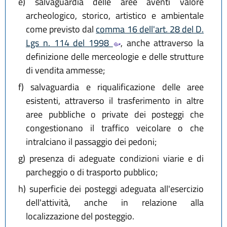
e)
salvaguardia delle aree aventi valore
archeologico, storico, artistico e ambientale
come previsto dal
comma 16 dell'art. 28 del D.
Lgs n. 114 del 1998
, anche attraverso la
definizione delle merceologie e delle strutture
di vendita ammesse;
f)
salvaguardia e riqualificazione delle aree
esistenti, attraverso il trasferimento in altre
aree pubbliche o private dei posteggi che
congestionano il traffico veicolare o che
intralciano il passaggio dei pedoni;
g)
presenza di adeguate condizioni viarie e di
parcheggio o di trasporto pubblico;
h)
superficie dei posteggi adeguata all'esercizio
dell'attività, anche in relazione alla
localizzazione del posteggio.