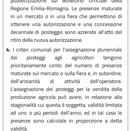
pubblicizzazione sul Bollettino Ufficiale della
Regione Emilia-Romagna. Le presenze maturate
in un mercato o in una fiera che permettono di
ottenere una autorizzazione e una concessione
decennale di posteggio sono azzerate all'atto del
ritiro della nuova autorizzazione.
4.
I criteri comunali per l'assegnazione pluriennale
dei posteggi agli agricoltori tengono
prioritariamente conto del numero di presenze
maturate sul mercato o sulla fiera e, in subordine,
dell'anzianità di attività dell'operatore.
L'assegnazione dei posteggi per la vendita della
produzione agricola può avere, in relazione alla
stagionalità cui questa è soggetta, validità limitata
ad uno o più periodi dell'anno, ed in tal caso le
presenze sono calcolate in proporzione a detta
validità.