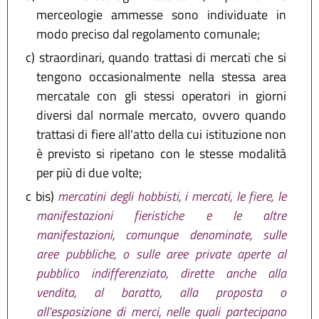
merceologie ammesse sono individuate in
modo preciso dal regolamento comunale;
c)
straordinari, quando trattasi di mercati che si
tengono occasionalmente nella stessa area
mercatale con gli stessi operatori in giorni
diversi dal normale mercato, ovvero quando
trattasi di fiere all'atto della cui istituzione non
è previsto si ripetano con le stesse modalità
per più di due volte;
c bis)
mercatini degli hobbisti, i mercati, le fiere, le
manifestazioni fieristiche e le altre
manifestazioni, comunque denominate, sulle
aree pubbliche, o sulle aree private aperte al
pubblico indifferenziato, dirette anche alla
vendita, al baratto, alla proposta o
all'esposizione di merci, nelle quali partecipano