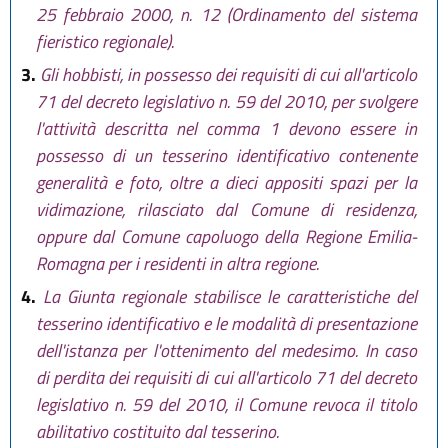
25 febbraio 2000, n. 12 (Ordinamento del sistema
fieristico regionale).
3.
Gli hobbisti, in possesso dei requisiti di cui all'articolo
71 del decreto legislativo n. 59 del 2010, per svolgere
l'attività descritta nel comma 1 devono essere in
possesso di un tesserino identificativo contenente
generalità e foto, oltre a dieci appositi spazi per la
vidimazione, rilasciato dal Comune di residenza,
oppure dal Comune capoluogo della Regione Emilia-
Romagna per i residenti in altra regione.
4.
La Giunta regionale stabilisce le caratteristiche del
tesserino identificativo e le modalità di presentazione
dell'istanza per l'ottenimento del medesimo. In caso
di perdita dei requisiti di cui all'articolo 71 del decreto
legislativo n. 59 del 2010, il Comune revoca il titolo
abilitativo costituito dal tesserino.