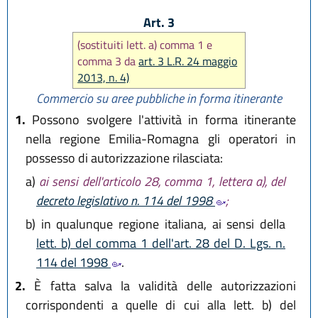
Art. 3
(sostituiti lett. a) comma 1 e
comma 3 da
art. 3 L.R. 24 maggio
2013, n. 4)
Commercio su aree pubbliche in forma itinerante
1.
Possono svolgere l'attività in forma itinerante
nella regione Emilia-Romagna gli operatori in
possesso di autorizzazione rilasciata:
a)
ai sensi dell'articolo 28, comma 1, lettera a), del
decreto legislativo n. 114 del 1998
;
b)
in qualunque regione italiana, ai sensi della
lett. b) del comma 1 dell'art. 28 del D. Lgs. n.
114 del 1998
.
2.
È fatta salva la validità delle autorizzazioni
corrispondenti a quelle di cui alla lett. b) del