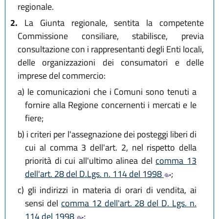
regionale.
2.
La Giunta regionale, sentita la competente
Commissione consiliare, stabilisce, previa
consultazione con i rappresentanti degli Enti locali,
delle organizzazioni dei consumatori e delle
imprese del commercio:
a)
le comunicazioni che i Comuni sono tenuti a
fornire alla Regione concernenti i mercati e le
fiere;
b)
i criteri per l'assegnazione dei posteggi liberi di
cui al comma 3 dell'art. 2, nel rispetto della
priorità di cui all'ultimo alinea del
comma 13
dell'art. 28 del D.Lgs. n. 114 del 1998
;
c)
gli indirizzi in materia di orari di vendita, ai
sensi del
comma 12 dell'art. 28 del D. Lgs. n.
114 del 1998
;