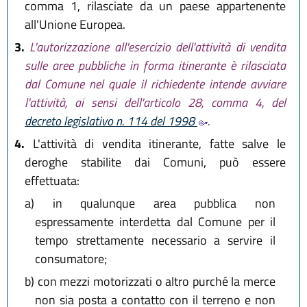
comma 1, rilasciate da un paese appartenente
all'Unione Europea.
3.
L'autorizzazione all'esercizio dell'attività di vendita
sulle aree pubbliche in forma itinerante è rilasciata
dal Comune nel quale il richiedente intende avviare
l'attività, ai sensi dell'articolo 28, comma 4, del
decreto legislativo n. 114 del 1998
.
4.
L'attività di vendita itinerante, fatte salve le
deroghe stabilite dai Comuni, può essere
effettuata:
a)
in qualunque area pubblica non
espressamente interdetta dal Comune per il
tempo strettamente necessario a servire il
consumatore;
b)
con mezzi motorizzati o altro purché la merce
non sia posta a contatto con il terreno e non