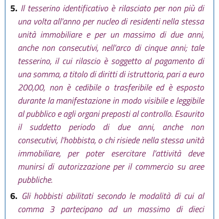
5.
Il tesserino identificativo è rilasciato per non più di
una volta all'anno per nucleo di residenti nella stessa
unità immobiliare e per un massimo di due anni,
anche non consecutivi, nell'arco di cinque anni; tale
tesserino, il cui rilascio è soggetto al pagamento di
una somma, a titolo di diritti di istruttoria, pari a euro
200,00, non è cedibile o trasferibile ed è esposto
durante la manifestazione in modo visibile e leggibile
al pubblico e agli organi preposti al controllo. Esaurito
il suddetto periodo di due anni, anche non
consecutivi, l'hobbista, o chi risiede nella stessa unità
immobiliare, per poter esercitare l'attività deve
munirsi di autorizzazione per il commercio su aree
pubbliche.
6.
Gli hobbisti abilitati secondo le modalità di cui al
comma 3 partecipano ad un massimo di dieci