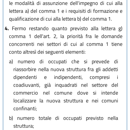
le modalità di assunzione dell'impegno di cui alla
lettera a) del comma 1 e i requisiti di formazione e
qualificazione di cui alla lettera b) del comma 1.
4.
Fermo restando quanto previsto alla lettera g)
comma 1 dell'art. 2, la priorità fra le domande
concorrenti nei settori di cui al comma 1 tiene
conto altresì dei seguenti elementi:
a)
numero di occupati che si prevede di
riassorbire nella nuova struttura fra gli addetti
dipendenti e indipendenti, compresi i
coadiuvanti, già inquadrati nel settore del
commercio nel comune dove si intende
localizzare la nuova struttura e nei comuni
confinanti;
b)
numero totale di occupati previsto nella
struttura;