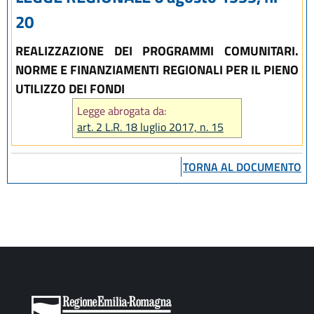
20
REALIZZAZIONE DEI PROGRAMMI COMUNITARI.
NORME E FINANZIAMENTI REGIONALI PER IL PIENO
UTILIZZO DEI FONDI
Legge abrogata da:
art. 2 L.R. 18 luglio 2017, n. 15
TORNA AL DOCUMENTO