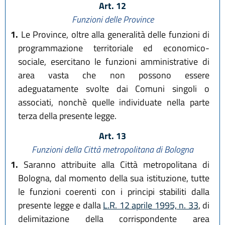
Art. 12
Funzioni delle Province
1.
Le Province, oltre alla generalità delle funzioni di
programmazione territoriale ed economico-
sociale, esercitano le funzioni amministrative di
area vasta che non possono essere
adeguatamente svolte dai Comuni singoli o
associati, nonchè quelle individuate nella parte
terza della presente legge.
Art. 13
Funzioni della Città metropolitana di Bologna
1.
Saranno attribuite alla Città metropolitana di
Bologna, dal momento della sua istituzione, tutte
le funzioni coerenti con i principi stabiliti dalla
presente legge e dalla
L.R. 12 aprile 1995, n. 33
, di
delimitazione della corrispondente area