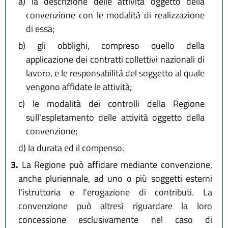
a)
la descrizione delle attività oggetto della
convenzione con le modalità di realizzazione
di essa;
b)
gli obblighi, compreso quello della
applicazione dei contratti collettivi nazionali di
lavoro, e le responsabilità del soggetto al quale
vengono affidate le attività;
c)
le modalità dei controlli della Regione
sull'espletamento delle attività oggetto della
convenzione;
d)
la durata ed il compenso.
3.
La Regione può affidare mediante convenzione,
anche pluriennale, ad uno o più soggetti esterni
l'istruttoria e l'erogazione di contributi. La
convenzione può altresì riguardare la loro
concessione esclusivamente nel caso di