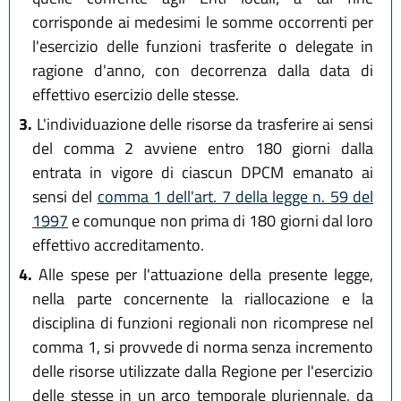
corrisponde ai medesimi le somme occorrenti per
l'esercizio delle funzioni trasferite o delegate in
ragione d'anno, con decorrenza dalla data di
effettivo esercizio delle stesse.
3.
L'individuazione delle risorse da trasferire ai sensi
del comma 2 avviene entro 180 giorni dalla
entrata in vigore di ciascun DPCM emanato ai
sensi del
comma 1 dell'art. 7 della legge n. 59 del
1997
e comunque non prima di 180 giorni dal loro
effettivo accreditamento.
4.
Alle spese per l'attuazione della presente legge,
nella parte concernente la riallocazione e la
disciplina di funzioni regionali non ricomprese nel
comma 1, si provvede di norma senza incremento
delle risorse utilizzate dalla Regione per l'esercizio
delle stesse in un arco temporale pluriennale, da