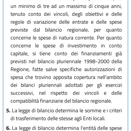
un minimo di tre ad un massimo di cinque anni,
tenuto conto dei vincoli, degli obiettivi e delle
regole di variazione delle entrate e delle spese
previste dal bilancio regionale, per quanto
concerne le spese di natura corrente. Per quanto
concerne le spese di investimento in conto
capitale, si tiene conto dei finanziamenti già
previsti nel bilancio pluriennale 1998-2000 della
Regione, fatte salve specifiche autorizzazioni di
spesa che trovino apposita copertura nell'ambito
dei bilanci pluriennali adottati per gli esercizi
successivi, nel rispetto dei vincoli e delle
compatibilità finanziarie del bilancio regionale.
5.
La legge di bilancio determina le somme e i criteri
di trasferimento delle stesse agli Enti locali.
6.
La legge di bilancio determina l'entità delle spese