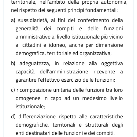
territoriale, nell'ambito della propria autonomia,
nel rispetto dei seguenti principi fondamentali:
a)
sussidiarietà, ai fini del conferimento della
generalità dei compiti e delle funzioni
amministrative al livello istituzionale più vicino
ai cittadini e idoneo, anche per dimensione
demografica, territoriale ed organizzativa;
b)
adeguatezza, in relazione alla oggettiva
capacità dell'amministrazione ricevente a
garantire l'effettivo esercizio delle funzioni;
c)
ricomposizione unitaria delle funzioni tra loro
omogenee in capo ad un medesimo livello
istituzionale;
d)
differenziazione rispetto alle caratteristiche
demografiche, territoriali e strutturali degli
enti destinatari delle funzioni e dei compiti.