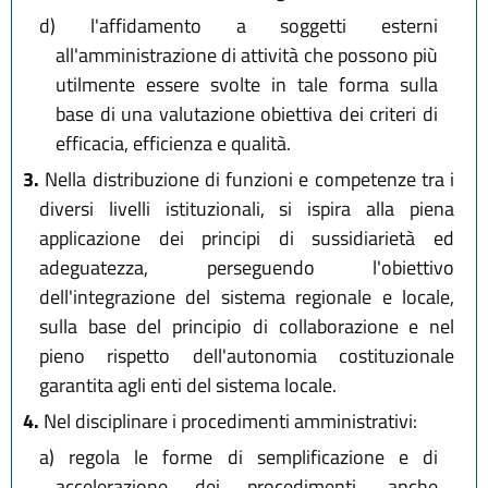
d)
l'affidamento a soggetti esterni
all'amministrazione di attività che possono più
utilmente essere svolte in tale forma sulla
base di una valutazione obiettiva dei criteri di
efficacia, efficienza e qualità.
3.
Nella distribuzione di funzioni e competenze tra i
diversi livelli istituzionali, si ispira alla piena
applicazione dei principi di sussidiarietà ed
adeguatezza, perseguendo l'obiettivo
dell'integrazione del sistema regionale e locale,
sulla base del principio di collaborazione e nel
pieno rispetto dell'autonomia costituzionale
garantita agli enti del sistema locale.
4.
Nel disciplinare i procedimenti amministrativi:
a)
regola le forme di semplificazione e di
accelerazione dei procedimenti, anche