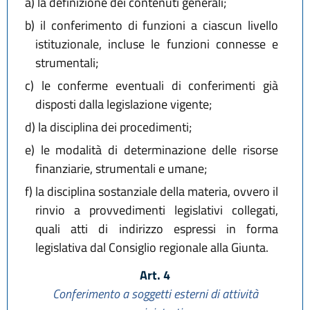
a)
la definizione dei contenuti generali;
b)
il conferimento di funzioni a ciascun livello
istituzionale, incluse le funzioni connesse e
strumentali;
c)
le conferme eventuali di conferimenti già
disposti dalla legislazione vigente;
d)
la disciplina dei procedimenti;
e)
le modalità di determinazione delle risorse
finanziarie, strumentali e umane;
f)
la disciplina sostanziale della materia, ovvero il
rinvio a provvedimenti legislativi collegati,
quali atti di indirizzo espressi in forma
legislativa dal Consiglio regionale alla Giunta.
Art. 4
Conferimento a soggetti esterni di attività