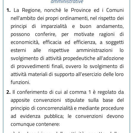
amministrative
1.
La Regione, nonchè le Province ed i Comuni
nell'ambito dei propri ordinamenti, nel rispetto dei
principi di imparzialità e buon andamento,
possono conferire, per motivate ragioni di
economicità, efficacia ed efficienza, a soggetti
esterni alle rispettive amministrazioni lo
svolgimento di attività propedeutiche all'adozione
di provvedimenti finali, ovvero lo svolgimento di
attività materiali di supporto all'esercizio delle loro
funzioni.
2.
Il conferimento di cui al comma 1 è regolato da
apposite convenzioni stipulate sulla base del
principio di concorrenzialità e mediante procedure
ad evidenza pubblica; le convenzioni devono
comunque contenere: