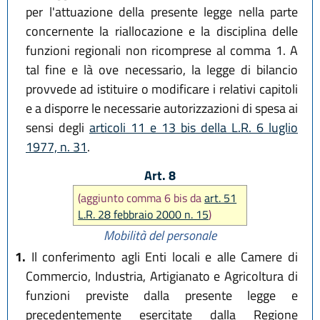
per l'attuazione della presente legge nella parte
concernente la riallocazione e la disciplina delle
funzioni regionali non ricomprese al comma 1. A
tal fine e là ove necessario, la legge di bilancio
provvede ad istituire o modificare i relativi capitoli
e a disporre le necessarie autorizzazioni di spesa ai
sensi degli
articoli 11 e 13 bis della L.R. 6 luglio
1977, n. 31
.
Art. 8
(aggiunto comma 6 bis da
art. 51
L.R. 28 febbraio 2000 n. 15
)
Mobilità del personale
1.
Il conferimento agli Enti locali e alle Camere di
Commercio, Industria, Artigianato e Agricoltura di
funzioni previste dalla presente legge e
precedentemente esercitate dalla Regione