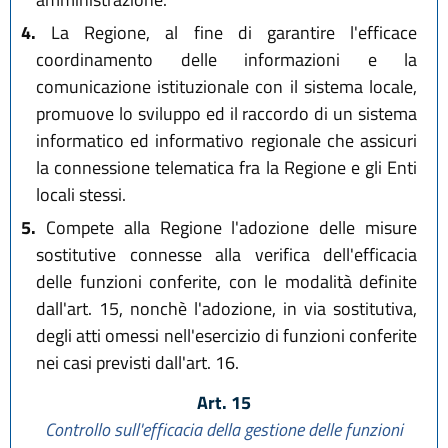
4.
La Regione, al fine di garantire l'efficace
coordinamento delle informazioni e la
comunicazione istituzionale con il sistema locale,
promuove lo sviluppo ed il raccordo di un sistema
informatico ed informativo regionale che assicuri
la connessione telematica fra la Regione e gli Enti
locali stessi.
5.
Compete alla Regione l'adozione delle misure
sostitutive connesse alla verifica dell'efficacia
delle funzioni conferite, con le modalità definite
dall'art. 15, nonchè l'adozione, in via sostitutiva,
degli atti omessi nell'esercizio di funzioni conferite
nei casi previsti dall'art. 16.
Art. 15
Controllo sull'efficacia della gestione delle funzioni