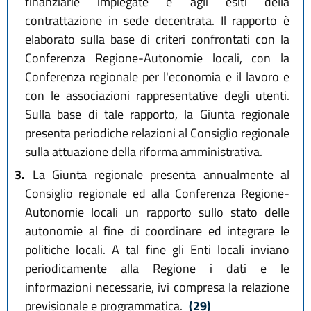
finanziarie impiegate e agli esiti della
contrattazione in sede decentrata. Il rapporto è
elaborato sulla base di criteri confrontati con la
Conferenza Regione-Autonomie locali, con la
Conferenza regionale per l'economia e il lavoro e
con le associazioni rappresentative degli utenti.
Sulla base di tale rapporto, la Giunta regionale
presenta periodiche relazioni al Consiglio regionale
sulla attuazione della riforma amministrativa.
3.
La Giunta regionale presenta annualmente al
Consiglio regionale ed alla Conferenza Regione-
Autonomie locali un rapporto sullo stato delle
autonomie al fine di coordinare ed integrare le
politiche locali. A tal fine gli Enti locali inviano
periodicamente alla Regione i dati e le
informazioni necessarie, ivi compresa la relazione
previsionale e programmatica.
(29)