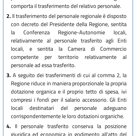
comporta il trasferimento del relativo personale.
2.
Il trasferimento del personale regionale è disposto
con decreto del Presidente della Regione, sentita
la Conferenza Regione-Autonomie locali,
relativamente al personale trasferito agli Enti
locali, e sentita la Camera di Commercio
competente per territorio relativamente al
personale ad essa trasferito.
3.
A seguito dei trasferimenti di cui al comma 2, la
Regione riduce in maniera proporzionale la propria
dotazione organica e il proprio tetto di spesa, ivi
compresi i fondi per il salario accessorio. Gli Enti
locali destinatari del personale adeguano
corrispondentemente le loro dotazioni organiche.
4.
Il personale trasferito conserva la posizione
giuridica ed economica in godimento all'atto del