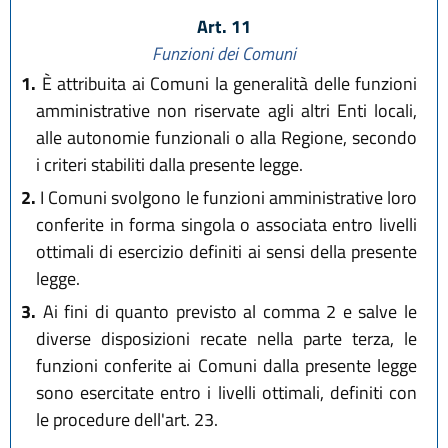
Art. 11
Funzioni dei Comuni
1.
È attribuita ai Comuni la generalità delle funzioni
amministrative non riservate agli altri Enti locali,
alle autonomie funzionali o alla Regione, secondo
i criteri stabiliti dalla presente legge.
2.
I Comuni svolgono le funzioni amministrative loro
conferite in forma singola o associata entro livelli
ottimali di esercizio definiti ai sensi della presente
legge.
3.
Ai fini di quanto previsto al comma 2 e salve le
diverse disposizioni recate nella parte terza, le
funzioni conferite ai Comuni dalla presente legge
sono esercitate entro i livelli ottimali, definiti con
le procedure dell'art. 23.