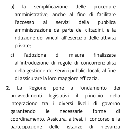
b)
la semplificazione delle procedure
amministrative, anche al fine di facilitare
l'accesso ai servizi della pubblica
amministrazione da parte dei cittadini, e la
riduzione dei vincoli all'esercizio delle attività
private;
c)
l'adozione di misure finalizzate
all'introduzione di regole di concorrenzialità
nella gestione dei servizi pubblici locali, al fine
di assicurare la loro maggiore efficacia.
2.
La Regione pone a fondamento dei
provvedimenti legislativi il principio della
integrazione tra i diversi livelli di governo
garantendo le necessarie forme di
coordinamento. Assicura, altresì, il concorso e la
partecipazione delle istanze di rilevanza