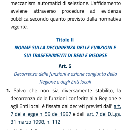
meccanismi automatici di selezione. L'affidamento
avviene attraverso procedure ad evidenza
pubblica secondo quanto previsto dalla normativa
vigente.
Titolo II
NORME SULLA DECORRENZA DELLE FUNZIONI E
SUI TRASFERIMENTI DI BENI E RISORSE
Art. 5
Decorrenza delle funzioni e azione congiunta della
Regione e degli Enti locali
1.
Salvo che non sia diversamente stabilito, la
decorrenza delle funzioni conferite alla Regione e
agli Enti locali è fissata dai decreti previsti dall'
art.
7 della legge n. 59 del 1997
e dall'
art. 7 del D.Lgs.
31 marzo 1998, n. 112
.