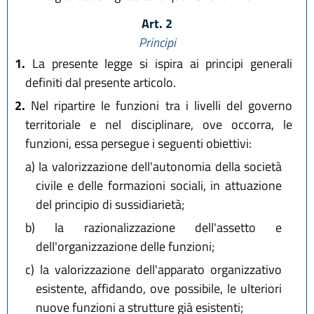
Art. 2
Principi
1.
La presente legge si ispira ai principi generali
definiti dal presente articolo.
2.
Nel ripartire le funzioni tra i livelli del governo
territoriale e nel disciplinare, ove occorra, le
funzioni, essa persegue i seguenti obiettivi:
a)
la valorizzazione dell'autonomia della società
civile e delle formazioni sociali, in attuazione
del principio di sussidiarietà;
b)
la razionalizzazione dell'assetto e
dell'organizzazione delle funzioni;
c)
la valorizzazione dell'apparato organizzativo
esistente, affidando, ove possibile, le ulteriori
nuove funzioni a strutture già esistenti;