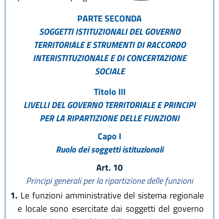
PARTE SECONDA
SOGGETTI ISTITUZIONALI DEL GOVERNO
TERRITORIALE E STRUMENTI DI RACCORDO
INTERISTITUZIONALE E DI CONCERTAZIONE
SOCIALE
Titolo III
LIVELLI DEL GOVERNO TERRITORIALE E PRINCIPI
PER LA RIPARTIZIONE DELLE FUNZIONI
Capo I
Ruolo dei soggetti istituzionali
Art. 10
Principi generali per la ripartizione delle funzioni
1.
Le funzioni amministrative del sistema regionale
e locale sono esercitate dai soggetti del governo