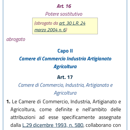
Art. 16
Potere sostitutivo
(abrogato da
art. 30 L.R. 24
marzo 2004 n. 6
)
abrogato
Capo II
Camere di Commercio Industria Artigianato
Agricoltura
Art. 17
Camere di Commercio, Industria, Artigianato e
Agricoltura
1.
Le Camere di Commercio, Industria, Artigianato e
Agricoltura, come definite e nell'ambito delle
attribuzioni ad esse specificamente assegnate
dalla
L.29 dicembre 1993, n. 580
, collaborano con