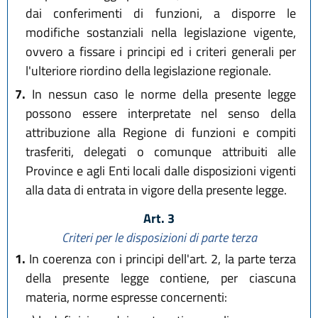
dai conferimenti di funzioni, a disporre le
modifiche sostanziali nella legislazione vigente,
ovvero a fissare i principi ed i criteri generali per
l'ulteriore riordino della legislazione regionale.
7.
In nessun caso le norme della presente legge
possono essere interpretate nel senso della
attribuzione alla Regione di funzioni e compiti
trasferiti, delegati o comunque attribuiti alle
Province e agli Enti locali dalle disposizioni vigenti
alla data di entrata in vigore della presente legge.
Art. 3
Criteri per le disposizioni di parte terza
1.
In coerenza con i principi dell'art. 2, la parte terza
della presente legge contiene, per ciascuna
materia, norme espresse concernenti: