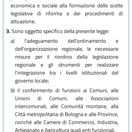
economica e sociale alla formazione delle scelte
legislative di riforma e dei procedimenti di
attuazione.
3.
Sono oggetto specifico della presente legge:
a)
l'adeguamento dell'ordinamento e
dell'organizzazione regionale, le necessarie
misure per il riordino della legislazione
regionale e gli strumenti per realizzare
l'integrazione tra i livelli istituzionali del
governo locale;
b)
il conferimento di funzioni ai Comuni, alle
Unioni di Comuni, alle Associazioni
intercomunali, alle Comunità montane, alla
Città metropolitana di Bologna e alle Province,
nonchè alle Camere di Commercio, Industria,
Artigianato e Agricoltura quali enti funzionali.