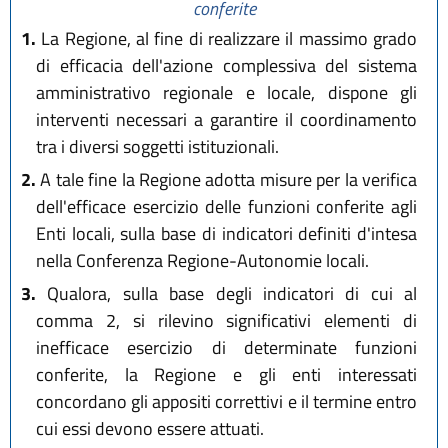
conferite
1.
La Regione, al fine di realizzare il massimo grado
di efficacia dell'azione complessiva del sistema
amministrativo regionale e locale, dispone gli
interventi necessari a garantire il coordinamento
tra i diversi soggetti istituzionali.
2.
A tale fine la Regione adotta misure per la verifica
dell'efficace esercizio delle funzioni conferite agli
Enti locali, sulla base di indicatori definiti d'intesa
nella Conferenza Regione-Autonomie locali.
3.
Qualora, sulla base degli indicatori di cui al
comma 2, si rilevino significativi elementi di
inefficace esercizio di determinate funzioni
conferite, la Regione e gli enti interessati
concordano gli appositi correttivi e il termine entro
cui essi devono essere attuati.