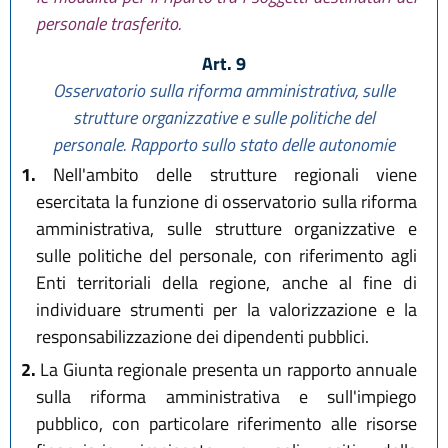
personale trasferito.
Art. 9
Osservatorio sulla riforma amministrativa, sulle
strutture organizzative e sulle politiche del
personale. Rapporto sullo stato delle autonomie
1.
Nell'ambito delle strutture regionali viene
esercitata la funzione di osservatorio sulla riforma
amministrativa, sulle strutture organizzative e
sulle politiche del personale, con riferimento agli
Enti territoriali della regione, anche al fine di
individuare strumenti per la valorizzazione e la
responsabilizzazione dei dipendenti pubblici.
2.
La Giunta regionale presenta un rapporto annuale
sulla riforma amministrativa e sull'impiego
pubblico, con particolare riferimento alle risorse