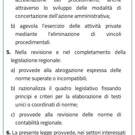
attraverso lo sviluppo delle modalità di
concertazione dell'azione amministrativa;
b)
agevola l'esercizio delle attività private
mediante l'eliminazione di vincoli
procedimentali.
5.
Nella revisione e nel completamento della
legislazione regionale:
a)
provvede alla abrogazione espressa delle
norme superate o incompatibili;
b)
razionalizza il quadro legislativo fissando
principi e criteri per la elaborazione di testi
unici o coordinati di norme;
c)
provvede alla revisione delle norme di
contabilità regionale.
6.
La presente legge provvede, nei settori interessati