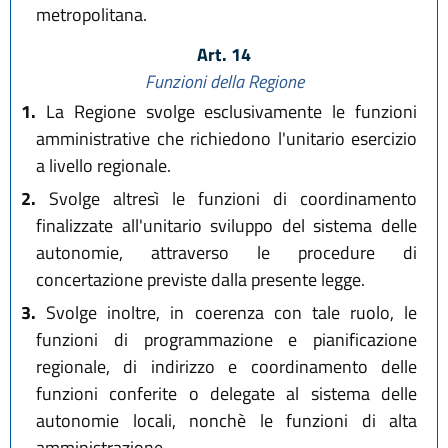
metropolitana.
Art. 14
Funzioni della Regione
1.
La Regione svolge esclusivamente le funzioni
amministrative che richiedono l'unitario esercizio
a livello regionale.
2.
Svolge altresì le funzioni di coordinamento
finalizzate all'unitario sviluppo del sistema delle
autonomie, attraverso le procedure di
concertazione previste dalla presente legge.
3.
Svolge inoltre, in coerenza con tale ruolo, le
funzioni di programmazione e pianificazione
regionale, di indirizzo e coordinamento delle
funzioni conferite o delegate al sistema delle
autonomie locali, nonchè le funzioni di alta
amministrazione.