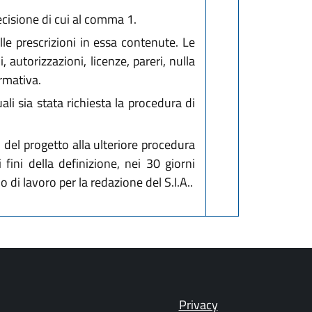
ecisione di cui al comma 1.
lle prescrizioni in essa contenute. Le
 autorizzazioni, licenze, pareri, nulla
rmativa.
ali sia stata richiesta la procedura di
del progetto alla ulteriore procedura
i fini della definizione, nei 30 giorni
o di lavoro per la redazione del S.I.A..
Privacy