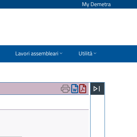
My Demetra
Lavori assembleari
Utilità