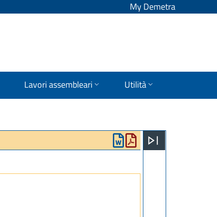
My Demetra
Lavori assembleari
Utilità