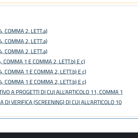
4, COMMA 2, LETT.a)
4, COMMA 2, LETT.a)
4, COMMA 2, LETT.a)
4, COMMA 1 E COMMA 2, LETT.b) E c)
4, COMMA 1 E COMMA 2, LETT.b) E c)
4, COMMA 1 E COMMA 2, LETT.b) E c)
TIVO A PROGETTI DI CUI ALL'ARTICOLO 11, COMMA 1
 DI VERIFICA (SCREENING) DI CUI ALL'ARTICOLO 10