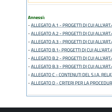
Annessi:
-
ALLEGATO A.1 - PROGETTI DI CUI ALL'ART.
-
ALLEGATO A.2 - PROGETTI DI CUI ALL'ART.
-
ALLEGATO A.3 - PROGETTI DI CUI ALL'ART.
-
ALLEGATO B.1- PROGETTI DI CUI ALL'ART.
-
ALLEGATO B.2 - PROGETTI DI CUI ALL'ART.
-
ALLEGATO B.3 - PROGETTI DI CUI ALL'ART.
-
ALLEGATO C - CONTENUTI DEL S.I.A. RELA
-
ALLEGATO D - CRITERI PER LA PROCEDURA