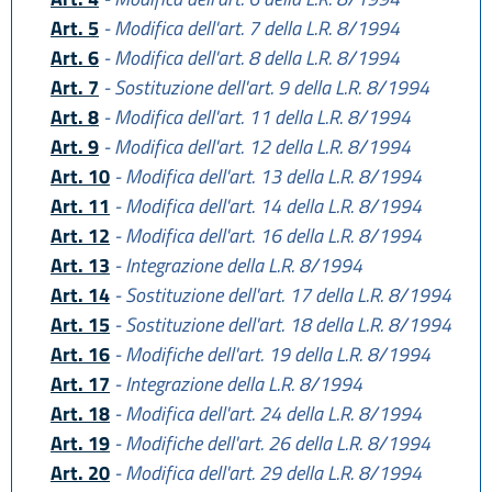
Art. 5
- Modifica dell'art. 7 della L.R. 8/1994
Art. 6
- Modifica dell'art. 8 della L.R. 8/1994
Art. 7
- Sostituzione dell'art. 9 della L.R. 8/1994
Art. 8
- Modifica dell'art. 11 della L.R. 8/1994
Art. 9
- Modifica dell'art. 12 della L.R. 8/1994
Art. 10
- Modifica dell'art. 13 della L.R. 8/1994
Art. 11
- Modifica dell'art. 14 della L.R. 8/1994
Art. 12
- Modifica dell'art. 16 della L.R. 8/1994
Art. 13
- Integrazione della L.R. 8/1994
Art. 14
- Sostituzione dell'art. 17 della L.R. 8/1994
Art. 15
- Sostituzione dell'art. 18 della L.R. 8/1994
Art. 16
- Modifiche dell'art. 19 della L.R. 8/1994
Art. 17
- Integrazione della L.R. 8/1994
Art. 18
- Modifica dell'art. 24 della L.R. 8/1994
Art. 19
- Modifiche dell'art. 26 della L.R. 8/1994
Art. 20
- Modifica dell'art. 29 della L.R. 8/1994