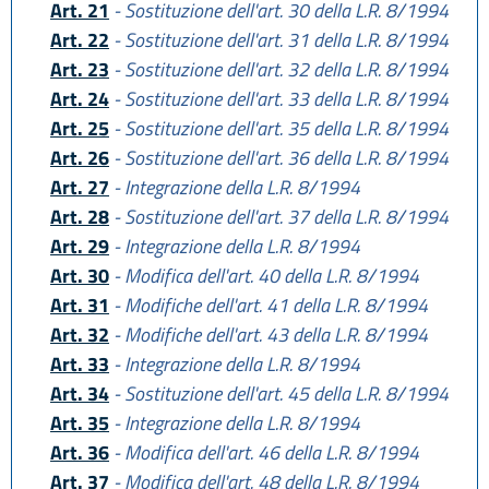
Art. 21
- Sostituzione dell'art. 30 della L.R. 8/1994
Art. 22
- Sostituzione dell'art. 31 della L.R. 8/1994
Art. 23
- Sostituzione dell'art. 32 della L.R. 8/1994
Art. 24
- Sostituzione dell'art. 33 della L.R. 8/1994
Art. 25
- Sostituzione dell'art. 35 della L.R. 8/1994
Art. 26
- Sostituzione dell'art. 36 della L.R. 8/1994
Art. 27
- Integrazione della L.R. 8/1994
Art. 28
- Sostituzione dell'art. 37 della L.R. 8/1994
Art. 29
- Integrazione della L.R. 8/1994
Art. 30
- Modifica dell'art. 40 della L.R. 8/1994
Art. 31
- Modifiche dell'art. 41 della L.R. 8/1994
Art. 32
- Modifiche dell'art. 43 della L.R. 8/1994
Art. 33
- Integrazione della L.R. 8/1994
Art. 34
- Sostituzione dell'art. 45 della L.R. 8/1994
Art. 35
- Integrazione della L.R. 8/1994
Art. 36
- Modifica dell'art. 46 della L.R. 8/1994
Art. 37
- Modifica dell'art. 48 della L.R. 8/1994