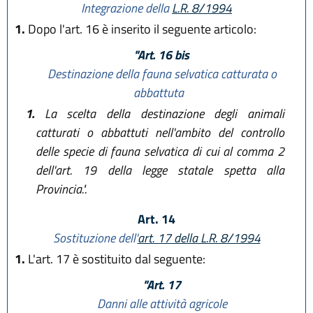
Integrazione della
L.R. 8/1994
1.
Dopo l'art. 16 è inserito il seguente articolo:
"Art. 16 bis
Destinazione della fauna selvatica catturata o
abbattuta
1.
La scelta della destinazione degli animali
catturati o abbattuti nell'ambito del controllo
delle specie di fauna selvatica di cui al comma 2
dell'art. 19 della legge statale spetta alla
Provincia.".
Art. 14
Sostituzione dell'
art. 17 della L.R. 8/1994
1.
L'art. 17 è sostituito dal seguente:
"Art. 17
Danni alle attività agricole