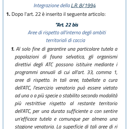
Integrazione della
L.R. 8/1994
1.
Dopo l'art. 22 è inserito il seguente articolo:
"Art. 22 bis
Aree di rispetto all'interno degli ambiti
territoriali di caccia
1.
Al solo fine di garantire una particolare tutela a
popolazioni di fauna selvatica, gli organismi
direttivi degli ATC possono istituire mediante i
programmi annuali di cui all'art. 33, comma 1,
aree di rispetto. In tali aree, tabellate a cura
dell'ATC, l'esercizio venatorio può essere vietato
ad una o a più specie o stabilito secondo modalità
più restrittive rispetto al restante territorio
dell'ATC, per una durata sufficiente a con sentire
un'efficace tutela e comunque per almeno una
stagione venatoria. La superficie di tali aree di ri