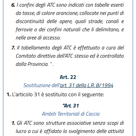
6.
I confini degli ATC sono indicati con tabelle esenti
da tasse, di colore arancione, collocate nei punti di
discontinuità delle opere, quali strade, canali e
ferrovie o dei confini naturali che li delimitano, e
nelle aree di accesso.
7.
Il tabellamento degli ATC è effettuato a cura del
Comitato direttivo dell'ATC stesso ed è controllato
dalla Provincia. " .
Art. 22
Sostituzione dell'
art. 31 della L.R. 8/1994
1.
L'articolo 31 è sostituito con il seguente:
"Art. 31
Ambiti Territoriali di Caccia
1.
Gli ATC sono strutture associative senza scopi di
lucro a cui è affidato lo svolgimento delle attività