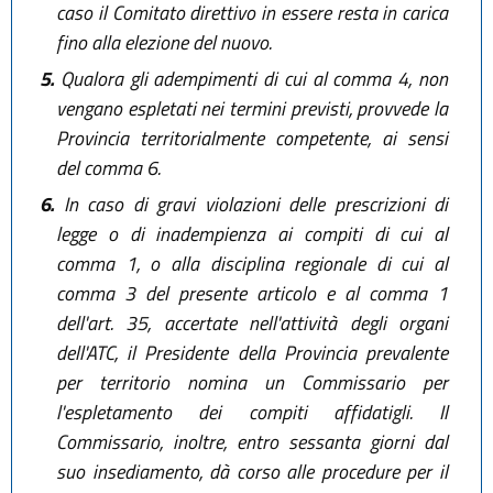
caso il Comitato direttivo in essere resta in carica
fino alla elezione del nuovo.
5.
Qualora gli adempimenti di cui al comma 4, non
vengano espletati nei termini previsti, provvede la
Provincia territorialmente competente, ai sensi
del comma 6.
6.
In caso di gravi violazioni delle prescrizioni di
legge o di inadempienza ai compiti di cui al
comma 1, o alla disciplina regionale di cui al
comma 3 del presente articolo e al comma 1
dell'art. 35, accertate nell'attività degli organi
dell'ATC, il Presidente della Provincia prevalente
per territorio nomina un Commissario per
l'espletamento dei compiti affidatigli. Il
Commissario, inoltre, entro sessanta giorni dal
suo insediamento, dà corso alle procedure per il