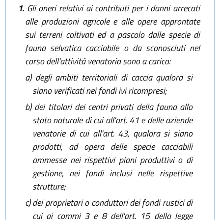
1.
Gli oneri relativi ai contributi per i danni arrecati
alle produzioni agricole e alle opere approntate
sui terreni coltivati ed a pascolo dalle specie di
fauna selvatica cacciabile o da sconosciuti nel
corso dell'attività venatoria sono a carico:
a)
degli ambiti territoriali di caccia qualora si
siano verificati nei fondi ivi ricompresi;
b)
dei titolari dei centri privati della fauna allo
stato naturale di cui all'art. 41 e delle aziende
venatorie di cui all'art. 43, qualora si siano
prodotti, ad opera delle specie cacciabili
ammesse nei rispettivi piani produttivi o di
gestione, nei fondi inclusi nelle rispettive
strutture;
c)
dei proprietari o conduttori dei fondi rustici di
cui ai commi 3 e 8 dell'art. 15 della legge