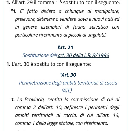
1.
All'art. 29 il comma 1 è sostituito con il seguente:
"1.
E' fatto divieto a chiunque di manipolare,
prelevare, detenere o vendere uova e nuovi nati ed
in genere esemplari di fauna selvatica con
particolare riferimento ai piccoli di ungulati.".
Art. 21
Sostituzione dell'
art. 30 della L.R. 8/1994
1.
L'art. 30 è sostituito con il seguente:
"Art. 30
Perimetrazione degli ambiti territoriali di caccia
(ATC)
1.
La Provincia, sentita la commissione di cui al
comma 2 dell'art. 10, definisce i perimetri degli
ambiti territoriali di caccia, di cui all'art. 14,
comma 1 della legge statale, con riferimento: