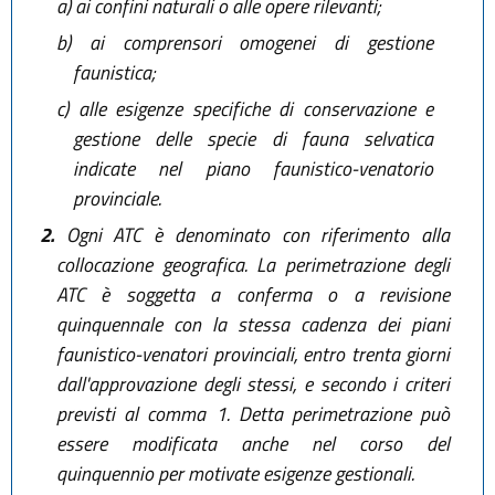
a)
ai confini naturali o alle opere rilevanti;
b)
ai comprensori omogenei di gestione
faunistica;
c)
alle esigenze specifiche di conservazione e
gestione delle specie di fauna selvatica
indicate nel piano faunistico-venatorio
provinciale.
2.
Ogni ATC è denominato con riferimento alla
collocazione geografica. La perimetrazione degli
ATC è soggetta a conferma o a revisione
quinquennale con la stessa cadenza dei piani
faunistico-venatori provinciali, entro trenta giorni
dall'approvazione degli stessi, e secondo i criteri
previsti al comma 1. Detta perimetrazione può
essere modificata anche nel corso del
quinquennio per motivate esigenze gestionali.