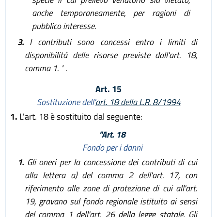
anche temporaneamente, per ragioni di
pubblico interesse.
3.
I contributi sono concessi entro i limiti di
disponibilità delle risorse previste dall'art. 18,
comma 1. " .
Art. 15
Sostituzione dell'
art. 18 della L.R. 8/1994
1.
L'art. 18 è sostituito dal seguente:
"Art. 18
Fondo per i danni
1.
Gli oneri per la concessione dei contributi di cui
alla lettera a) del comma 2 dell'art. 17, con
riferimento alle zone di protezione di cui all'art.
19, gravano sul fondo regionale istituito ai sensi
del comma 1 dell'art. 26 della legge statale. Gli