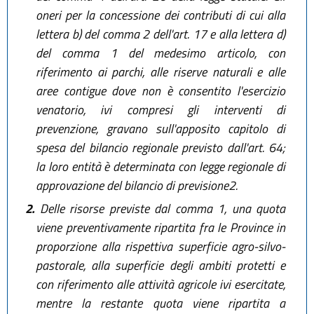
oneri per la concessione dei contributi di cui alla
lettera b) del comma 2 dell'art. 17 e alla lettera d)
del comma 1 del medesimo articolo, con
riferimento ai parchi, alle riserve naturali e alle
aree contigue dove non è consentito l'esercizio
venatorio, ivi compresi gli interventi di
prevenzione, gravano sull'apposito capitolo di
spesa del bilancio regionale previsto dall'art. 64;
la loro entità è determinata con legge regionale di
approvazione del bilancio di previsione2.
2.
Delle risorse previste dal comma 1, una quota
viene preventivamente ripartita fra le Province in
proporzione alla rispettiva superficie agro-silvo-
pastorale, alla superficie degli ambiti protetti e
con riferimento alle attività agricole ivi esercitate,
mentre la restante quota viene ripartita a