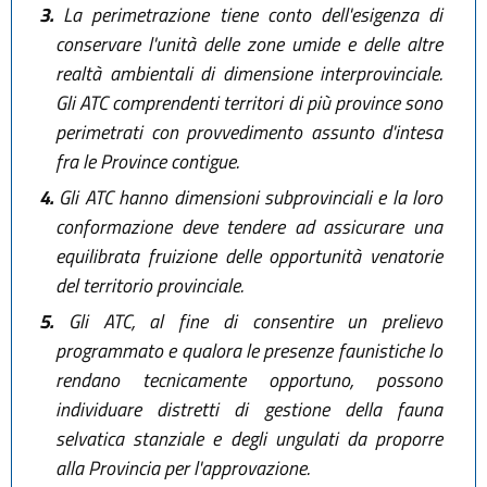
3.
La perimetrazione tiene conto dell'esigenza di
conservare l'unità delle zone umide e delle altre
realtà ambientali di dimensione interprovinciale.
Gli ATC comprendenti territori di più province sono
perimetrati con provvedimento assunto d'intesa
fra le Province contigue.
4.
Gli ATC hanno dimensioni subprovinciali e la loro
conformazione deve tendere ad assicurare una
equilibrata fruizione delle opportunità venatorie
del territorio provinciale.
5.
Gli ATC, al fine di consentire un prelievo
programmato e qualora le presenze faunistiche lo
rendano tecnicamente opportuno, possono
individuare distretti di gestione della fauna
selvatica stanziale e degli ungulati da proporre
alla Provincia per l'approvazione.