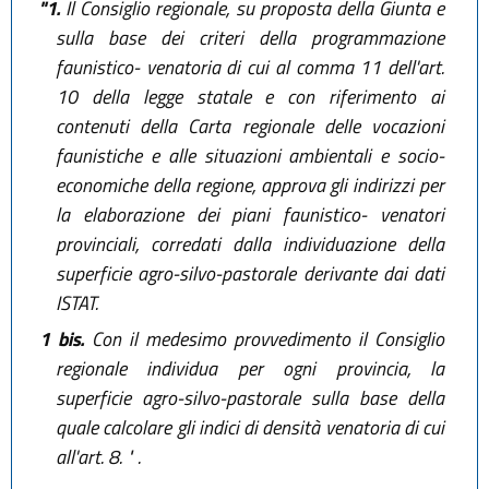
"1.
Il Consiglio regionale, su proposta della Giunta e
sulla base dei criteri della programmazione
faunistico- venatoria di cui al comma 11 dell'art.
10 della legge statale e con riferimento ai
contenuti della Carta regionale delle vocazioni
faunistiche e alle situazioni ambientali e socio-
economiche della regione, approva gli indirizzi per
la elaborazione dei piani faunistico- venatori
provinciali, corredati dalla individuazione della
superficie agro-silvo-pastorale derivante dai dati
ISTAT.
1 bis.
Con il medesimo provvedimento il Consiglio
regionale individua per ogni provincia, la
superficie agro-silvo-pastorale sulla base della
quale calcolare gli indici di densità venatoria di cui
all'art. 8. " .