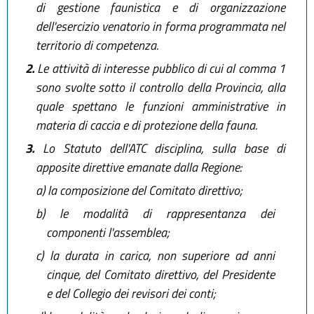
di gestione faunistica e di organizzazione
dell'esercizio venatorio in forma programmata nel
territorio di competenza.
2.
Le attività di interesse pubblico di cui al comma 1
sono svolte sotto il controllo della Provincia, alla
quale spettano le funzioni amministrative in
materia di caccia e di protezione della fauna.
3.
Lo Statuto dell'ATC disciplina, sulla base di
apposite direttive emanate dalla Regione:
a)
la composizione del Comitato direttivo;
b)
le modalità di rappresentanza dei
componenti l'assemblea;
c)
la durata in carica, non superiore ad anni
cinque, del Comitato direttivo, del Presidente
e del Collegio dei revisori dei conti;