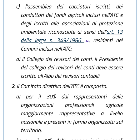
c)
l'assemblea dei cacciatori iscritti, dei
conduttori dei fondi agricoli inclusi nell'ATC e
degli iscritti alle associazioni di protezione
ambientale riconosciute ai sensi dell'
art. 13
della legge n. 349/1986
, residenti nei
Comuni inclusi nell'ATC;
d)
il Collegio dei revisori dei conti. Il Presidente
del collegio dei revisori dei conti deve essere
iscritto all'Albo dei revisori contabili.
2.
Il Comitato direttivo dell'ATC è composto:
a)
per il 30% dai rappresentanti delle
organizzazioni professionali agricole
maggiormente rappresentative a livello
nazionale e presenti in forma organizzata sul
territorio;