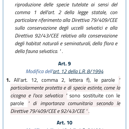
riproduzione delle specie tutelate ai sensi del
comma 1 dell'art. 2 della legge statale, con
particolare riferimento alla Direttiva 79/409/CEE
sulla conservazione degli uccelli selvatici e alla
Direttiva 92/43/CEE relativa alla conservazione
degli habitat naturali e seminaturali, della flora e
della fauna selvatica. " .
Art. 9
Modifica dell'
art. 12 della L.R. 8/1994
1.
All'art. 12, comma 2, lettera f), le parole
"
particolarmente protetta e di specie estinte, come la
cicogna e l'oca selvatica "
sono sostituite con le
parole
" di importanza comunitaria secondo le
Direttive 79/409/CEE e 92/43/CEE " .
Art. 10