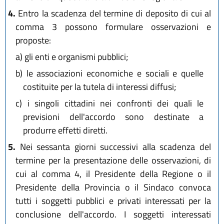
4.
Entro la scadenza del termine di deposito di cui al
comma 3 possono formulare osservazioni e
proposte:
a)
gli enti e organismi pubblici;
b)
le associazioni economiche e sociali e quelle
costituite per la tutela di interessi diffusi;
c)
i singoli cittadini nei confronti dei quali le
previsioni dell'accordo sono destinate a
produrre effetti diretti.
5.
Nei sessanta giorni successivi alla scadenza del
termine per la presentazione delle osservazioni, di
cui al comma 4, il Presidente della Regione o il
Presidente della Provincia o il Sindaco convoca
tutti i soggetti pubblici e privati interessati per la
conclusione dell'accordo. I soggetti interessati