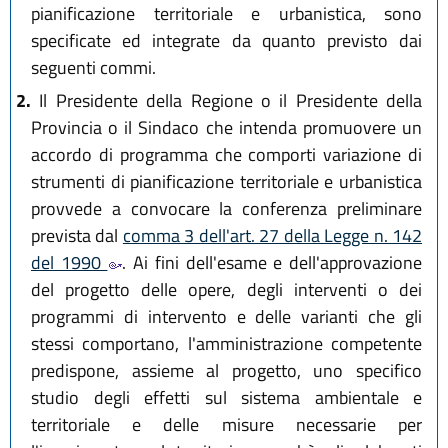
pianificazione territoriale e urbanistica, sono
specificate ed integrate da quanto previsto dai
seguenti commi.
2.
Il Presidente della Regione o il Presidente della
Provincia o il Sindaco che intenda promuovere un
accordo di programma che comporti variazione di
strumenti di pianificazione territoriale e urbanistica
provvede a convocare la conferenza preliminare
prevista dal
comma 3 dell'art. 27 della Legge n. 142
del 1990
. Ai fini dell'esame e dell'approvazione
del progetto delle opere, degli interventi o dei
programmi di intervento e delle varianti che gli
stessi comportano, l'amministrazione competente
predispone, assieme al progetto, uno specifico
studio degli effetti sul sistema ambientale e
territoriale e delle misure necessarie per