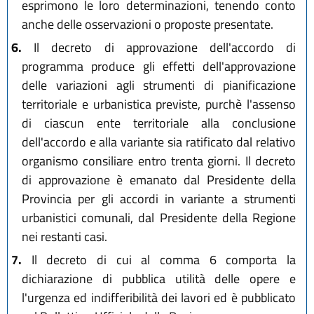
esprimono le loro determinazioni, tenendo conto
anche delle osservazioni o proposte presentate.
6.
Il decreto di approvazione dell'accordo di
programma produce gli effetti dell'approvazione
delle variazioni agli strumenti di pianificazione
territoriale e urbanistica previste, purchè l'assenso
di ciascun ente territoriale alla conclusione
dell'accordo e alla variante sia ratificato dal relativo
organismo consiliare entro trenta giorni. Il decreto
di approvazione è emanato dal Presidente della
Provincia per gli accordi in variante a strumenti
urbanistici comunali, dal Presidente della Regione
nei restanti casi.
7.
Il decreto di cui al comma 6 comporta la
dichiarazione di pubblica utilità delle opere e
l'urgenza ed indifferibilità dei lavori ed è pubblicato