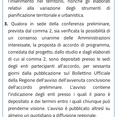
l'inserimento nel territorio, nonchè gli elaborati
relativi alla variazione degli strumenti di
pianificazione territoriale e urbanistica.
3.
Qualora in sede della conferenza preliminare,
prevista dal comma 2, sia verificata la possibilità di
un consenso unanime delle Amministrazioni
interessate, la proposta di accordo di programma,
corredata dal progetto, dallo studio e dagli elaborati
di cui al comma 2, sono depositati presso le sedi
degli enti partecipanti all'accordo, per sessanta
giorni dalla pubblicazione sul Bollettino Ufficiale
della Regione dell'avviso dell'avvenuta conclusione
dell'accordo preliminare. L'avviso contiene
l'indicazione degli enti presso i quali il piano è
depositato e dei termini entro i quali chiunque può
prenderne visione. L'avviso è pubblicato altresì su
almeno un quotidiano a diffusione regionale.