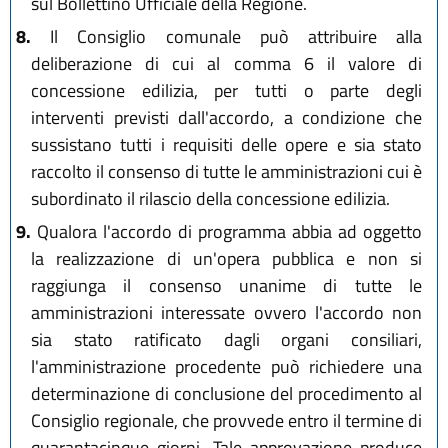
sul Bollettino Ufficiale della Regione.
8.
Il Consiglio comunale può attribuire alla
deliberazione di cui al comma 6 il valore di
concessione edilizia, per tutti o parte degli
interventi previsti dall'accordo, a condizione che
sussistano tutti i requisiti delle opere e sia stato
raccolto il consenso di tutte le amministrazioni cui è
subordinato il rilascio della concessione edilizia.
9.
Qualora l'accordo di programma abbia ad oggetto
la realizzazione di un'opera pubblica e non si
raggiunga il consenso unanime di tutte le
amministrazioni interessate ovvero l'accordo non
sia stato ratificato dagli organi consiliari,
l'amministrazione procedente può richiedere una
determinazione di conclusione del procedimento al
Consiglio regionale, che provvede entro il termine di
quarantacinque giorni. Tale approvazione produce