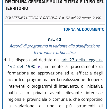
DISCIPLINA GENERALE SULLA TUTELA E L'USO DEL
TERRITORIO
BOLLETTINO UFFICIALE REGIONALE n. 52 del 27 marzo 2000
TORNA AL DOCUMENTO
Art. 40
Accordi di programma in variante alla pianificazione
territoriale e urbanistica
1.
Le disposizioni dettate dall'
art. 27 della Legge n.
142 del 1990
, in merito al procedimento di
formazione ed approvazione ed all'efficacia degli
accordi di programma per la realizzazione di opere,
interventi o programmi di intervento, di iniziativa
pubblica o privata aventi rilevante interesse
regionale, provinciale o comunale, che comportino
la variazione di uno o più strumenti di