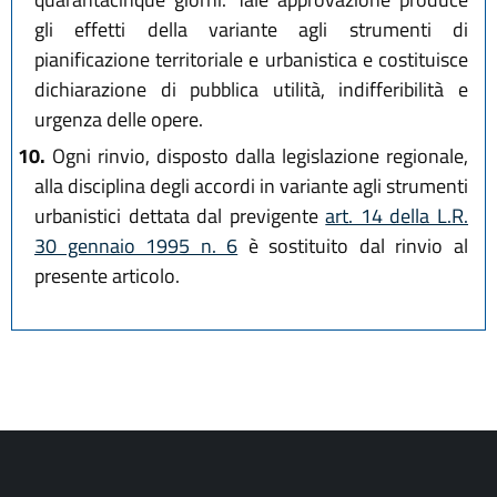
gli effetti della variante agli strumenti di
pianificazione territoriale e urbanistica e costituisce
dichiarazione di pubblica utilità, indifferibilità e
urgenza delle opere.
10.
Ogni rinvio, disposto dalla legislazione regionale,
alla disciplina degli accordi in variante agli strumenti
urbanistici dettata dal previgente
art. 14 della L.R.
30 gennaio 1995 n. 6
è sostituito dal rinvio al
presente articolo.