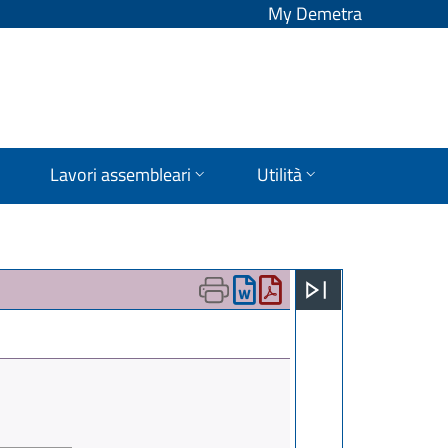
My Demetra
Lavori assembleari
Utilità