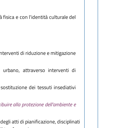
 fisica e con l'identità culturale del
nterventi di riduzione e mitigazione
 urbano, attraverso interventi di
ostituzione dei tessuti insediativi
ribuire alla protezione dell'ambiente e
egli atti di pianificazione, disciplinati