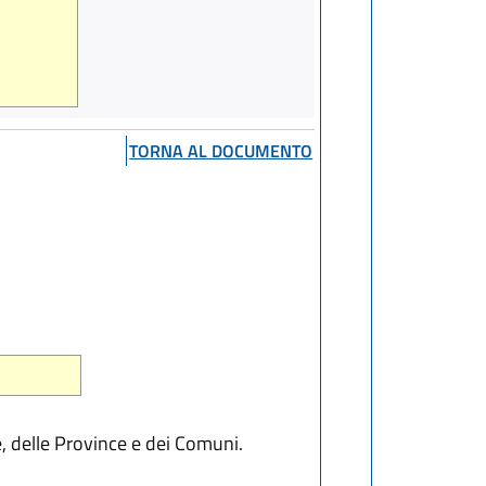
TORNA AL DOCUMENTO
, delle Province e dei Comuni.