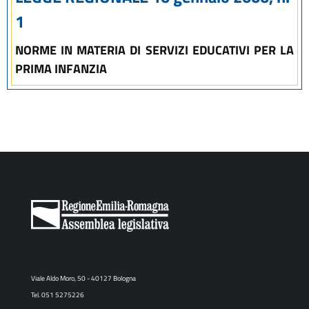
1
NORME IN MATERIA DI SERVIZI EDUCATIVI PER LA
PRIMA INFANZIA
Viale Aldo Moro, 50 - 40127 Bologna
Tel. 051 5275226