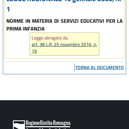
1
NORME IN MATERIA DI SERVIZI EDUCATIVI PER LA
PRIMA INFANZIA
Legge abrogata da:
art. 38 L.R. 25 novembre 2016, n.
19
TORNA AL DOCUMENTO