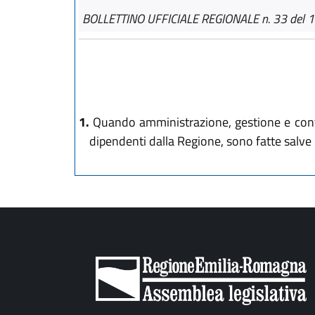
BOLLETTINO UFFICIALE REGIONALE n. 33 del 
1.
Quando amministrazione, gestione e contab
dipendenti dalla Regione, sono fatte salve l