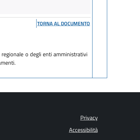
TORNA AL DOCUMENTO
regionale o degli enti amministrativi
amenti.
Privacy
Accessibilità