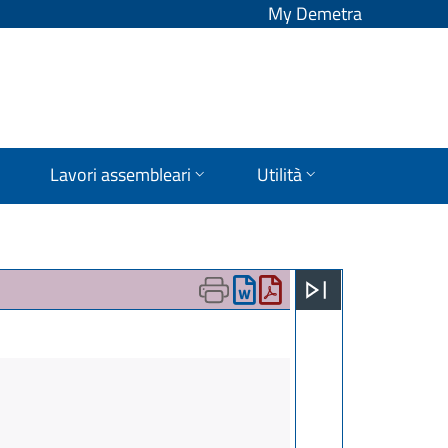
My Demetra
Lavori assembleari
Utilità