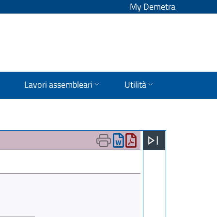
My Demetra
Lavori assembleari
Utilità