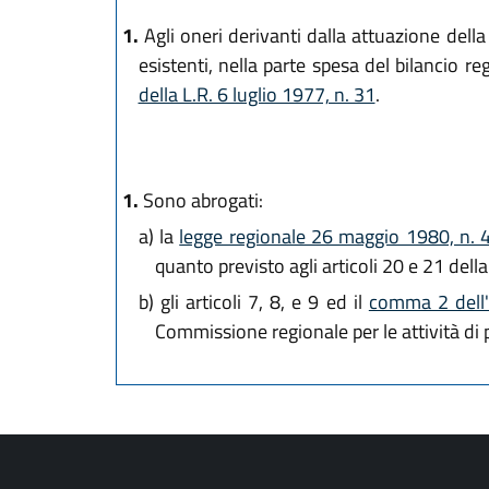
1.
Agli oneri derivanti dalla attuazione della 
esistenti, nella parte spesa del bilancio 
della L.R. 6 luglio 1977, n. 31
.
1.
Sono abrogati:
a)
la
legge regionale 26 maggio 1980, n. 
quanto previsto agli articoli 20 e 21 dell
b)
gli articoli 7, 8, e 9 ed il
comma 2 dell'a
Commissione regionale per le attività di