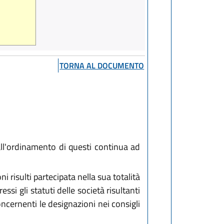
TORNA AL DOCUMENTO
 all'ordinamento di questi continua ad
ni risulti partecipata nella sua totalità
si gli statuti delle società risultanti
ncernenti le designazioni nei consigli