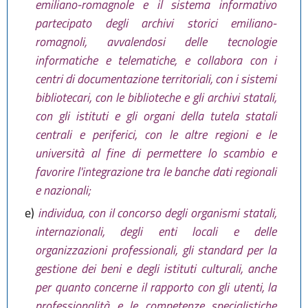
emiliano-romagnole e il sistema informativo
partecipato degli archivi storici emiliano-
romagnoli, avvalendosi delle tecnologie
informatiche e telematiche, e collabora con i
centri di documentazione territoriali, con i sistemi
bibliotecari, con le biblioteche e gli archivi statali,
con gli istituti e gli organi della tutela statali
centrali e periferici, con le altre regioni e le
università al fine di permettere lo scambio e
favorire l'integrazione tra le banche dati regionali
e nazionali;
e)
individua, con il concorso degli organismi statali,
internazionali, degli enti locali e delle
organizzazioni professionali, gli standard per la
gestione dei beni e degli istituti culturali, anche
per quanto concerne il rapporto con gli utenti, la
professionalità e le competenze specialistiche