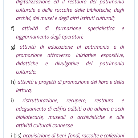
digitalizzazione ed il restauro del patrimonio
culturale e delle raccolte delle biblioteche, degli
archivi, dei musei e degli altri istituti culturali;
f)
attività di formazione specialistica e
aggiornamento degli operatori;
g)
attività di educazione al patrimonio e di
promozione attraverso iniziative espositive,
didattiche e divulgative del patrimonio
culturale;
h)
attività e progetti di promozione del libro e della
lettura;
i)
ristrutturazione, recupero, restauro e
adeguamento di edifici adibiti o da adibire a sedi
bibliotecarie, museali o archivistiche e alle
attività culturali connesse.
i bis)
acquisizione di beni, fondi, raccolte e collezioni