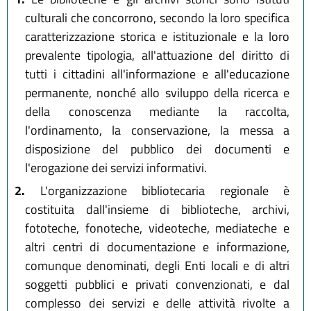
culturali che concorrono, secondo la loro specifica
caratterizzazione storica e istituzionale e la loro
prevalente tipologia, all'attuazione del diritto di
tutti i cittadini all'informazione e all'educazione
permanente, nonché allo sviluppo della ricerca e
della conoscenza mediante la raccolta,
l'ordinamento, la conservazione, la messa a
disposizione del pubblico dei documenti e
l'erogazione dei servizi informativi.
2.
L'organizzazione bibliotecaria regionale è
costituita dall'insieme di biblioteche, archivi,
fototeche, fonoteche, videoteche, mediateche e
altri centri di documentazione e informazione,
comunque denominati, degli Enti locali e di altri
soggetti pubblici e privati convenzionati, e dal
complesso dei servizi e delle attività rivolte a