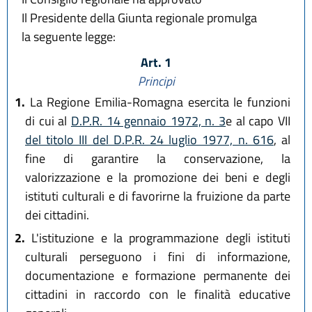
Il Presidente della Giunta regionale promulga
la seguente legge:
Art. 1
Principi
1.
La Regione Emilia-Romagna esercita le funzioni
di cui al
D.P.R. 14 gennaio 1972, n. 3
e al capo VII
del titolo III del D.P.R. 24 luglio 1977, n. 616
, al
fine di garantire la conservazione, la
valorizzazione e la promozione dei beni e degli
istituti culturali e di favorirne la fruizione da parte
dei cittadini.
2.
L'istituzione e la programmazione degli istituti
culturali perseguono i fini di informazione,
documentazione e formazione permanente dei
cittadini in raccordo con le finalità educative