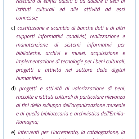
restauro di edifici adibiti o da adibire a sedi di
istituti culturali ed alle attività ad essi
connesse;
c)
costituzione e scambio di banche dati e di altri
supporti informativi condivisi, realizzazione e
manutenzione di sistemi informativi per
biblioteche, archivi e musei, acquisizione e
implementazione di tecnologie per i beni culturali,
progetti e attività nel settore delle digital
humanities;
d)
progetti e attività di valorizzazione di beni,
raccolte e istituti culturali di particolare rilevanza
ai fini dello sviluppo dell'organizzazione museale
e di quella bibliotecaria e archivistica dell'Emilia-
Romagna;
e)
interventi per l'incremento, la catalogazione, la