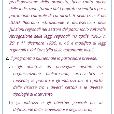
novembre 2020)
predisposizione della proposta, tiene conto anche
delle indicazioni fornite dal Comitato scientifico per il
patrimonio culturale di cui all’art. 5 della l.r. n. 7 del
2020 (Riordino istituzionale e dell'esercizio delle
funzioni regionali nel settore del patrimonio culturale.
Abrogazione delle leggi regionali 10 aprile 1995, n.
29 e 1° dicembre 1998, n. 40 e modifica di leggi
regionali) e dal Consiglio delle autonomie locali.
2.
Il programma pluriennale in particolare prevede:
a)
gli obiettivi da perseguire distinti tra
organizzazione bibliotecaria, archivistica e
museale, le priorità e gli indirizzi per il riparto
delle risorse tra i diversi settori e le diverse
tipologie di intervento;
b)
gli indirizzi e gli obiettivi generali per la
definizione delle convenzioni e degli accordi;