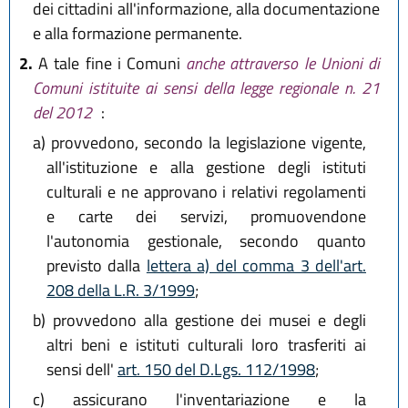
dei cittadini all'informazione, alla documentazione
e alla formazione permanente.
2.
A tale fine i Comuni
anche attraverso le Unioni di
Comuni istituite ai sensi della legge regionale n. 21
del 2012
:
a)
provvedono, secondo la legislazione vigente,
all'istituzione e alla gestione degli istituti
culturali e ne approvano i relativi regolamenti
e carte dei servizi, promuovendone
l'autonomia gestionale, secondo quanto
previsto dalla
lettera a) del comma 3 dell'art.
208 della L.R. 3/1999
;
b)
provvedono alla gestione dei musei e degli
altri beni e istituti culturali loro trasferiti ai
sensi dell'
art. 150 del D.Lgs. 112/1998
;
c)
assicurano l'inventariazione e la