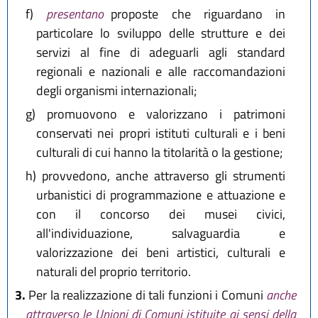
f)
presentano
proposte che riguardano in
particolare lo sviluppo delle strutture e dei
servizi al fine di adeguarli agli standard
regionali e nazionali e alle raccomandazioni
degli organismi internazionali;
g)
promuovono e valorizzano i patrimoni
conservati nei propri istituti culturali e i beni
culturali di cui hanno la titolarità o la gestione;
h)
provvedono, anche attraverso gli strumenti
urbanistici di programmazione e attuazione e
con il concorso dei musei civici,
all'individuazione, salvaguardia e
valorizzazione dei beni artistici, culturali e
naturali del proprio territorio.
3.
Per la realizzazione di tali funzioni i Comuni
anche
attraverso le Unioni di Comuni istituite ai sensi della