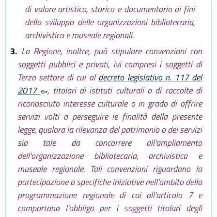
di valore artistico, storico e documentario ai fini
dello sviluppo delle organizzazioni bibliotecaria,
archivistica e museale regionali.
3.
La Regione, inoltre, può stipulare convenzioni con
soggetti pubblici e privati, ivi compresi i soggetti di
Terzo settore di cui al
decreto legislativo n. 117 del
2017
, titolari di istituti culturali o di raccolte di
riconosciuto interesse culturale o in grado di offrire
servizi volti a perseguire le finalità della presente
legge, qualora la rilevanza del patrimonio o dei servizi
sia tale da concorrere all'ampliamento
dell'organizzazione bibliotecaria, archivistica e
museale regionale. Tali convenzioni riguardano la
partecipazione a specifiche iniziative nell'ambito della
programmazione regionale di cui all'articolo 7 e
comportano l'obbligo per i soggetti titolari degli