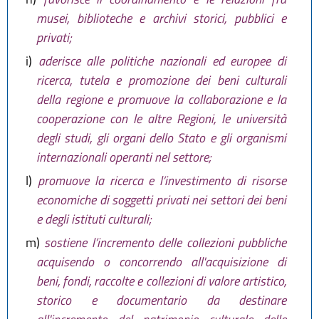
musei, biblioteche e archivi storici, pubblici e
privati;
i)
aderisce alle politiche nazionali ed europee di
ricerca, tutela e promozione dei beni culturali
della regione e promuove la collaborazione e la
cooperazione con le altre Regioni, le università
degli studi, gli organi dello Stato e gli organismi
internazionali operanti nel settore;
l)
promuove la ricerca e l’investimento di risorse
economiche di soggetti privati nei settori dei beni
e degli istituti culturali;
m)
sostiene l’incremento delle collezioni pubbliche
acquisendo o concorrendo all'acquisizione di
beni, fondi, raccolte e collezioni di valore artistico,
storico e documentario da destinare