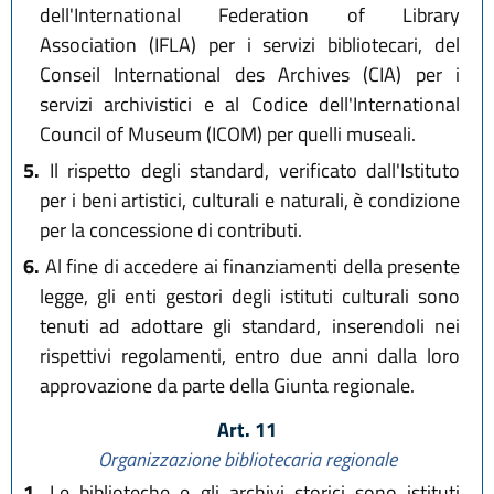
dell'International Federation of Library
Association (IFLA) per i servizi bibliotecari, del
Conseil International des Archives (CIA) per i
servizi archivistici e al Codice dell'International
Council of Museum (ICOM) per quelli museali.
5.
Il rispetto degli standard, verificato dall'Istituto
per i beni artistici, culturali e naturali, è condizione
per la concessione di contributi.
6.
Al fine di accedere ai finanziamenti della presente
legge, gli enti gestori degli istituti culturali sono
tenuti ad adottare gli standard, inserendoli nei
rispettivi regolamenti, entro due anni dalla loro
approvazione da parte della Giunta regionale.
Art. 11
Organizzazione bibliotecaria regionale
1.
Le biblioteche e gli archivi storici sono istituti