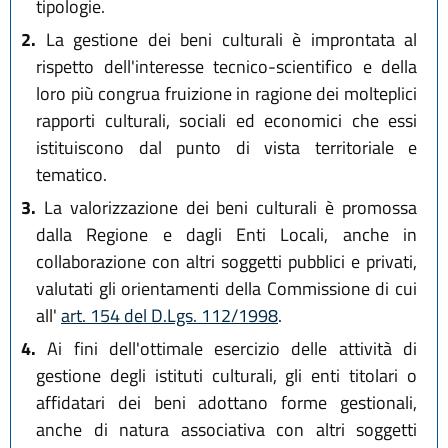
tipologie.
2.
La gestione dei beni culturali è improntata al
rispetto dell'interesse tecnico-scientifico e della
loro più congrua fruizione in ragione dei molteplici
rapporti culturali, sociali ed economici che essi
istituiscono dal punto di vista territoriale e
tematico.
3.
La valorizzazione dei beni culturali è promossa
dalla Regione e dagli Enti Locali, anche in
collaborazione con altri soggetti pubblici e privati,
valutati gli orientamenti della Commissione di cui
all'
art. 154 del D.Lgs. 112/1998
.
4.
Ai fini dell'ottimale esercizio delle attività di
gestione degli istituti culturali, gli enti titolari o
affidatari dei beni adottano forme gestionali,
anche di natura associativa con altri soggetti