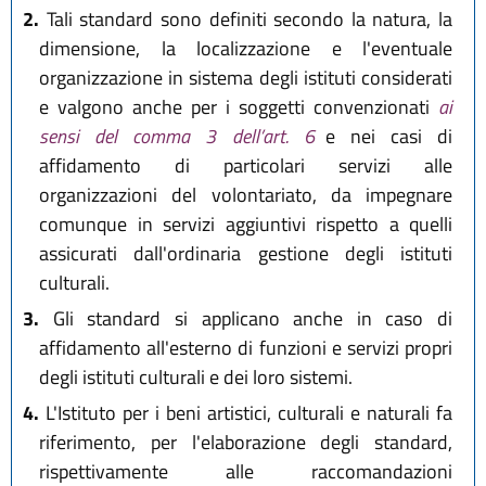
2.
Tali standard sono definiti secondo la natura, la
dimensione, la localizzazione e l'eventuale
organizzazione in sistema degli istituti considerati
e valgono anche per i soggetti convenzionati
ai
sensi del comma 3 dell’art. 6
e nei casi di
affidamento di particolari servizi alle
organizzazioni del volontariato, da impegnare
comunque in servizi aggiuntivi rispetto a quelli
assicurati dall'ordinaria gestione degli istituti
culturali.
3.
Gli standard si applicano anche in caso di
affidamento all'esterno di funzioni e servizi propri
degli istituti culturali e dei loro sistemi.
4.
L'Istituto per i beni artistici, culturali e naturali fa
riferimento, per l'elaborazione degli standard,
rispettivamente alle raccomandazioni