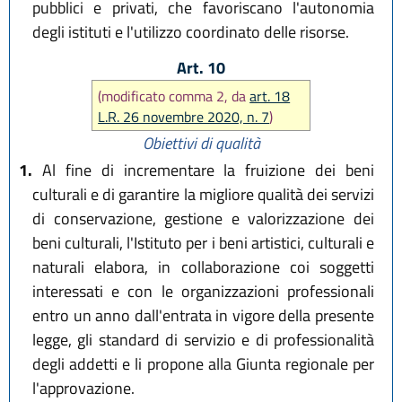
pubblici e privati, che favoriscano l'autonomia
degli istituti e l'utilizzo coordinato delle risorse.
Art. 10
(modificato comma 2, da
art. 18
L.R. 26 novembre 2020, n. 7
)
Obiettivi di qualità
1.
Al fine di incrementare la fruizione dei beni
culturali e di garantire la migliore qualità dei servizi
di conservazione, gestione e valorizzazione dei
beni culturali, l'Istituto per i beni artistici, culturali e
naturali elabora, in collaborazione coi soggetti
interessati e con le organizzazioni professionali
entro un anno dall'entrata in vigore della presente
legge, gli standard di servizio e di professionalità
degli addetti e li propone alla Giunta regionale per
l'approvazione.