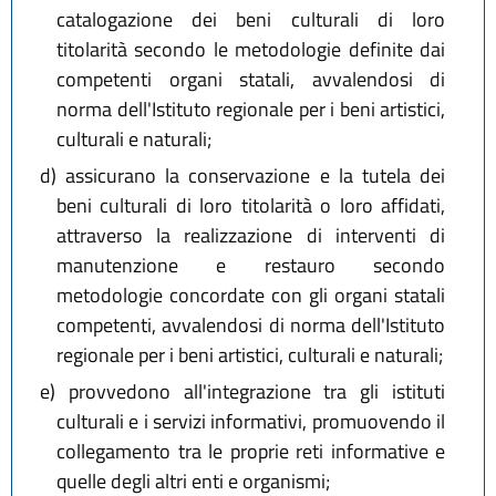
catalogazione dei beni culturali di loro
titolarità secondo le metodologie definite dai
competenti organi statali, avvalendosi di
norma dell'Istituto regionale per i beni artistici,
culturali e naturali;
d)
assicurano la conservazione e la tutela dei
beni culturali di loro titolarità o loro affidati,
attraverso la realizzazione di interventi di
manutenzione e restauro secondo
metodologie concordate con gli organi statali
competenti, avvalendosi di norma dell'Istituto
regionale per i beni artistici, culturali e naturali;
e)
provvedono all'integrazione tra gli istituti
culturali e i servizi informativi, promuovendo il
collegamento tra le proprie reti informative e
quelle degli altri enti e organismi;