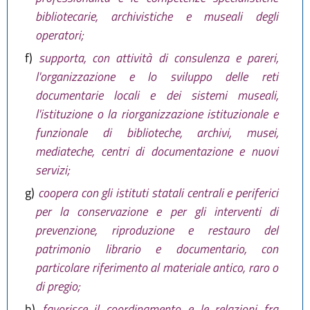
bibliotecarie, archivistiche e museali degli
operatori;
f)
supporta, con attività di consulenza e pareri,
l'organizzazione e lo sviluppo delle reti
documentarie locali e dei sistemi museali,
l'istituzione o la riorganizzazione istituzionale e
funzionale di biblioteche, archivi, musei,
mediateche, centri di documentazione e nuovi
servizi;
g)
coopera con gli istituti statali centrali e periferici
per la conservazione e per gli interventi di
prevenzione, riproduzione e restauro del
patrimonio librario e documentario, con
particolare riferimento al materiale antico, raro o
di pregio;
h)
favorisce il coordinamento e le relazioni fra