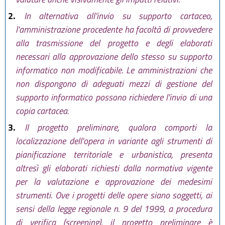
2.
In alternativa all'invio su supporto cartaceo,
l'amministrazione procedente ha facoltà di provvedere
alla trasmissione del progetto e degli elaborati
necessari alla approvazione dello stesso su supporto
informatico non modificabile. Le amministrazioni che
non dispongono di adeguati mezzi di gestione del
supporto informatico possono richiedere l'invio di una
copia cartacea.
3.
Il progetto preliminare, qualora comporti la
localizzazione dell'opera in variante agli strumenti di
pianificazione territoriale e urbanistica, presenta
altresì gli elaborati richiesti dalla normativa vigente
per la valutazione e approvazione dei medesimi
strumenti. Ove i progetti delle opere siano soggetti, ai
sensi della legge regionale n. 9 del 1999, a procedura
di verifica (screening), il progetto preliminare è