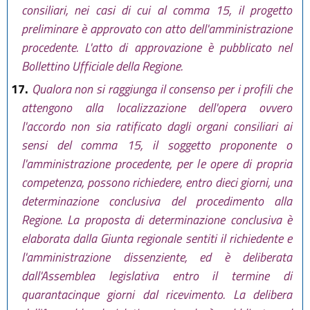
consiliari, nei casi di cui al comma 15, il progetto
preliminare è approvato con atto dell'amministrazione
procedente. L'atto di approvazione è pubblicato nel
Bollettino Ufficiale della Regione.
17.
Qualora non si raggiunga il consenso per i profili che
attengono alla localizzazione dell'opera ovvero
l'accordo non sia ratificato dagli organi consiliari ai
sensi del comma 15, il soggetto proponente o
l'amministrazione procedente, per le opere di propria
competenza, possono richiedere, entro dieci giorni, una
determinazione conclusiva del procedimento alla
Regione. La proposta di determinazione conclusiva è
elaborata dalla Giunta regionale sentiti il richiedente e
l'amministrazione dissenziente, ed è deliberata
dall'Assemblea legislativa entro il termine di
quarantacinque giorni dal ricevimento. La delibera