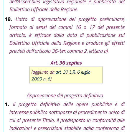
dell'Assemblea legislativa regionale è pubblicata nel
Bollettino Ufficiale della Regione.
18.
L'atto di approvazione del progetto preliminare,
formato ai sensi dei commi 16 o 17 del presente
articolo, è efficace dalla data di pubblicazione sul
Bollettino Ufficiale della Regione e produce gli effetti
previsti dall'articolo 36-ter, comma 2, lettera a).
Art. 36 septies
(aggiunto da
art. 37 L.R. 6 luglio
2009 n. 6
)
Approvazione del progetto definitivo
1.
Il progetto definitivo delle opere pubbliche e di
interesse pubblico sottoposte al procedimento unico di
cui al presente Titolo, è predisposto in conformità alle
indicazioni e prescrizioni stabilite dalla conferenza di