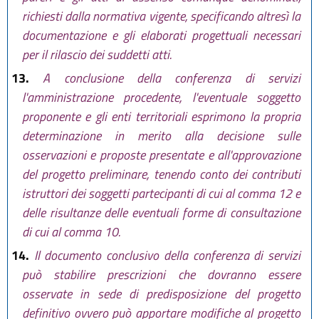
richiesti dalla normativa vigente, specificando altresì la
documentazione e gli elaborati progettuali necessari
per il rilascio dei suddetti atti.
13.
A conclusione della conferenza di servizi
l'amministrazione procedente, l'eventuale soggetto
proponente e gli enti territoriali esprimono la propria
determinazione in merito alla decisione sulle
osservazioni e proposte presentate e all'approvazione
del progetto preliminare, tenendo conto dei contributi
istruttori dei soggetti partecipanti di cui al comma 12 e
delle risultanze delle eventuali forme di consultazione
di cui al comma 10.
14.
Il documento conclusivo della conferenza di servizi
può stabilire prescrizioni che dovranno essere
osservate in sede di predisposizione del progetto
definitivo ovvero può apportare modifiche al progetto