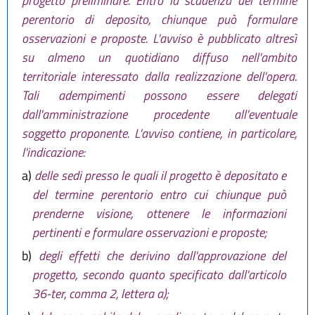
progetto preliminare. Entro la scadenza del termine
perentorio di deposito, chiunque può formulare
osservazioni e proposte. L'avviso è pubblicato altresì
su almeno un quotidiano diffuso nell'ambito
territoriale interessato dalla realizzazione dell'opera.
Tali adempimenti possono essere delegati
dall'amministrazione procedente all'eventuale
soggetto proponente. L'avviso contiene, in particolare,
l'indicazione:
a)
delle sedi presso le quali il progetto è depositato e
del termine perentorio entro cui chiunque può
prenderne visione, ottenere le informazioni
pertinenti e formulare osservazioni e proposte;
b)
degli effetti che derivino dall'approvazione del
progetto, secondo quanto specificato dall'articolo
36-ter, comma 2, lettera a);