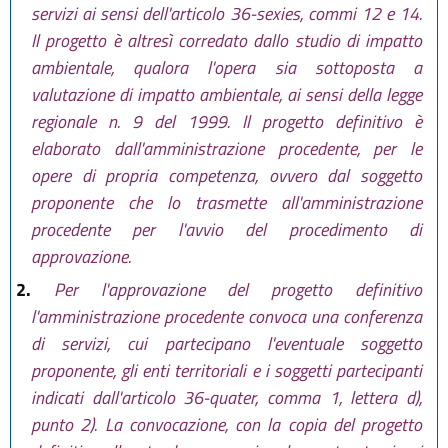
servizi ai sensi dell'articolo 36-sexies, commi 12 e 14.
Il progetto è altresì corredato dallo studio di impatto
ambientale, qualora l'opera sia sottoposta a
valutazione di impatto ambientale, ai sensi della legge
regionale n. 9 del 1999. Il progetto definitivo è
elaborato dall'amministrazione procedente, per le
opere di propria competenza, ovvero dal soggetto
proponente che lo trasmette all'amministrazione
procedente per l'avvio del procedimento di
approvazione.
2.
Per l'approvazione del progetto definitivo
l'amministrazione procedente convoca una conferenza
di servizi, cui partecipano l'eventuale soggetto
proponente, gli enti territoriali e i soggetti partecipanti
indicati dall'articolo 36-quater, comma 1, lettera d),
punto 2). La convocazione, con la copia del progetto