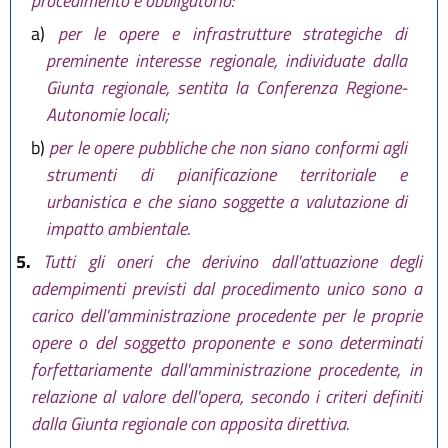
procedimento è obbligatorio:
a)
per le opere e infrastrutture strategiche di
preminente interesse regionale, individuate dalla
Giunta regionale, sentita la Conferenza Regione-
Autonomie locali;
b)
per le opere pubbliche che non siano conformi agli
strumenti di pianificazione territoriale e
urbanistica e che siano soggette a valutazione di
impatto ambientale.
5.
Tutti gli oneri che derivino dall'attuazione degli
adempimenti previsti dal procedimento unico sono a
carico dell'amministrazione procedente per le proprie
opere o del soggetto proponente e sono determinati
forfettariamente dall'amministrazione procedente, in
relazione al valore dell'opera, secondo i criteri definiti
dalla Giunta regionale con apposita direttiva.