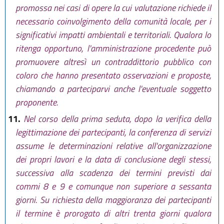
promossa nei casi di opere la cui valutazione richiede il
necessario coinvolgimento della comunità locale, per i
significativi impatti ambientali e territoriali. Qualora lo
ritenga opportuno, l'amministrazione procedente può
promuovere altresì un contraddittorio pubblico con
coloro che hanno presentato osservazioni e proposte,
chiamando a parteciparvi anche l'eventuale soggetto
proponente.
11.
Nel corso della prima seduta, dopo la verifica della
legittimazione dei partecipanti, la conferenza di servizi
assume le determinazioni relative all'organizzazione
dei propri lavori e la data di conclusione degli stessi,
successiva alla scadenza dei termini previsti dai
commi 8 e 9 e comunque non superiore a sessanta
giorni. Su richiesta della maggioranza dei partecipanti
il termine è prorogato di altri trenta giorni qualora