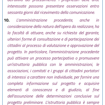
interessate possono presentare osservazioni entro
sessanta giorni dal ricevimento della comunicazione.
10.
L'amministrazione procedente, anche in
considerazione della natura dell'opera da realizzare, ha
la facoltà di attuare, anche su richiesta del garante,
ulteriori forme di consultazione e di partecipazione dei
cittadini al processo di valutazione e approvazione del
progetto. In particolare, l'amministrazione procedente
può attivare un processo partecipativo o promuovere
un'istruttoria pubblica con le amministrazioni, le
associazioni, i comitati e i gruppi di cittadini portatori
di interessi a carattere non individuale, per fornire una
completa informazione sul progetto e acquisire
elementi di conoscenza e di giudizio, al fine
dell'assunzione delle determinazioni conclusive sul
progetto preliminare. L'istruttoria pubblica è sempre