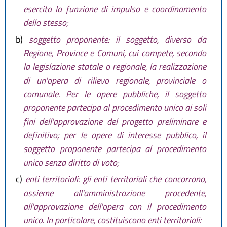
esercita la funzione di impulso e coordinamento
dello stesso;
b)
soggetto proponente: il soggetto, diverso da
Regione, Province e Comuni, cui compete, secondo
la legislazione statale o regionale, la realizzazione
di un'opera di rilievo regionale, provinciale o
comunale. Per le opere pubbliche, il soggetto
proponente partecipa al procedimento unico ai soli
fini dell'approvazione del progetto preliminare e
definitivo; per le opere di interesse pubblico, il
soggetto proponente partecipa al procedimento
unico senza diritto di voto;
c)
enti territoriali: gli enti territoriali che concorrono,
assieme all'amministrazione procedente,
all'approvazione dell'opera con il procedimento
unico. In particolare, costituiscono enti territoriali: