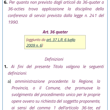
6.
Per quanto non previsto dagli articoli da 36-quater a
36-octies trova applicazione la disciplina della
conferenza di servizi prevista dalla legge n. 241 del
1990.
Art. 36 quater
(aggiunto da
art. 37 L.R. 6 luglio
2009 n. 6
)
Definizioni
1.
Ai fini del presente Titolo valgono le seguenti
definizioni:
a)
amministrazione procedente: la Regione, la
Provincia, o il Comune, che promuove lo
svolgimento del procedimento unico per le proprie
opere ovvero su richiesta del soggetto proponente,
ai sensi del comma 1 dell'articolo 36-ter, ed