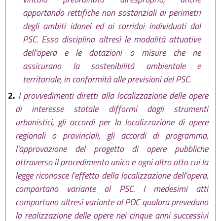
apportando rettifiche non sostanziali ai perimetri
degli ambiti idonei ed ai corridoi individuati dal
PSC. Esso disciplina altresì le modalità attuative
dell'opera e le dotazioni o misure che ne
assicurano la sostenibilità ambientale e
territoriale, in conformità alle previsioni del PSC.
2.
I provvedimenti diretti alla localizzazione delle opere
di interesse statale difformi dagli strumenti
urbanistici, gli accordi per la localizzazione di opere
regionali o provinciali, gli accordi di programma,
l'approvazione del progetto di opere pubbliche
attraverso il procedimento unico e ogni altro atto cui la
legge riconosce l'effetto della localizzazione dell'opera,
comportano variante al PSC. I medesimi atti
comportano altresì variante al POC qualora prevedano
la realizzazione delle opere nei cinque anni successivi