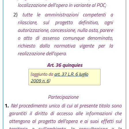
localizzazione dell'opera in variante al POC;
2)
tutte le amministrazioni competenti a
rilasciare, sul progetto definitivo, ogni
autorizzazione, concessione, nulla osta, parere
o atto di assenso comunque denominato,
richiesto dalla normativa vigente per la
realizzazione dell'opera.
Art. 36 quinquies
(aggiunto da
art. 37 L.R. 6 luglio
2009 n. 6
)
Partecipazione
1.
Nel procedimento unico di cui al presente titolo sono
garantiti il diritto di accesso alle informazioni che
attengono al progetto dell'opera e ai suoi effetti sul
territorio e sull'ambiente, la consultazione e la