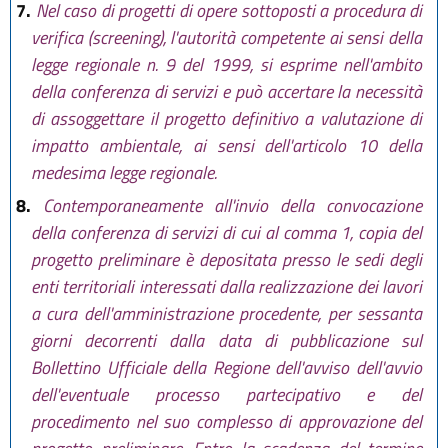
7.
Nel caso di progetti di opere sottoposti a procedura di
verifica (screening), l'autorità competente ai sensi della
legge regionale n. 9 del 1999, si esprime nell'ambito
della conferenza di servizi e può accertare la necessità
di assoggettare il progetto definitivo a valutazione di
impatto ambientale, ai sensi dell'articolo 10 della
medesima legge regionale.
8.
Contemporaneamente all'invio della convocazione
della conferenza di servizi di cui al comma 1, copia del
progetto preliminare è depositata presso le sedi degli
enti territoriali interessati dalla realizzazione dei lavori
a cura dell'amministrazione procedente, per sessanta
giorni decorrenti dalla data di pubblicazione sul
Bollettino Ufficiale della Regione dell'avviso dell'avvio
dell'eventuale processo partecipativo e del
procedimento nel suo complesso di approvazione del