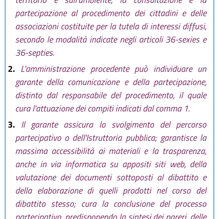
partecipazione al procedimento dei cittadini e delle
associazioni costituite per la tutela di interessi diffusi,
secondo le modalità indicate negli articoli 36-sexies e
36-septies.
2.
L'amministrazione procedente può individuare un
garante della comunicazione e della partecipazione,
distinto dal responsabile del procedimento, il quale
cura l'attuazione dei compiti indicati dal comma 1.
3.
Il garante assicura lo svolgimento del percorso
partecipativo o dell'Istruttoria pubblica; garantisce la
massima accessibilità ai materiali e la trasparenza,
anche in via informatica su appositi siti web, della
valutazione dei documenti sottoposti al dibattito e
della elaborazione di quelli prodotti nel corso del
dibattito stesso; cura la conclusione del processo
partecipativo, predisponendo la sintesi dei pareri, delle