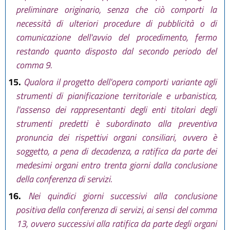
preliminare originario, senza che ciò comporti la
necessità di ulteriori procedure di pubblicità o di
comunicazione dell'avvio del procedimento, fermo
restando quanto disposto dal secondo periodo del
comma 9.
15.
Qualora il progetto dell'opera comporti variante agli
strumenti di pianificazione territoriale e urbanistica,
l'assenso dei rappresentanti degli enti titolari degli
strumenti predetti è subordinato alla preventiva
pronuncia dei rispettivi organi consiliari, ovvero è
soggetto, a pena di decadenza, a ratifica da parte dei
medesimi organi entro trenta giorni dalla conclusione
della conferenza di servizi.
16.
Nei quindici giorni successivi alla conclusione
positiva della conferenza di servizi, ai sensi del comma
13, ovvero successivi alla ratifica da parte degli organi