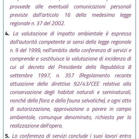
provvede alle eventuali comunicazioni personali
previste dall'articolo 16 della medesima legge
regionale n. 37 del 2002.
4.
La valutazione di impatto ambientale è espressa
dall'autorità competente ai sensi della legge regionale
n. 9 del 1999, nell'ambito della conferenza di servizi e
comprende e sostituisce la valutazione di incidenza di
cui al decreto del Presidente della Repubblica 8
settembre 1997, n. 357 (Regolamento recante
attuazione della direttiva 92/43/CEE relativa alla
conservazione degli habitat naturali e seminaturali,
nonché della flora e della fauna selvatiche), e ogni atto
di autorizzazione, approvazione o parere in campo
ambientale, comunque denominato, richiesto per la
realizzazione dell'opera.
5.
La conferenza di servizi conclude i suoi lavori entro