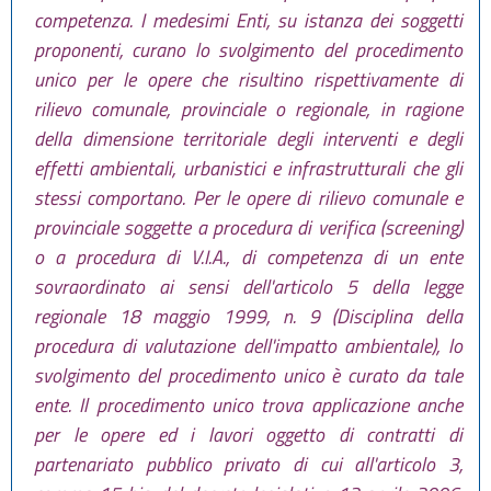
competenza. I medesimi Enti, su istanza dei soggetti
proponenti, curano lo svolgimento del procedimento
unico per le opere che risultino rispettivamente di
rilievo comunale, provinciale o regionale, in ragione
della dimensione territoriale degli interventi e degli
effetti ambientali, urbanistici e infrastrutturali che gli
stessi comportano. Per le opere di rilievo comunale e
provinciale soggette a procedura di verifica (screening)
o a procedura di V.I.A., di competenza di un ente
sovraordinato ai sensi dell'articolo 5 della legge
regionale 18 maggio 1999, n. 9 (Disciplina della
procedura di valutazione dell'impatto ambientale), lo
svolgimento del procedimento unico è curato da tale
ente. Il procedimento unico trova applicazione anche
per le opere ed i lavori oggetto di contratti di
partenariato pubblico privato di cui all'articolo 3,