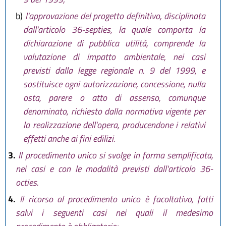
b)
l'approvazione del progetto definitivo, disciplinata
dall'articolo 36-septies, la quale comporta la
dichiarazione di pubblica utilità, comprende la
valutazione di impatto ambientale, nei casi
previsti dalla legge regionale n. 9 del 1999, e
sostituisce ogni autorizzazione, concessione, nulla
osta, parere o atto di assenso, comunque
denominato, richiesto dalla normativa vigente per
la realizzazione dell'opera, producendone i relativi
effetti anche ai fini edilizi.
3.
Il procedimento unico si svolge in forma semplificata,
nei casi e con le modalità previsti dall'articolo 36-
octies.
4.
Il ricorso al procedimento unico è facoltativo, fatti
salvi i seguenti casi nei quali il medesimo