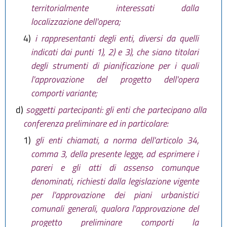
territorialmente interessati dalla
localizzazione dell'opera;
4)
i rappresentanti degli enti, diversi da quelli
indicati dai punti 1), 2) e 3), che siano titolari
degli strumenti di pianificazione per i quali
l'approvazione del progetto dell'opera
comporti variante;
d)
soggetti partecipanti: gli enti che partecipano alla
conferenza preliminare ed in particolare:
1)
gli enti chiamati, a norma dell'articolo 34,
comma 3, della presente legge, ad esprimere i
pareri e gli atti di assenso comunque
denominati, richiesti dalla legislazione vigente
per l'approvazione dei piani urbanistici
comunali generali, qualora l'approvazione del
progetto preliminare comporti la