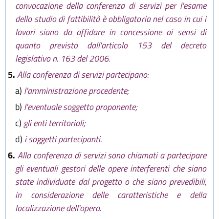
convocazione della conferenza di servizi per l'esame
dello studio di fattibilità è obbligatoria nel caso in cui i
lavori siano da affidare in concessione ai sensi di
quanto previsto dall'articolo 153 del decreto
legislativo n. 163 del 2006.
5.
Alla conferenza di servizi partecipano:
a)
l'amministrazione procedente;
b)
l'eventuale soggetto proponente;
c)
gli enti territoriali;
d)
i soggetti partecipanti.
6.
Alla conferenza di servizi sono chiamati a partecipare
gli eventuali gestori delle opere interferenti che siano
state individuate dal progetto o che siano prevedibili,
in considerazione delle caratteristiche e della
localizzazione dell'opera.