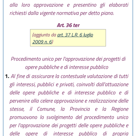
alla loro approvazione e presentino gli elaborati
richiesti dalla vigente normativa per detto piano.
Art. 36 ter
(aggiunto da
art. 37 L.R. 6 luglio
2009 n. 6
)
Procedimento unico per l'approvazione dei progetti di
opere pubbliche e di interesse pubblico
1.
Al fine di assicurare la contestuale valutazione di tutti
gli interessi, pubblici e privati, coinvolti dall'attuazione
delle opere pubbliche e di interesse pubblico e di
pervenire alla celere approvazione e realizzazione delle
stesse, il Comune, la Provincia e la Regione
promuovono lo svolgimento del procedimento unico
per l'approvazione dei progetti delle opere pubbliche e
delle opere di interesse pubblico di propria