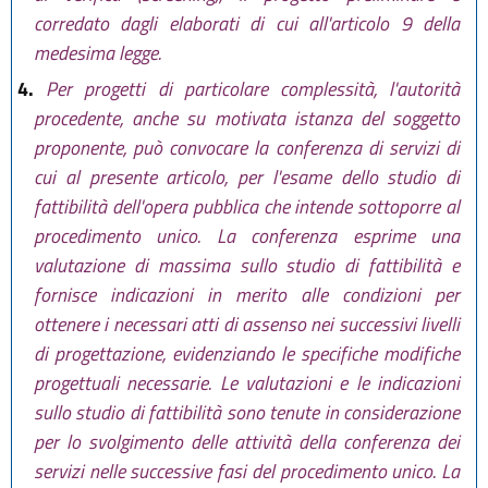
corredato dagli elaborati di cui all'articolo 9 della
medesima legge.
4.
Per progetti di particolare complessità, l'autorità
procedente, anche su motivata istanza del soggetto
proponente, può convocare la conferenza di servizi di
cui al presente articolo, per l'esame dello studio di
fattibilità dell'opera pubblica che intende sottoporre al
procedimento unico. La conferenza esprime una
valutazione di massima sullo studio di fattibilità e
fornisce indicazioni in merito alle condizioni per
ottenere i necessari atti di assenso nei successivi livelli
di progettazione, evidenziando le specifiche modifiche
progettuali necessarie. Le valutazioni e le indicazioni
sullo studio di fattibilità sono tenute in considerazione
per lo svolgimento delle attività della conferenza dei
servizi nelle successive fasi del procedimento unico. La