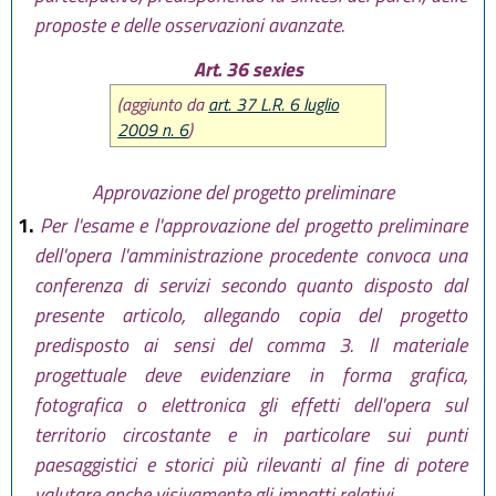
proposte e delle osservazioni avanzate.
Art. 36 sexies
(aggiunto da
art. 37 L.R. 6 luglio
2009 n. 6
)
Approvazione del progetto preliminare
1.
Per l'esame e l'approvazione del progetto preliminare
dell'opera l'amministrazione procedente convoca una
conferenza di servizi secondo quanto disposto dal
presente articolo, allegando copia del progetto
predisposto ai sensi del comma 3. Il materiale
progettuale deve evidenziare in forma grafica,
fotografica o elettronica gli effetti dell'opera sul
territorio circostante e in particolare sui punti
paesaggistici e storici più rilevanti al fine di potere
valutare anche visivamente gli impatti relativi.