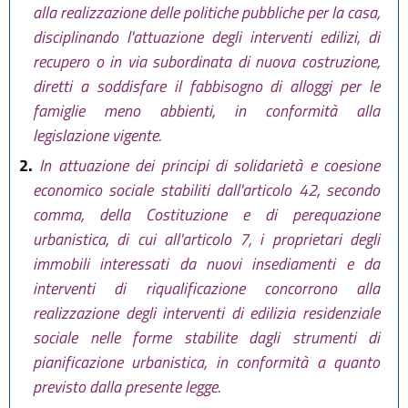
alla realizzazione delle politiche pubbliche per la casa,
disciplinando l'attuazione degli interventi edilizi, di
recupero o in via subordinata di nuova costruzione,
diretti a soddisfare il fabbisogno di alloggi per le
famiglie meno abbienti, in conformità alla
legislazione vigente.
2.
In attuazione dei principi di solidarietà e coesione
economico sociale stabiliti dall'articolo 42, secondo
comma, della Costituzione e di perequazione
urbanistica, di cui all'articolo 7, i proprietari degli
immobili interessati da nuovi insediamenti e da
interventi di riqualificazione concorrono alla
realizzazione degli interventi di edilizia residenziale
sociale nelle forme stabilite dagli strumenti di
pianificazione urbanistica, in conformità a quanto
previsto dalla presente legge.