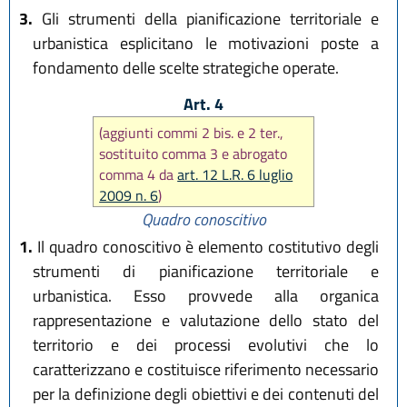
3.
Gli strumenti della pianificazione territoriale e
urbanistica esplicitano le motivazioni poste a
fondamento delle scelte strategiche operate.
Art. 4
(aggiunti commi 2 bis. e 2 ter.,
sostituito comma 3 e abrogato
comma 4 da
art. 12 L.R. 6 luglio
2009 n. 6
)
Quadro conoscitivo
1.
Il quadro conoscitivo è elemento costitutivo degli
strumenti di pianificazione territoriale e
urbanistica. Esso provvede alla organica
rappresentazione e valutazione dello stato del
territorio e dei processi evolutivi che lo
caratterizzano e costituisce riferimento necessario
per la definizione degli obiettivi e dei contenuti del