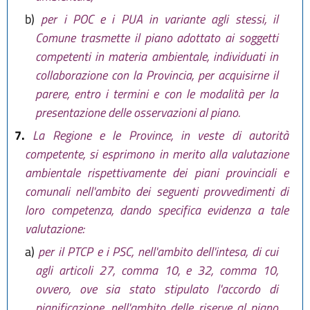
b)
per i POC e i PUA in variante agli stessi, il
Comune trasmette il piano adottato ai soggetti
competenti in materia ambientale, individuati in
collaborazione con la Provincia, per acquisirne il
parere, entro i termini e con le modalità per la
presentazione delle osservazioni al piano.
7.
La Regione e le Province, in veste di autorità
competente, si esprimono in merito alla valutazione
ambientale rispettivamente dei piani provinciali e
comunali nell'ambito dei seguenti provvedimenti di
loro competenza, dando specifica evidenza a tale
valutazione:
a)
per il PTCP e i PSC, nell'ambito dell'intesa, di cui
agli articoli 27, comma 10, e 32, comma 10,
ovvero, ove sia stato stipulato l'accordo di
pianificazione, nell'ambito delle riserve al piano