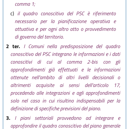
comma 1;
c)
il quadro conoscitivo del PSC è riferimento
necessario per la pianificazione operativa e
attuativa e per ogni altro atto o provvedimento
di governo del territorio.
2 ter.
I Comuni nella predisposizione del quadro
conoscitivo del PSC integrano le informazioni e i dati
conoscitivi di cui al comma 2-bis con gli
approfondimenti già effettuati e le informazioni
ottenute nell'ambito di altri livelli decisionali o
altrimenti acquisite ai sensi dell'articolo 17,
procedendo alle integrazioni e agli approfondimenti
solo nel caso in cui risultino indispensabili per la
definizione di specifiche previsioni del piano.
3.
I piani settoriali provvedono ad integrare e
approfondire il quadro conoscitivo del piano generale