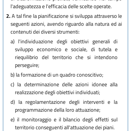
l'adeguatezza e l'efficacia delle scelte operate.
2.
A tal fine la pianificazione si sviluppa attraverso le
seguenti azioni, avendo riguardo alla natura ed ai
contenuti dei diversi strumenti:
a)
l'individuazione degli obiettivi generali di
sviluppo economico e sociale, di tutela e
riequilibrio del territorio che si intendono
perseguire;
b)
la formazione di un quadro conoscitivo;
c)
la determinazione delle azioni idonee alla
realizzazione degli obiettivi individuati;
d)
la regolamentazione degli interventi e la
programmazione della loro attuazione;
e)
il monitoraggio e il bilancio degli effetti sul
territorio conseguenti all'attuazione dei piani.