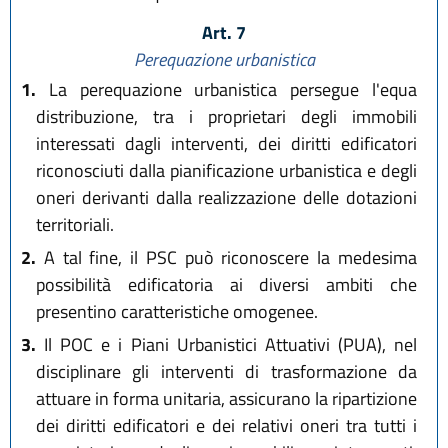
Art. 7
Perequazione urbanistica
1.
La perequazione urbanistica persegue l'equa
distribuzione, tra i proprietari degli immobili
interessati dagli interventi, dei diritti edificatori
riconosciuti dalla pianificazione urbanistica e degli
oneri derivanti dalla realizzazione delle dotazioni
territoriali.
2.
A tal fine, il PSC può riconoscere la medesima
possibilità edificatoria ai diversi ambiti che
presentino caratteristiche omogenee.
3.
Il POC e i Piani Urbanistici Attuativi (PUA), nel
disciplinare gli interventi di trasformazione da
attuare in forma unitaria, assicurano la ripartizione
dei diritti edificatori e dei relativi oneri tra tutti i