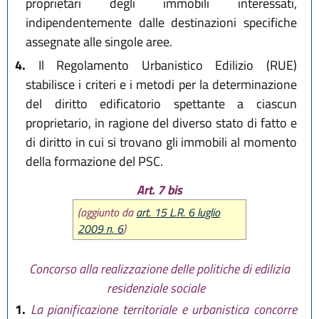
proprietari degli immobili interessati,
indipendentemente dalle destinazioni specifiche
assegnate alle singole aree.
4.
Il Regolamento Urbanistico Edilizio (RUE)
stabilisce i criteri e i metodi per la determinazione
del diritto edificatorio spettante a ciascun
proprietario, in ragione del diverso stato di fatto e
di diritto in cui si trovano gli immobili al momento
della formazione del PSC.
Art. 7 bis
(aggiunto da
art. 15 L.R. 6 luglio
2009 n. 6
)
Concorso alla realizzazione delle politiche di edilizia
residenziale sociale
1.
La pianificazione territoriale e urbanistica concorre