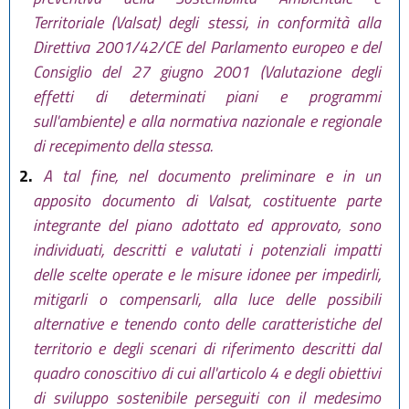
Territoriale (Valsat) degli stessi, in conformità alla
Direttiva 2001/42/CE del Parlamento europeo e del
Consiglio del 27 giugno 2001 (Valutazione degli
effetti di determinati piani e programmi
sull'ambiente) e alla normativa nazionale e regionale
di recepimento della stessa.
2.
A tal fine, nel documento preliminare e in un
apposito documento di Valsat, costituente parte
integrante del piano adottato ed approvato, sono
individuati, descritti e valutati i potenziali impatti
delle scelte operate e le misure idonee per impedirli,
mitigarli o compensarli, alla luce delle possibili
alternative e tenendo conto delle caratteristiche del
territorio e degli scenari di riferimento descritti dal
quadro conoscitivo di cui all'articolo 4 e degli obiettivi
di sviluppo sostenibile perseguiti con il medesimo