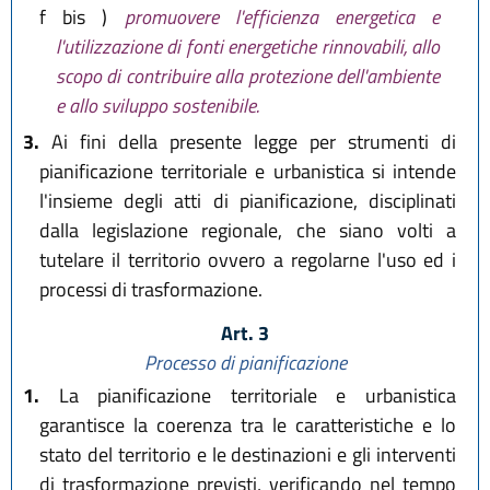
f bis )
promuovere l'efficienza energetica e
l'utilizzazione di fonti energetiche rinnovabili, allo
scopo di contribuire alla protezione dell'ambiente
e allo sviluppo sostenibile.
3.
Ai fini della presente legge per strumenti di
pianificazione territoriale e urbanistica si intende
l'insieme degli atti di pianificazione, disciplinati
dalla legislazione regionale, che siano volti a
tutelare il territorio ovvero a regolarne l'uso ed i
processi di trasformazione.
Art. 3
Processo di pianificazione
1.
La pianificazione territoriale e urbanistica
garantisce la coerenza tra le caratteristiche e lo
stato del territorio e le destinazioni e gli interventi
di trasformazione previsti, verificando nel tempo