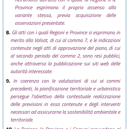
Province esprimono il proprio assenso alla
variante stessa, previa acquisizione delle
osservazioni presentate.
8.
Gli atti con i quali Regioni e Province si esprimono in
merito alla Valsat, di cui al comma 7, e le indicazioni
contenute negli atti di approvazione del piano, di cui
al secondo periodo del comma 2, sono resi pubblici,
anche attraverso la pubblicazione sui siti web delle
autorità interessate.
9.
In coerenza con le valutazioni di cui ai commi
precedenti, la pianificazione territoriale e urbanistica
persegue l'obiettivo della contestuale realizzazione
delle previsioni in essa contenute e degli interventi
necessari ad assicurarne la sostenibilità ambientale e
territoriale.