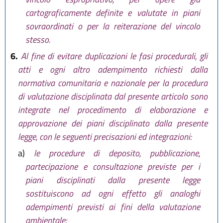
cartograficamente definite e valutate in piani
sovraordinati o per la reiterazione del vincolo
stesso.
6.
Al fine di evitare duplicazioni le fasi procedurali, gli
atti e ogni altro adempimento richiesti dalla
normativa comunitaria e nazionale per la procedura
di valutazione disciplinata dal presente articolo sono
integrate nel procedimento di elaborazione e
approvazione dei piani disciplinato dalla presente
legge, con le seguenti precisazioni ed integrazioni:
a)
le procedure di deposito, pubblicazione,
partecipazione e consultazione previste per i
piani disciplinati dalla presente legge
sostituiscono ad ogni effetto gli analoghi
adempimenti previsti ai fini della valutazione
ambientale;