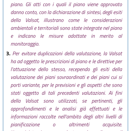
piano. Gli atti con i quali il piano viene approvato
danno conto, con la dichiarazione di sintesi, degli esiti
della Valsat, illustrano come le considerazioni
ambientali e territoriali sono state integrate nel piano
e indicano le misure adottate in merito al
monitoraggio.
3.
Per evitare duplicazioni della valutazione, la Valsat
ha ad oggetto le prescrizioni di piano e le direttive per
l'attuazione dello stesso, recependo gli esiti della
valutazione dei piani sovraordinati e dei piani cui si
porti variante, per le previsioni e gli aspetti che sono
stati oggetto di tali precedenti valutazioni. Ai fini
della Valsat sono utilizzati, se pertinenti, gli
approfondimenti e le analisi già effettuati e le
informazioni raccolte nell'ambito degli altri livelli di
pianificazione o altrimenti acquisite.