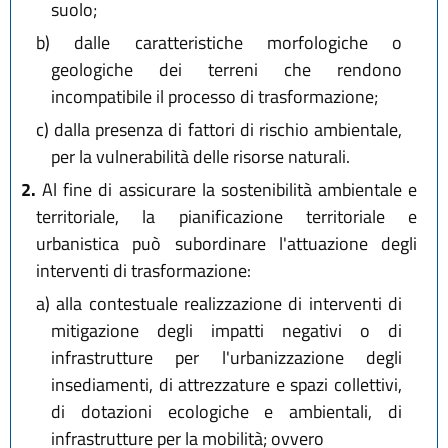
suolo;
b)
dalle caratteristiche morfologiche o
geologiche dei terreni che rendono
incompatibile il processo di trasformazione;
c)
dalla presenza di fattori di rischio ambientale,
per la vulnerabilità delle risorse naturali.
2.
Al fine di assicurare la sostenibilità ambientale e
territoriale, la pianificazione territoriale e
urbanistica può subordinare l'attuazione degli
interventi di trasformazione:
a)
alla contestuale realizzazione di interventi di
mitigazione degli impatti negativi o di
infrastrutture per l'urbanizzazione degli
insediamenti, di attrezzature e spazi collettivi,
di dotazioni ecologiche e ambientali, di
infrastrutture per la mobilità; ovvero