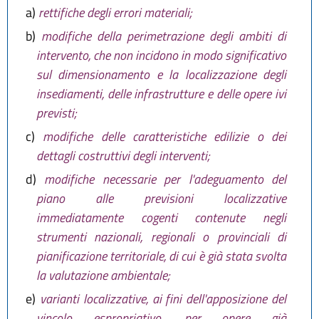
a)
rettifiche degli errori materiali;
b)
modifiche della perimetrazione degli ambiti di
intervento, che non incidono in modo significativo
sul dimensionamento e la localizzazione degli
insediamenti, delle infrastrutture e delle opere ivi
previsti;
c)
modifiche delle caratteristiche edilizie o dei
dettagli costruttivi degli interventi;
d)
modifiche necessarie per l'adeguamento del
piano alle previsioni localizzative
immediatamente cogenti contenute negli
strumenti nazionali, regionali o provinciali di
pianificazione territoriale, di cui è già stata svolta
la valutazione ambientale;
e)
varianti localizzative, ai fini dell'apposizione del
vincolo espropriativo, per opere già