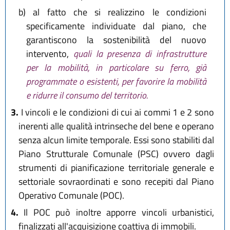
b)
al fatto che si realizzino le condizioni
specificamente individuate dal piano, che
garantiscono la sostenibilità del nuovo
intervento,
quali la presenza di infrastrutture
per la mobilità, in particolare su ferro, già
programmate o esistenti, per favorire la mobilità
e ridurre il consumo del territorio.
3.
I vincoli e le condizioni di cui ai commi 1 e 2 sono
inerenti alle qualità intrinseche del bene e operano
senza alcun limite temporale. Essi sono stabiliti dal
Piano Strutturale Comunale (PSC) ovvero dagli
strumenti di pianificazione territoriale generale e
settoriale sovraordinati e sono recepiti dal Piano
Operativo Comunale (POC).
4.
Il POC può inoltre apporre vincoli urbanistici,
finalizzati all'acquisizione coattiva di immobili.