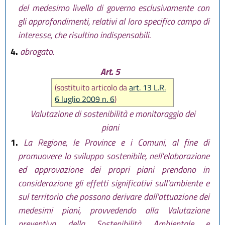
del medesimo livello di governo esclusivamente con
gli approfondimenti, relativi al loro specifico campo di
interesse, che risultino indispensabili.
4.
abrogato.
Art. 5
(sostituito articolo da
art. 13 L.R.
6 luglio 2009 n. 6
)
Valutazione di sostenibilità e monitoraggio dei
piani
1.
La Regione, le Province e i Comuni, al fine di
promuovere lo sviluppo sostenibile, nell'elaborazione
ed approvazione dei propri piani prendono in
considerazione gli effetti significativi sull'ambiente e
sul territorio che possono derivare dall'attuazione dei
medesimi piani, provvedendo alla Valutazione
preventiva della Sostenibilità Ambientale e