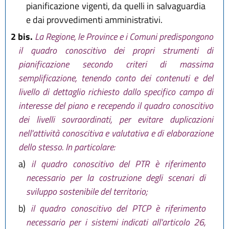
pianificazione vigenti, da quelli in salvaguardia
e dai provvedimenti amministrativi.
2 bis.
La Regione, le Province e i Comuni predispongono
il quadro conoscitivo dei propri strumenti di
pianificazione secondo criteri di massima
semplificazione, tenendo conto dei contenuti e del
livello di dettaglio richiesto dallo specifico campo di
interesse del piano e recependo il quadro conoscitivo
dei livelli sovraordinati, per evitare duplicazioni
nell'attività conoscitiva e valutativa e di elaborazione
dello stesso. In particolare:
a)
il quadro conoscitivo del PTR è riferimento
necessario per la costruzione degli scenari di
sviluppo sostenibile del territorio;
b)
il quadro conoscitivo del PTCP è riferimento
necessario per i sistemi indicati all'articolo 26,