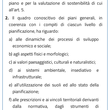
piano e per la valutazione di sostenibilità di cui
all'art. 5.
2.
Il quadro conoscitivo dei piani generali, in
coerenza con i compiti di ciascun livello di
pianificazione, ha riguardo:
a)
alle dinamiche dei processi di sviluppo
economico e sociale;
b)
agli aspetti fisici e morfologici;
c)
ai valori paesaggistici, culturali e naturalistici;
d)
ai sistemi ambientale, insediativo e
infrastrutturale;
e)
all'utilizzazione dei suoli ed allo stato della
pianificazione;
f)
alle prescrizioni e ai vincoli territoriali derivanti
dalla normativa, dagli strumenti di