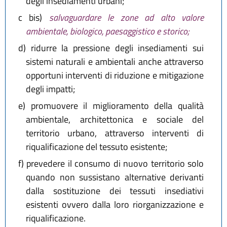
degli insediamenti urbani;
c bis)
salvaguardare le zone ad alto valore
ambientale, biologico, paesaggistico e storico;
d)
ridurre la pressione degli insediamenti sui
sistemi naturali e ambientali anche attraverso
opportuni interventi di riduzione e mitigazione
degli impatti;
e)
promuovere il miglioramento della qualità
ambientale, architettonica e sociale del
territorio urbano, attraverso interventi di
riqualificazione del tessuto esistente;
f)
prevedere il consumo di nuovo territorio solo
quando non sussistano alternative derivanti
dalla sostituzione dei tessuti insediativi
esistenti ovvero dalla loro riorganizzazione e
riqualificazione.