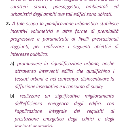
caratteri storici, paesaggistici, ambientali ed
urbanistici degli ambiti ove tali edifici sono ubicati.
2.
A tale scopo la pianificazione urbanistica stabilisce
incentivi volumetrici e altre forme di premialità
progressive e parametrate ai livelli prestazionali
raggiunti, per realizzare i seguenti obiettivi di
interesse pubblico:
a)
promuovere la riqualificazione urbana, anche
attraverso interventi edilizi che qualifichino i
tessuti urbani e, nel contempo, disincentivare la
diffusione insediativa e il consumo di suolo;
b)
realizzare un significativo miglioramento
dell'efficienza energetica degli edifici, con
l'applicazione integrale dei requisiti di
prestazione energetica degli edifici e degli
impianti energetici;