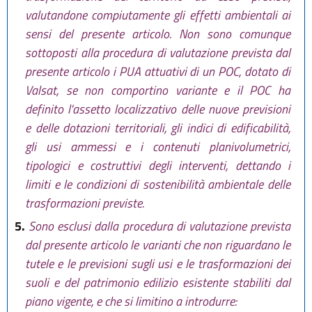
valutandone compiutamente gli effetti ambientali ai
sensi del presente articolo. Non sono comunque
sottoposti alla procedura di valutazione prevista dal
presente articolo i PUA attuativi di un POC, dotato di
Valsat, se non comportino variante e il POC ha
definito l'assetto localizzativo delle nuove previsioni
e delle dotazioni territoriali, gli indici di edificabilità,
gli usi ammessi e i contenuti planivolumetrici,
tipologici e costruttivi degli interventi, dettando i
limiti e le condizioni di sostenibilità ambientale delle
trasformazioni previste.
5.
Sono esclusi dalla procedura di valutazione prevista
dal presente articolo le varianti che non riguardano le
tutele e le previsioni sugli usi e le trasformazioni dei
suoli e del patrimonio edilizio esistente stabiliti dal
piano vigente, e che si limitino a introdurre: