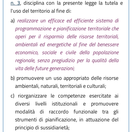
n. 3
, disciplina con la presente legge la tutela e
l'uso del territorio al fine di:
a)
realizzare un efficace ed efficiente sistema di
programmazione e pianificazione territoriale che
operi per il risparmio delle risorse territoriali,
ambientali ed energetiche al fine del benessere
economico, sociale e civile della popolazione
regionale, senza pregiudizio per la qualità della
vita delle future generazioni;
b)
promuovere un uso appropriato delle risorse
ambientali, naturali, territoriali e culturali;
c)
riorganizzare le competenze esercitate ai
diversi livelli istituzionali e promuovere
modalità di raccordo funzionale tra gli
strumenti di pianificazione, in attuazione del
principio di sussidiarietà;