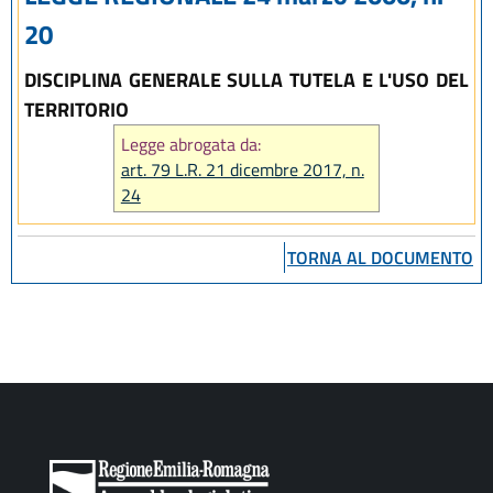
20
DISCIPLINA GENERALE SULLA TUTELA E L'USO DEL
TERRITORIO
Legge abrogata da:
art. 79 L.R. 21 dicembre 2017, n.
24
TORNA AL DOCUMENTO