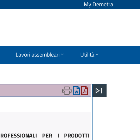
My Demetra
Lavori assembleari
Utilità
PROFESSIONALI PER I PRODOTTI