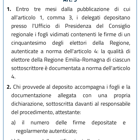
1.
Entro tre mesi dalla pubblicazione di cui
all'articolo 1, comma 3, i delegati depositano
presso l'Ufficio di Presidenza del Consiglio
regionale i fogli vidimati contenenti le firme di un
cinquantesimo degli elettori della Regione,
autenticate a norma dell'articolo 4: la qualità di
elettore della Regione Emilia-Romagna di ciascun
sottoscrittore è documentata a norma dell'articolo
4.
2.
Chi provvede al deposito accompagna i fogli e la
documentazione allegata con una propria
dichiarazione, sottoscritta davanti al responsabile
del procedimento, attestante:
a)
il numero delle firme depositate e
regolarmente autenticate;