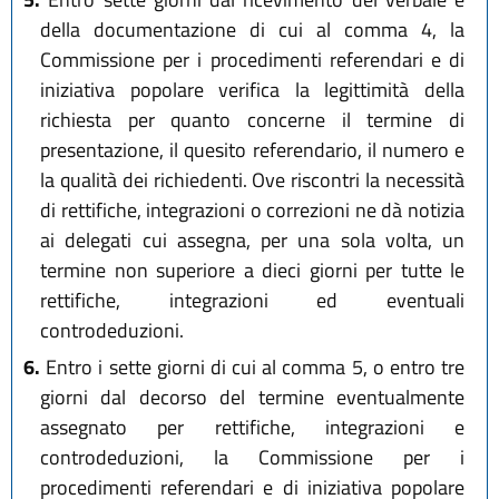
della documentazione di cui al comma 4, la
Commissione per i procedimenti referendari e di
iniziativa popolare verifica la legittimità della
richiesta per quanto concerne il termine di
presentazione, il quesito referendario, il numero e
la qualità dei richiedenti. Ove riscontri la necessità
di rettifiche, integrazioni o correzioni ne dà notizia
ai delegati cui assegna, per una sola volta, un
termine non superiore a dieci giorni per tutte le
rettifiche, integrazioni ed eventuali
controdeduzioni.
6.
Entro i sette giorni di cui al comma 5, o entro tre
giorni dal decorso del termine eventualmente
assegnato per rettifiche, integrazioni e
controdeduzioni, la Commissione per i
procedimenti referendari e di iniziativa popolare