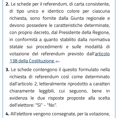
2.
Le schede per il referendum, di carta consistente,
di tipo unico e identico colore per ciascuna
richiesta, sono fornite dalla Giunta regionale e
devono possedere le caratteristiche determinate,
con proprio decreto, dal Presidente della Regione,
in conformità a quanto stabilito dalla normativa
statale sui procedimenti e sulle modalità di
votazione del referendum previsto dall'
articolo
138 della Costituzione
.
3.
Le schede contengono il quesito formulato nella
richiesta di referendum così come determinato
dall'articolo 2, letteralmente riprodotto a caratteri
chiaramente leggibili, cui seguono, bene in
evidenza le due risposte proposte alla scelta
dell'elettore: "Sì" - "No".
4.
All'elettore vengono consegnate, per la votazione,