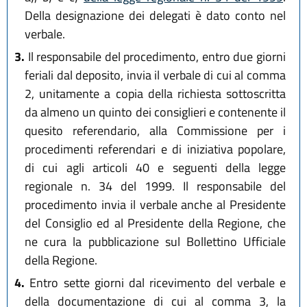
Della designazione dei delegati è dato conto nel
verbale.
3.
Il responsabile del procedimento, entro due giorni
feriali dal deposito, invia il verbale di cui al comma
2, unitamente a copia della richiesta sottoscritta
da almeno un quinto dei consiglieri e contenente il
quesito referendario, alla Commissione per i
procedimenti referendari e di iniziativa popolare,
di cui agli articoli 40 e seguenti della legge
regionale n. 34 del 1999. Il responsabile del
procedimento invia il verbale anche al Presidente
del Consiglio ed al Presidente della Regione, che
ne cura la pubblicazione sul Bollettino Ufficiale
della Regione.
4.
Entro sette giorni dal ricevimento del verbale e
della documentazione di cui al comma 3, la