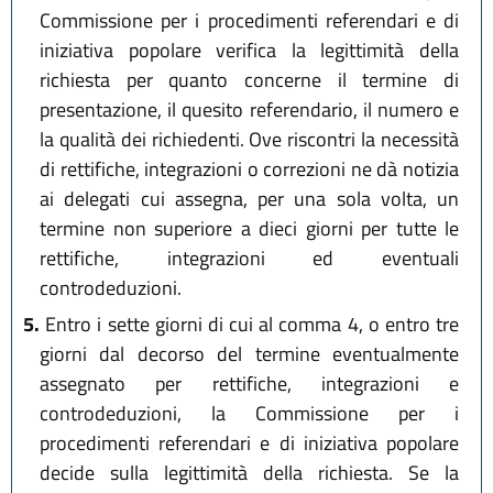
Commissione per i procedimenti referendari e di
iniziativa popolare verifica la legittimità della
richiesta per quanto concerne il termine di
presentazione, il quesito referendario, il numero e
la qualità dei richiedenti. Ove riscontri la necessità
di rettifiche, integrazioni o correzioni ne dà notizia
ai delegati cui assegna, per una sola volta, un
termine non superiore a dieci giorni per tutte le
rettifiche, integrazioni ed eventuali
controdeduzioni.
5.
Entro i sette giorni di cui al comma 4, o entro tre
giorni dal decorso del termine eventualmente
assegnato per rettifiche, integrazioni e
controdeduzioni, la Commissione per i
procedimenti referendari e di iniziativa popolare
decide sulla legittimità della richiesta. Se la