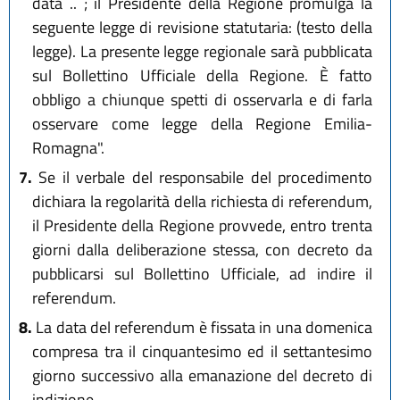
data .. ; il Presidente della Regione promulga la
seguente legge di revisione statutaria: (testo della
legge). La presente legge regionale sarà pubblicata
sul Bollettino Ufficiale della Regione. È fatto
obbligo a chiunque spetti di osservarla e di farla
osservare come legge della Regione Emilia-
Romagna".
7.
Se il verbale del responsabile del procedimento
dichiara la regolarità della richiesta di referendum,
il Presidente della Regione provvede, entro trenta
giorni dalla deliberazione stessa, con decreto da
pubblicarsi sul Bollettino Ufficiale, ad indire il
referendum.
8.
La data del referendum è fissata in una domenica
compresa tra il cinquantesimo ed il settantesimo
giorno successivo alla emanazione del decreto di
indizione.