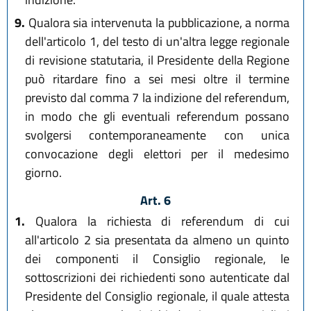
9.
Qualora sia intervenuta la pubblicazione, a norma
dell'articolo 1, del testo di un'altra legge regionale
di revisione statutaria, il Presidente della Regione
può ritardare fino a sei mesi oltre il termine
previsto dal comma 7 la indizione del referendum,
in modo che gli eventuali referendum possano
svolgersi contemporaneamente con unica
convocazione degli elettori per il medesimo
giorno.
Art. 6
1.
Qualora la richiesta di referendum di cui
all'articolo 2 sia presentata da almeno un quinto
dei componenti il Consiglio regionale, le
sottoscrizioni dei richiedenti sono autenticate dal
Presidente del Consiglio regionale, il quale attesta