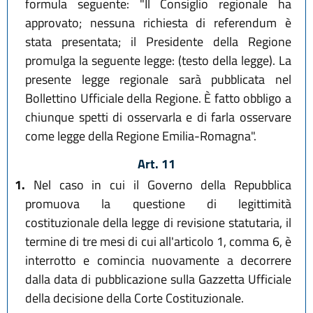
formula seguente: "Il Consiglio regionale ha
approvato; nessuna richiesta di referendum è
stata presentata; il Presidente della Regione
promulga la seguente legge: (testo della legge). La
presente legge regionale sarà pubblicata nel
Bollettino Ufficiale della Regione. È fatto obbligo a
chiunque spetti di osservarla e di farla osservare
come legge della Regione Emilia-Romagna".
Art. 11
1.
Nel caso in cui il Governo della Repubblica
promuova la questione di legittimità
costituzionale della legge di revisione statutaria, il
termine di tre mesi di cui all'articolo 1, comma 6, è
interrotto e comincia nuovamente a decorrere
dalla data di pubblicazione sulla Gazzetta Ufficiale
della decisione della Corte Costituzionale.