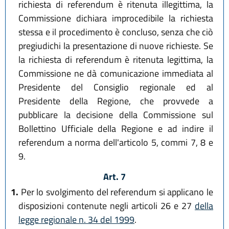
richiesta di referendum è ritenuta illegittima, la
Commissione dichiara improcedibile la richiesta
stessa e il procedimento è concluso, senza che ciò
pregiudichi la presentazione di nuove richieste. Se
la richiesta di referendum è ritenuta legittima, la
Commissione ne dà comunicazione immediata al
Presidente del Consiglio regionale ed al
Presidente della Regione, che provvede a
pubblicare la decisione della Commissione sul
Bollettino Ufficiale della Regione e ad indire il
referendum a norma dell'articolo 5, commi 7, 8 e
9.
Art. 7
1.
Per lo svolgimento del referendum si applicano le
disposizioni contenute negli articoli 26 e 27
della
legge regionale n. 34 del 1999
.