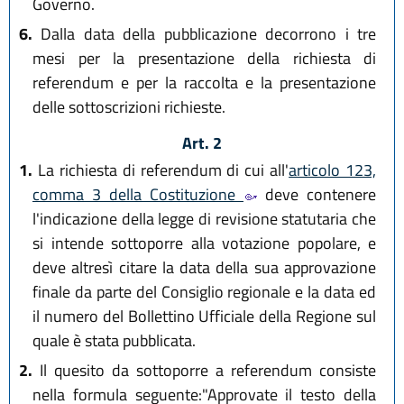
Governo.
6.
Dalla data della pubblicazione decorrono i tre
mesi per la presentazione della richiesta di
referendum e per la raccolta e la presentazione
delle sottoscrizioni richieste.
Art. 2
1.
La richiesta di referendum di cui all'
articolo 123,
comma 3 della Costituzione
deve contenere
l'indicazione della legge di revisione statutaria che
si intende sottoporre alla votazione popolare, e
deve altresì citare la data della sua approvazione
finale da parte del Consiglio regionale e la data ed
il numero del Bollettino Ufficiale della Regione sul
quale è stata pubblicata.
2.
Il quesito da sottoporre a referendum consiste
nella formula seguente:"Approvate il testo della