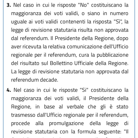
3.
Nel caso in cui le risposte "No" costituiscano la
maggioranza dei voti validi, o siano in numero
uguale ai voti validi contenenti la risposta "Sì", la
legge di revisione statutaria risulta non approvata
dal referendum. Il Presidente della Regione, dopo
aver ricevuta la relativa comunicazione dell'Ufficio
regionale per il referendum, cura la pubblicazione
del risultato sul Bollettino Ufficiale della Regione.
La legge di revisione statutaria non approvata dal
referendum decade.
4.
Nel caso in cui le risposte "Si" costituiscano la
maggioranza dei voti validi, il Presidente della
Regione, in base al verbale che gli è stato
trasmesso dall'Ufficio regionale per il referendum,
procede alla promulgazione della legge di
revisione statutaria con la formula seguente: "Il