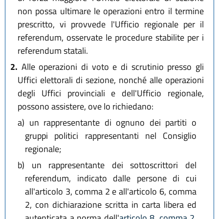
non possa ultimare le operazioni entro il termine
prescritto, vi provvede l'Ufficio regionale per il
referendum, osservate le procedure stabilite per i
referendum statali.
2.
Alle operazioni di voto e di scrutinio presso gli
Uffici elettorali di sezione, nonché alle operazioni
degli Uffici provinciali e dell'Ufficio regionale,
possono assistere, ove lo richiedano:
a)
un rappresentante di ognuno dei partiti o
gruppi politici rappresentanti nel Consiglio
regionale;
b)
un rappresentante dei sottoscrittori del
referendum, indicato dalle persone di cui
all'articolo 3, comma 2 e all'articolo 6, comma
2, con dichiarazione scritta in carta libera ed
autenticata a norma dell'
articolo 8, comma 2,