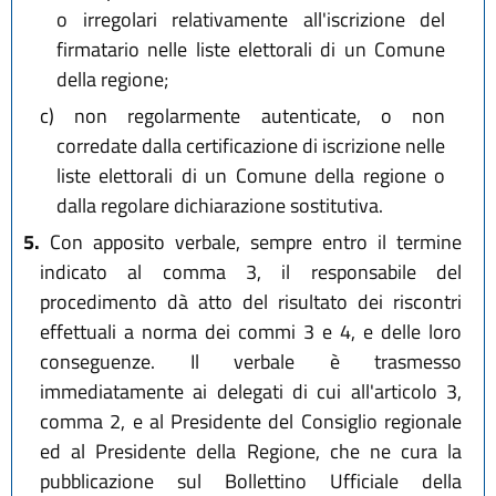
o irregolari relativamente all'iscrizione del
firmatario nelle liste elettorali di un Comune
della regione;
c)
non regolarmente autenticate, o non
corredate dalla certificazione di iscrizione nelle
liste elettorali di un Comune della regione o
dalla regolare dichiarazione sostitutiva.
5.
Con apposito verbale, sempre entro il termine
indicato al comma 3, il responsabile del
procedimento dà atto del risultato dei riscontri
effettuali a norma dei commi 3 e 4, e delle loro
conseguenze. Il verbale è trasmesso
immediatamente ai delegati di cui all'articolo 3,
comma 2, e al Presidente del Consiglio regionale
ed al Presidente della Regione, che ne cura la
pubblicazione sul Bollettino Ufficiale della