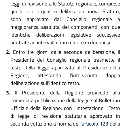
leggi di revisione allo Statuto regionale, comprese
quelle con le quali si delibera un nuovo Statuto,
sono approvate dal Consiglio regionale a
maggioranza assoluta dei componenti, con due
identiche deliberazioni legislative successive
adottate ad intervallo non minore di due mesi.
2.
Entro tre giorni dalla seconda deliberazione, il
Presidente del Consiglio regionale trasmette il
testo della legge approvata al Presidente della
Regione, attestando l'intervenuta doppia
deliberazione sull'identico testo.
3.
Il Presidente della Regione provvede alla
immediata pubblicazione della legge sul Bollettino
Ufficiale della Regione, con l'intestazione: "Testo
di legge di revisione statutaria approvato in
seconda votazione a norma dell'
articolo 123 della