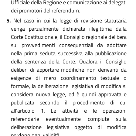
Ufficiale della Regione e comunicazione ai delegati
dei promotori del referendum.
5.
Nel caso in cui la legge di revisione statutaria
venga parzialmente dichiarata illegittima dalla
Corte Costituzionale, il Consiglio regionale delibera
sui provvedimenti consequenziali da adottare
nella prima seduta successiva alla pubblicazione
della sentenza della Corte. Qualora il Consiglio
deliberi di apportare modifiche non derivanti da
esigenze di mero coordinamento testuale o
formale, la deliberazione legislativa di modifica si
considera nuova legge, ed è quindi approvata e
pubblicata secondo il procedimento di cui
all'articolo 1. Le attività e le operazioni
referendarie eventualmente compiute sulla
deliberazione legislativa oggetto di modifica
perdono ogni validità.