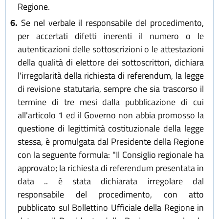
Regione.
6.
Se nel verbale il responsabile del procedimento,
per accertati difetti inerenti il numero o le
autenticazioni delle sottoscrizioni o le attestazioni
della qualità di elettore dei sottoscrittori, dichiara
l'irregolarità della richiesta di referendum, la legge
di revisione statutaria, sempre che sia trascorso il
termine di tre mesi dalla pubblicazione di cui
all'articolo 1 ed il Governo non abbia promosso la
questione di legittimità costituzionale della legge
stessa, è promulgata dal Presidente della Regione
con la seguente formula: "Il Consiglio regionale ha
approvato; la richiesta di referendum presentata in
data .. è stata dichiarata irregolare dal
responsabile del procedimento, con atto
pubblicato sul Bollettino Ufficiale della Regione in