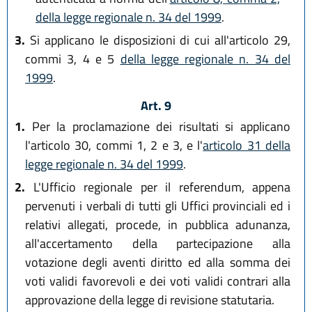
della legge regionale n. 34 del 1999
.
3.
Si applicano le disposizioni di cui all'articolo 29,
commi 3, 4 e 5
della legge regionale n. 34 del
1999
.
Art. 9
1.
Per la proclamazione dei risultati si applicano
l'articolo 30, commi 1, 2 e 3, e l'
articolo 31 della
legge regionale n. 34 del 1999
.
2.
L'Ufficio regionale per il referendum, appena
pervenuti i verbali di tutti gli Uffici provinciali ed i
relativi allegati, procede, in pubblica adunanza,
all'accertamento della partecipazione alla
votazione degli aventi diritto ed alla somma dei
voti validi favorevoli e dei voti validi contrari alla
approvazione della legge di revisione statutaria.