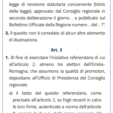
legge di revisione statutaria concernente (titolo
della legge), approvato dal Consiglio regionale in
seconda deliberazione il giorno .. e pubblicato sul
Bollettino Ufficiale della Regione numero .. del .. ?".
3.
Il quesito non è corredato di alcun altro elemento
di illustrazione.
Art. 3
1.
Al fine di esercitare l'iniziativa referendaria di cui
all'articolo 2, almeno tre elettori dell'Emilia-
Romagna, che assumono la qualità di promotori,
depositano all'Ufficio di Presidenza del Consiglio
regionale:
a)
il testo del quesito referendario, come
precisato all'articolo 2, su fogli recanti in calce
le loro firme, autenticate a norma dell'articolo