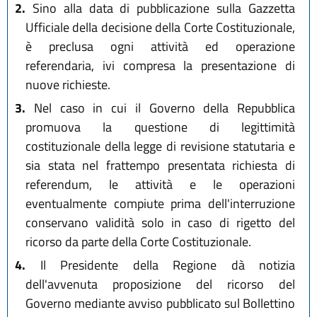
2.
Sino alla data di pubblicazione sulla Gazzetta
Ufficiale della decisione della Corte Costituzionale,
è preclusa ogni attività ed operazione
referendaria, ivi compresa la presentazione di
nuove richieste.
3.
Nel caso in cui il Governo della Repubblica
promuova la questione di legittimità
costituzionale della legge di revisione statutaria e
sia stata nel frattempo presentata richiesta di
referendum, le attività e le operazioni
eventualmente compiute prima dell'interruzione
conservano validità solo in caso di rigetto del
ricorso da parte della Corte Costituzionale.
4.
Il Presidente della Regione dà notizia
dell'avvenuta proposizione del ricorso del
Governo mediante avviso pubblicato sul Bollettino