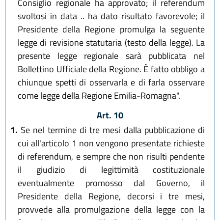
Consiglio regionale ha approvato; il referendum
svoltosi in data .. ha dato risultato favorevole; il
Presidente della Regione promulga la seguente
legge di revisione statutaria (testo della legge). La
presente legge regionale sarà pubblicata nel
Bollettino Ufficiale della Regione. È fatto obbligo a
chiunque spetti di osservarla e di farla osservare
come legge della Regione Emilia-Romagna".
Art. 10
1.
Se nel termine di tre mesi dalla pubblicazione di
cui all'articolo 1 non vengono presentate richieste
di referendum, e sempre che non risulti pendente
il giudizio di legittimità costituzionale
eventualmente promosso dal Governo, il
Presidente della Regione, decorsi i tre mesi,
provvede alla promulgazione della legge con la