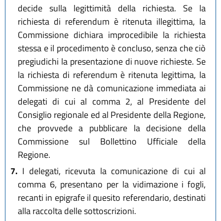
decide sulla legittimità della richiesta. Se la
richiesta di referendum è ritenuta illegittima, la
Commissione dichiara improcedibile la richiesta
stessa e il procedimento è concluso, senza che ciò
pregiudichi la presentazione di nuove richieste. Se
la richiesta di referendum è ritenuta legittima, la
Commissione ne dà comunicazione immediata ai
delegati di cui al comma 2, al Presidente del
Consiglio regionale ed al Presidente della Regione,
che provvede a pubblicare la decisione della
Commissione sul Bollettino Ufficiale della
Regione.
7.
I delegati, ricevuta la comunicazione di cui al
comma 6, presentano per la vidimazione i fogli,
recanti in epigrafe il quesito referendario, destinati
alla raccolta delle sottoscrizioni.