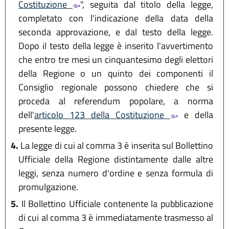
Costituzione
", seguita dal titolo della legge,
completato con l'indicazione della data della
seconda approvazione, e dal testo della legge.
Dopo il testo della legge è inserito l'avvertimento
che entro tre mesi un cinquantesimo degli elettori
della Regione o un quinto dei componenti il
Consiglio regionale possono chiedere che si
proceda al referendum popolare, a norma
dell'
articolo 123 della Costituzione
e della
presente legge.
4.
La legge di cui al comma 3 è inserita sul Bollettino
Ufficiale della Regione distintamente dalle altre
leggi, senza numero d'ordine e senza formula di
promulgazione.
5.
Il Bollettino Ufficiale contenente la pubblicazione
di cui al comma 3 è immediatamente trasmesso al