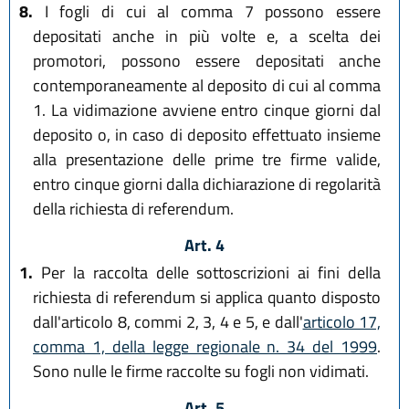
8.
I fogli di cui al comma 7 possono essere
depositati anche in più volte e, a scelta dei
promotori, possono essere depositati anche
contemporaneamente al deposito di cui al comma
1. La vidimazione avviene entro cinque giorni dal
deposito o, in caso di deposito effettuato insieme
alla presentazione delle prime tre firme valide,
entro cinque giorni dalla dichiarazione di regolarità
della richiesta di referendum.
Art. 4
1.
Per la raccolta delle sottoscrizioni ai fini della
richiesta di referendum si applica quanto disposto
dall'articolo 8, commi 2, 3, 4 e 5, e dall'
articolo 17,
comma 1, della legge regionale n. 34 del 1999
.
Sono nulle le firme raccolte su fogli non vidimati.
Art. 5