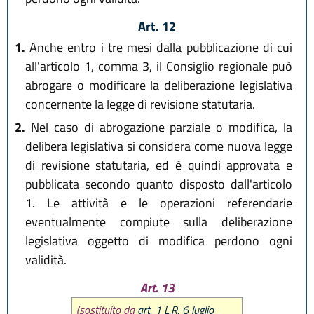
Art. 12
1.
Anche entro i tre mesi dalla pubblicazione di cui
all'articolo 1, comma 3, il Consiglio regionale può
abrogare o modificare la deliberazione legislativa
concernente la legge di revisione statutaria.
2.
Nel caso di abrogazione parziale o modifica, la
delibera legislativa si considera come nuova legge
di revisione statutaria, ed è quindi approvata e
pubblicata secondo quanto disposto dall'articolo
1. Le attività e le operazioni referendarie
eventualmente compiute sulla deliberazione
legislativa oggetto di modifica perdono ogni
validità.
Art. 13
(sostituito da
art. 1 L.R. 6 luglio