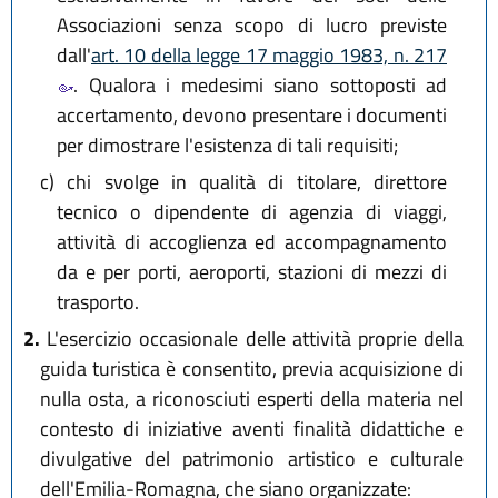
Associazioni senza scopo di lucro previste
dall'
art. 10 della legge 17 maggio 1983, n. 217
. Qualora i medesimi siano sottoposti ad
accertamento, devono presentare i documenti
per dimostrare l'esistenza di tali requisiti;
c)
chi svolge in qualità di titolare, direttore
tecnico o dipendente di agenzia di viaggi,
attività di accoglienza ed accompagnamento
da e per porti, aeroporti, stazioni di mezzi di
trasporto.
2.
L'esercizio occasionale delle attività proprie della
guida turistica è consentito, previa acquisizione di
nulla osta, a riconosciuti esperti della materia nel
contesto di iniziative aventi finalità didattiche e
divulgative del patrimonio artistico e culturale
dell'Emilia-Romagna, che siano organizzate: