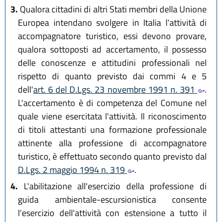
3.
Qualora cittadini di altri Stati membri della Unione
Europea intendano svolgere in Italia l'attività di
accompagnatore turistico, essi devono provare,
qualora sottoposti ad accertamento, il possesso
delle conoscenze e attitudini professionali nel
rispetto di quanto previsto dai commi 4 e 5
dell'
art. 6 del D.Lgs. 23 novembre 1991 n. 391
.
L'accertamento è di competenza del Comune nel
quale viene esercitata l'attività. Il riconoscimento
di titoli attestanti una formazione professionale
attinente alla professione di accompagnatore
turistico, è effettuato secondo quanto previsto dal
D.Lgs. 2 maggio 1994 n. 319
.
4.
L'abilitazione all'esercizio della professione di
guida ambientale-escursionistica consente
l'esercizio dell'attività con estensione a tutto il