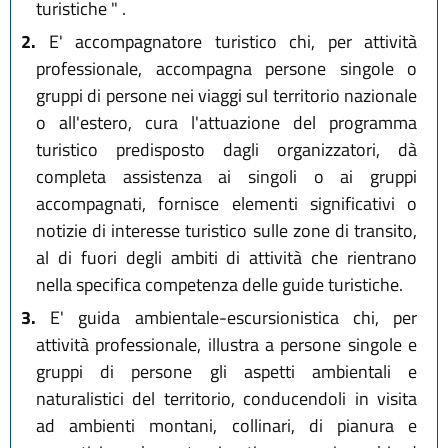
turistiche " .
2.
E' accompagnatore turistico chi, per attività
professionale, accompagna persone singole o
gruppi di persone nei viaggi sul territorio nazionale
o all'estero, cura l'attuazione del programma
turistico predisposto dagli organizzatori, dà
completa assistenza ai singoli o ai gruppi
accompagnati, fornisce elementi significativi o
notizie di interesse turistico sulle zone di transito,
al di fuori degli ambiti di attività che rientrano
nella specifica competenza delle guide turistiche.
3.
E' guida ambientale-escursionistica chi, per
attività professionale, illustra a persone singole e
gruppi di persone gli aspetti ambientali e
naturalistici del territorio, conducendoli in visita
ad ambienti montani, collinari, di pianura e