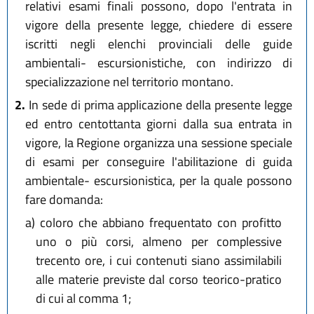
relativi esami finali possono, dopo l'entrata in
vigore della presente legge, chiedere di essere
iscritti negli elenchi provinciali delle guide
ambientali- escursionistiche, con indirizzo di
specializzazione nel territorio montano.
2.
In sede di prima applicazione della presente legge
ed entro centottanta giorni dalla sua entrata in
vigore, la Regione organizza una sessione speciale
di esami per conseguire l'abilitazione di guida
ambientale- escursionistica, per la quale possono
fare domanda:
a)
coloro che abbiano frequentato con profitto
uno o più corsi, almeno per complessive
trecento ore, i cui contenuti siano assimilabili
alle materie previste dal corso teorico-pratico
di cui al comma 1;