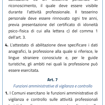
riconoscimento, il quale deve essere visibile
durante l'attività professionale. Il tesserino
personale deve essere rinnovato ogni tre anni,
previa presentazione del certificato di idoneità
psico-fisica di cui alla lettera c) del comma 1
dell'art. 3.
4.
L'attestato di abilitazione deve specificare i dati
anagrafici, la professione alla quale si riferisce, le
lingue straniere conosciute e, per le guide
turistiche, gli ambiti nei quali la professione può
essere esercitata.
Art. 7
Funzioni amministrative di vigilanza e controllo
1.
I Comuni esercitano le funzioni amministrative di
vigilanza e controllo sulle attività professionali