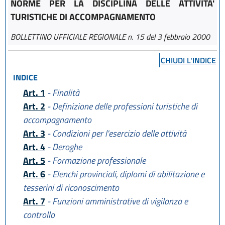
NORME PER LA DISCIPLINA DELLE ATTIVITA'
TURISTICHE DI ACCOMPAGNAMENTO
BOLLETTINO UFFICIALE REGIONALE n. 15 del 3 febbraio 2000
CHIUDI L'INDICE
INDICE
Art. 1
- Finalità
Art. 2
- Definizione delle professioni turistiche di
accompagnamento
Art. 3
- Condizioni per l'esercizio delle attività
Art. 4
- Deroghe
Art. 5
- Formazione professionale
Art. 6
- Elenchi provinciali, diplomi di abilitazione e
tesserini di riconoscimento
Art. 7
- Funzioni amministrative di vigilanza e
controllo