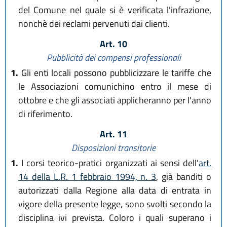
del Comune nel quale si è verificata l'infrazione,
nonchè dei reclami pervenuti dai clienti.
Art. 10
Pubblicità dei compensi professionali
1.
Gli enti locali possono pubblicizzare le tariffe che
le Associazioni comunichino entro il mese di
ottobre e che gli associati applicheranno per l'anno
di riferimento.
Art. 11
Disposizioni transitorie
1.
I corsi teorico-pratici organizzati ai sensi dell'
art.
14 della L.R. 1 febbraio 1994, n. 3
, già banditi o
autorizzati dalla Regione alla data di entrata in
vigore della presente legge, sono svolti secondo la
disciplina ivi prevista. Coloro i quali superano i