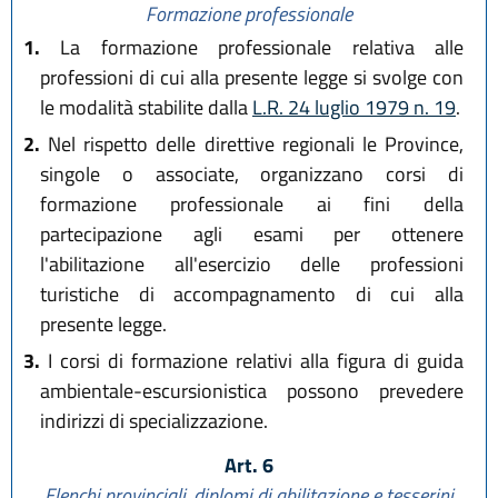
Formazione professionale
1.
La formazione professionale relativa alle
professioni di cui alla presente legge si svolge con
le modalità stabilite dalla
L.R. 24 luglio 1979 n. 19
.
2.
Nel rispetto delle direttive regionali le Province,
singole o associate, organizzano corsi di
formazione professionale ai fini della
partecipazione agli esami per ottenere
l'abilitazione all'esercizio delle professioni
turistiche di accompagnamento di cui alla
presente legge.
3.
I corsi di formazione relativi alla figura di guida
ambientale-escursionistica possono prevedere
indirizzi di specializzazione.
Art. 6
Elenchi provinciali, diplomi di abilitazione e tesserini