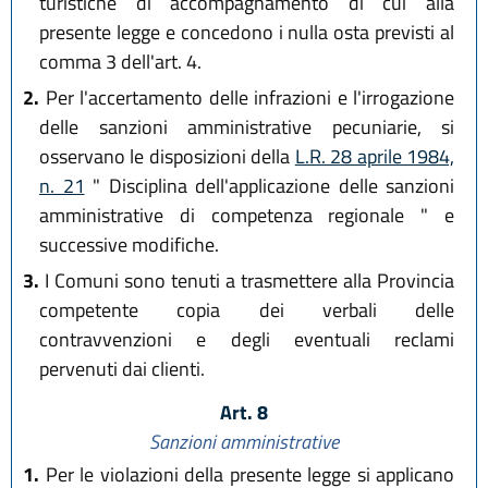
turistiche di accompagnamento di cui alla
presente legge e concedono i nulla osta previsti al
comma 3 dell'art. 4.
2.
Per l'accertamento delle infrazioni e l'irrogazione
delle sanzioni amministrative pecuniarie, si
osservano le disposizioni della
L.R. 28 aprile 1984,
n. 21
" Disciplina dell'applicazione delle sanzioni
amministrative di competenza regionale " e
successive modifiche.
3.
I Comuni sono tenuti a trasmettere alla Provincia
competente copia dei verbali delle
contravvenzioni e degli eventuali reclami
pervenuti dai clienti.
Art. 8
Sanzioni amministrative
1.
Per le violazioni della presente legge si applicano