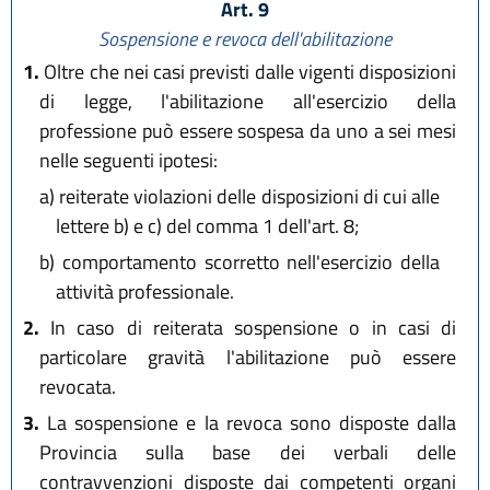
Art. 9
Sospensione e revoca dell'abilitazione
1.
Oltre che nei casi previsti dalle vigenti disposizioni
di legge, l'abilitazione all'esercizio della
professione può essere sospesa da uno a sei mesi
nelle seguenti ipotesi:
a)
reiterate violazioni delle disposizioni di cui alle
lettere b) e c) del comma 1 dell'art. 8;
b)
comportamento scorretto nell'esercizio della
attività professionale.
2.
In caso di reiterata sospensione o in casi di
particolare gravità l'abilitazione può essere
revocata.
3.
La sospensione e la revoca sono disposte dalla
Provincia sulla base dei verbali delle
contravvenzioni disposte dai competenti organi