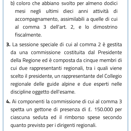
b)
coloro che abbiano svolto per almeno dodici
mesi negli ultimi dieci anni attività di
accompagnamento, assimilabili a quelle di cui
al comma 3 dell'art. 2, e lo dimostrino
fiscalmente.
3.
La sessione speciale di cui al comma 2 è gestita
da una commissione costituita dal Presidente
della Regione ed è composta da cinque membri di
cui due rappresentanti regionali, tra i quali viene
scelto il presidente, un rappresentante del Collegio
regionale delle guide alpine e due esperti nelle
discipline oggetto dell'esame.
4.
Ai componenti la commissione di cui al comma 3
spetta un gettone di presenza di £. 150.000 per
ciascuna seduta ed il rimborso spese secondo
quanto previsto per i dirigenti regionali.