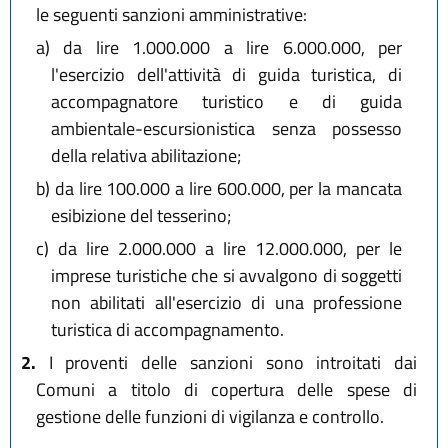
le seguenti sanzioni amministrative:
a)
da lire 1.000.000 a lire 6.000.000, per
l'esercizio dell'attività di guida turistica, di
accompagnatore turistico e di guida
ambientale-escursionistica senza possesso
della relativa abilitazione;
b)
da lire 100.000 a lire 600.000, per la mancata
esibizione del tesserino;
c)
da lire 2.000.000 a lire 12.000.000, per le
imprese turistiche che si avvalgono di soggetti
non abilitati all'esercizio di una professione
turistica di accompagnamento.
2.
I proventi delle sanzioni sono introitati dai
Comuni a titolo di copertura delle spese di
gestione delle funzioni di vigilanza e controllo.