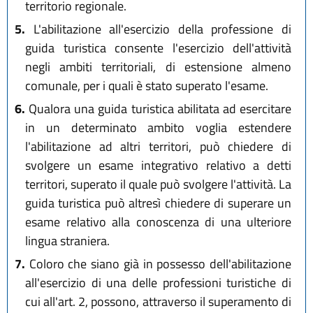
territorio regionale.
5.
L'abilitazione all'esercizio della professione di
guida turistica consente l'esercizio dell'attività
negli ambiti territoriali, di estensione almeno
comunale, per i quali è stato superato l'esame.
6.
Qualora una guida turistica abilitata ad esercitare
in un determinato ambito voglia estendere
l'abilitazione ad altri territori, può chiedere di
svolgere un esame integrativo relativo a detti
territori, superato il quale può svolgere l'attività. La
guida turistica può altresì chiedere di superare un
esame relativo alla conoscenza di una ulteriore
lingua straniera.
7.
Coloro che siano già in possesso dell'abilitazione
all'esercizio di una delle professioni turistiche di
cui all'art. 2, possono, attraverso il superamento di