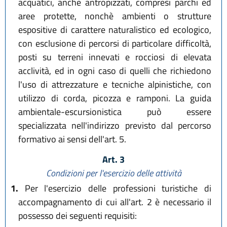
acquatici, anche antropizzati, compresi parchi ed
aree protette, nonchè ambienti o strutture
espositive di carattere naturalistico ed ecologico,
con esclusione di percorsi di particolare difficoltà,
posti su terreni innevati e rocciosi di elevata
acclività, ed in ogni caso di quelli che richiedono
l'uso di attrezzature e tecniche alpinistiche, con
utilizzo di corda, picozza e ramponi. La guida
ambientale-escursionistica può essere
specializzata nell'indirizzo previsto dal percorso
formativo ai sensi dell'art. 5.
Art. 3
Condizioni per l'esercizio delle attività
1.
Per l'esercizio delle professioni turistiche di
accompagnamento di cui all'art. 2 è necessario il
possesso dei seguenti requisiti: