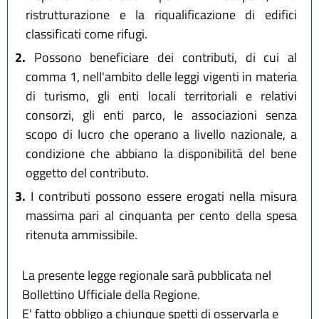
ristrutturazione e la riqualificazione di edifici
classificati come rifugi.
2.
Possono beneficiare dei contributi, di cui al
comma 1, nell'ambito delle leggi vigenti in materia
di turismo, gli enti locali territoriali e relativi
consorzi, gli enti parco, le associazioni senza
scopo di lucro che operano a livello nazionale, a
condizione che abbiano la disponibilità del bene
oggetto del contributo.
3.
I contributi possono essere erogati nella misura
massima pari al cinquanta per cento della spesa
ritenuta ammissibile.
La presente legge regionale sarà pubblicata nel
Bollettino Ufficiale della Regione.
E' fatto obbligo a chiunque spetti di osservarla e