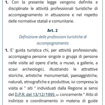
1.
Con la presente legge vengono definite e
disciplinate le attività professionali turistiche di
accompagnamento in attuazione e nel rispetto
delle normative statali e comunitarie.
Art. 2
Definizione delle professioni turistiche di
accompagnamento
1.
E' guida turistica chi, per attività professionale,
accompagna persone singole o gruppi di persone
nelle visite ad opere d'arte, a musei, a gallerie, a
scavi archeologici, illustrando le attrattive
storiche, artistiche monumentali, paesaggistiche,
naturali, etnografiche e produttive, ivi compresa la
visita ai " siti " individuati dalla Regione ai sensi
del
D.P.R. del 13/12/1995
concernente " Atto di
indirizzo e coordinamento in materia di guide