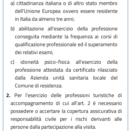
a)
cittadinanza italiana o di altro stato membro
dell'Unione Europea ovvero essere residente
in Italia da almeno tre anni;
b)
abilitazione all'esercizio della professione
conseguita mediante la frequenza ai corsi di
qualificazione professionale ed il superamento
dei relativi esami;
c)
idoneità psico-fisica all'esercizio della
professione attestata da certificato rilasciato
dalla Azienda unità sanitaria locale del
Comune di residenza.
2.
Per l'esercizio delle professioni turistiche di
accompagnamento di cui all'art. 2 è necessario
possedere o accertare la copertura assicurativa di
responsabilità civile per i rischi derivanti alle
persone dalla partecipazione alla visita.