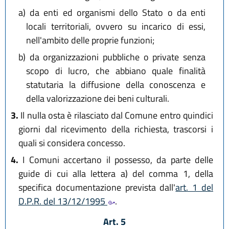
a)
da enti ed organismi dello Stato o da enti
locali territoriali, ovvero su incarico di essi,
nell'ambito delle proprie funzioni;
b)
da organizzazioni pubbliche o private senza
scopo di lucro, che abbiano quale finalità
statutaria la diffusione della conoscenza e
della valorizzazione dei beni culturali.
3.
Il nulla osta è rilasciato dal Comune entro quindici
giorni dal ricevimento della richiesta, trascorsi i
quali si considera concesso.
4.
I Comuni accertano il possesso, da parte delle
guide di cui alla lettera a) del comma 1, della
specifica documentazione prevista dall'
art. 1 del
D.P.R. del 13/12/1995
.
Art. 5