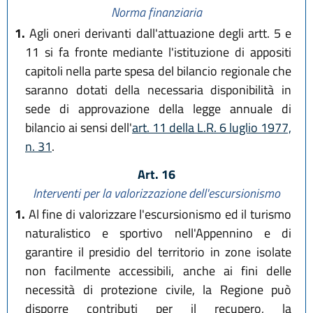
Norma finanziaria
1.
Agli oneri derivanti dall'attuazione degli artt. 5 e
11 si fa fronte mediante l'istituzione di appositi
capitoli nella parte spesa del bilancio regionale che
saranno dotati della necessaria disponibilità in
sede di approvazione della legge annuale di
bilancio ai sensi dell'
art. 11 della L.R. 6 luglio 1977,
n. 31
.
Art. 16
Interventi per la valorizzazione dell'escursionismo
1.
Al fine di valorizzare l'escursionismo ed il turismo
naturalistico e sportivo nell'Appennino e di
garantire il presidio del territorio in zone isolate
non facilmente accessibili, anche ai fini delle
necessità di protezione civile, la Regione può
disporre contributi per il recupero, la