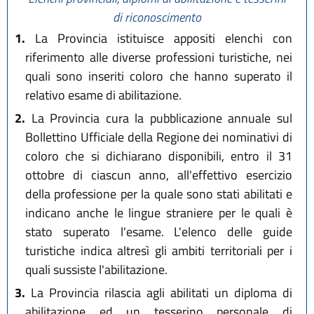
di riconoscimento
1.
La Provincia istituisce appositi elenchi con
riferimento alle diverse professioni turistiche, nei
quali sono inseriti coloro che hanno superato il
relativo esame di abilitazione.
2.
La Provincia cura la pubblicazione annuale sul
Bollettino Ufficiale della Regione dei nominativi di
coloro che si dichiarano disponibili, entro il 31
ottobre di ciascun anno, all'effettivo esercizio
della professione per la quale sono stati abilitati e
indicano anche le lingue straniere per le quali è
stato superato l'esame. L'elenco delle guide
turistiche indica altresì gli ambiti territoriali per i
quali sussiste l'abilitazione.
3.
La Provincia rilascia agli abilitati un diploma di
abilitazione ed un tesserino personale di