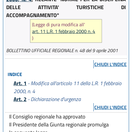
DELLE ATTIVITA' TURISTICHE DI
ACCOMPAGNAMENTO"
(Legge di pura modifica all'
art. 11 L.R. 1 febbraio 2000 n. 4
)
BOLLETTINO UFFICIALE REGIONALE n. 48 del 9 aprile 2001
CHIUDI L'INDICE
INDICE
Art. 1
- Modifica all'articolo 11 della L.R. 1 febbraio
2000, n. 4
Art. 2
- Dichiarazione d'urgenza
CHIUDI L'INDICE
Il Consiglio regionale ha approvato
Il Presidente della Giunta regionale promulga