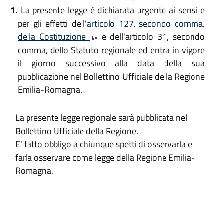
1.
La presente legge è dichiarata urgente ai sensi e
per gli effetti dell'
articolo 127, secondo comma,
della Costituzione
e dell'articolo 31, secondo
comma, dello Statuto regionale ed entra in vigore
il giorno successivo alla data della sua
pubblicazione nel Bollettino Ufficiale della Regione
Emilia-Romagna.
La presente legge regionale sarà pubblicata nel
Bollettino Ufficiale della Regione.
E' fatto obbligo a chiunque spetti di osservarla e
farla osservare come legge della Regione Emilia-
Romagna.